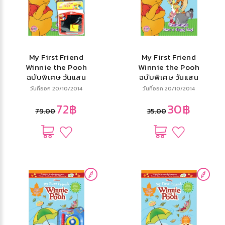
My First Friend
My First Friend
Winnie the Pooh
Winnie the Pooh
ฉบับพิเศษ วันแสน
ฉบับพิเศษ วันแสน
สนุก! Have a
สนุก! Have a
วันที่ออก 20/10/2014
วันที่ออก 20/10/2014
Happy Day! +
Happy Day!
72฿
30฿
กระดานเขียน
79.00
35.00