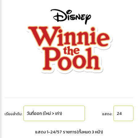
เรียงลำดับ:
แสดง:
แสดง 1-24/57 รายการ(ทั้งหมด 3 หน้า)