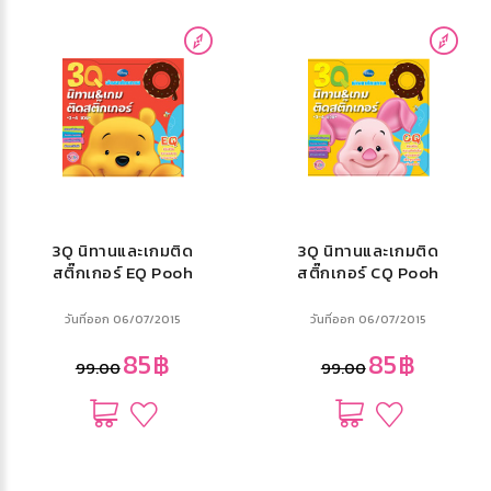
3Q นิทานและเกมติด
3Q นิทานและเกมติด
สติ๊กเกอร์ EQ Pooh
สติ๊กเกอร์ CQ Pooh
วันที่ออก 06/07/2015
วันที่ออก 06/07/2015
85฿
85฿
99.00
99.00