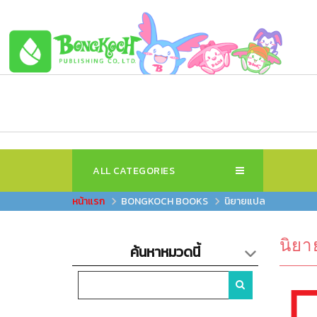
ALL CATEGORIES
BONGKOCH BOOKS
นิยายแปล
นิย
ค้นหาหมวดนี้