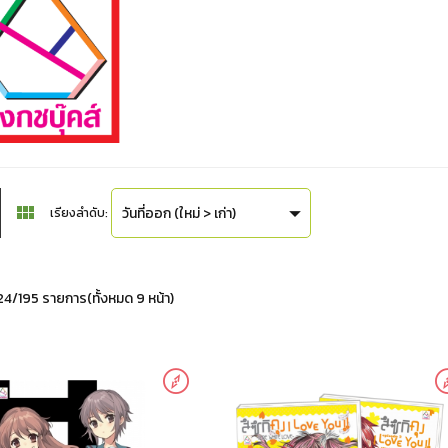
วันที่ออก (ใหม่ > เก่า)
เรียงลำดับ:
4/195 รายการ(ทั้งหมด 9 หน้า)