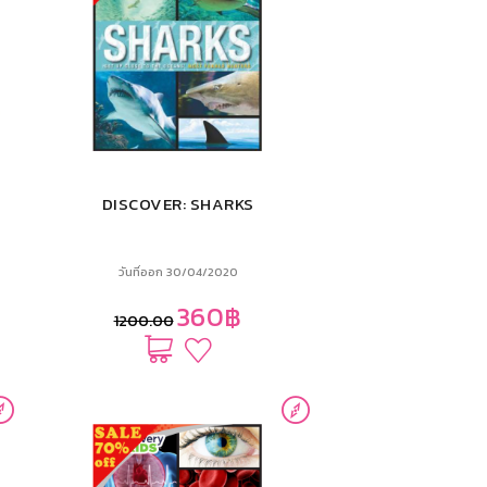
DISCOVER: SHARKS
วันที่ออก 30/04/2020
360฿
1200.00