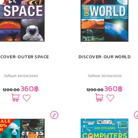
SCOVER: OUTER SPACE
DISCOVER: OUR WORLD
วันที่ออก 30/04/2020
วันที่ออก 30/04/2020
360฿
360฿
1200.00
1200.00