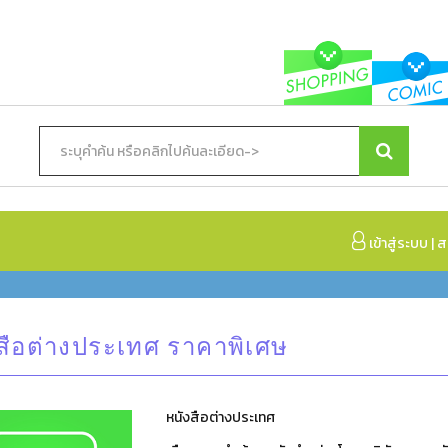
เข้าสู่ระบบ
|
ส
สือต่างประเทศ ราคาพิเศษ
หนังสือต่างประเทศ