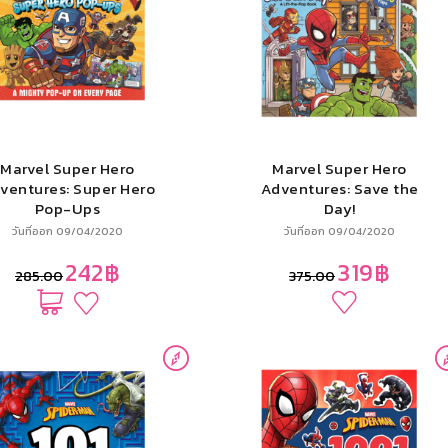
Marvel Super Hero
Marvel Super Hero
ventures: Super Hero
Adventures: Save the
Pop-Ups
Day!
วันที่ออก 09/04/2020
วันที่ออก 09/04/2020
242฿
319฿
285.00
375.00