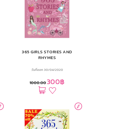
365 GIRLS STORIES AND
RHYMES
วันที่ออก 30/04/2020
300฿
1000.00