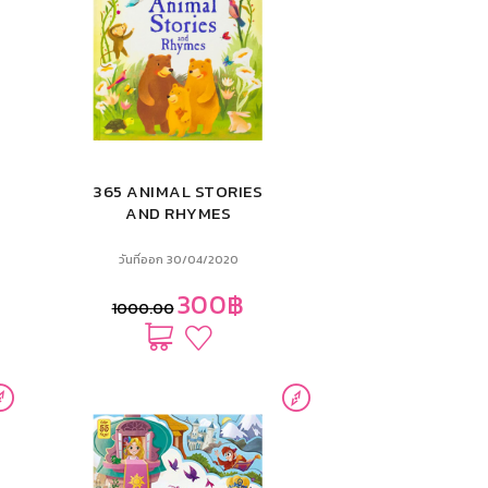
365 ANIMAL STORIES
AND RHYMES
วันที่ออก 30/04/2020
300฿
1000.00