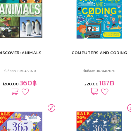
DISCOVER: ANIMALS
COMPUTERS AND CODING
วันที่ออก 30/04/2020
วันที่ออก 30/04/2020
360฿
187฿
1200.00
220.00