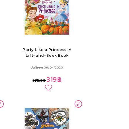
Party Like a Princess: A
Lift-and-Seek Book
วันที่ออก 09/04/2020
319฿
375.00