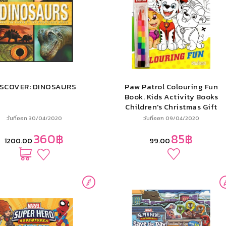
ISCOVER: DINOSAURS
Paw Patrol Colouring Fun
Book. Kids Activity Books
Children's Christmas Gift
+ ดินสอสีต่อไส้
วันที่ออก 30/04/2020
วันที่ออก 09/04/2020
360฿
85฿
1200.00
99.00