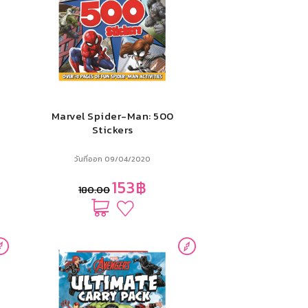
Marvel Spider-Man: 500
Stickers
วันที่ออก 09/04/2020
153฿
180.00