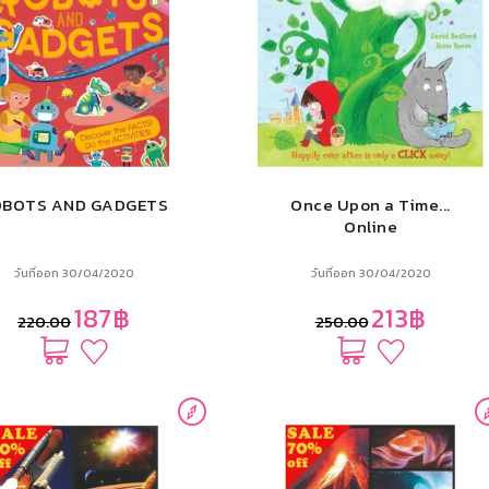
OBOTS AND GADGETS
Once Upon a Time...
Online
วันที่ออก 30/04/2020
วันที่ออก 30/04/2020
187฿
213฿
220.00
250.00