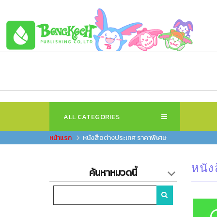
ALL CATEGORIES
หนังสือต่างประเทศ ราคาพิเศษ
หนัง
ค้นหาหมวดนี้