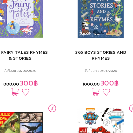
 FAIRY TALES RHYMES
365 BOYS STORIES AND
& STORIES
RHYMES
วันที่ออก 30/04/2020
วันที่ออก 30/04/2020
300฿
300฿
1000.00
1000.00