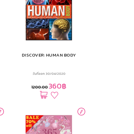
DISCOVER: HUMAN BODY
วันที่ออก 30/04/2020
360฿
1200.00