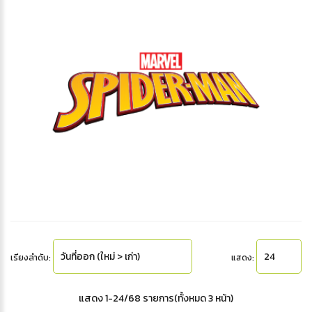
เรียงลำดับ:
แสดง:
แสดง 1-24/68 รายการ(ทั้งหมด 3 หน้า)