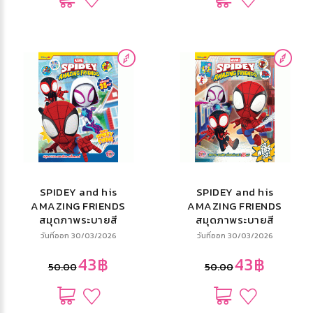
SPIDEY and his
SPIDEY and his
AMAZING FRIENDS
AMAZING FRIENDS
สมุดภาพระบายสี
สมุดภาพระบายสี
และสติ๊กเกอร์ TIME
และสติ๊กเกอร์ GO-
วันที่ออก 30/03/2026
วันที่ออก 30/03/2026
TO SPIDEY SWING
WEBS,-GO!
43฿
43฿
50.00
50.00