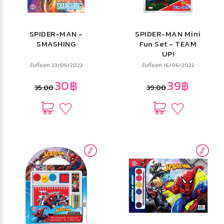
SPIDER-MAN -
SPIDER-MAN Mini
SMASHING
Fun Set - TEAM
UP!
วันที่ออก 23/06/2022
วันที่ออก 16/06/2022
30฿
39฿
35.00
39.00