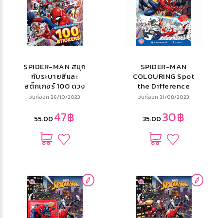
SPIDER-MAN สนุก
SPIDER-MAN
กับระบายสีและ
COLOURING Spot
สติ๊กเกอร์ 100 ดวง
the Difference
วันที่ออก 26/10/2023
วันที่ออก 31/08/2023
47฿
30฿
55.00
35.00