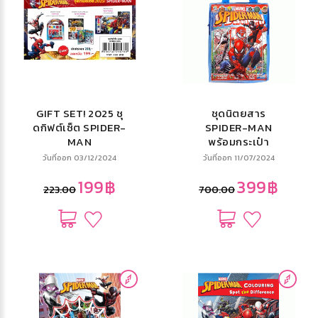
GIFT SET! 2025 ชุ
ชุดนิตยสาร
ดกิฟต์เซ็ต SPIDER-
SPIDER-MAN
MAN
พร้อมกระเป๋า
วันที่ออก 03/12/2024
วันที่ออก 11/07/2024
199฿
399฿
223.00
700.00