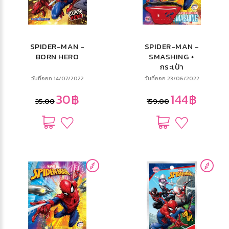
SPIDER-MAN -
SPIDER-MAN -
BORN HERO
SMASHING +
กระเป๋า
วันที่ออก 14/07/2022
วันที่ออก 23/06/2022
30฿
144฿
35.00
159.00