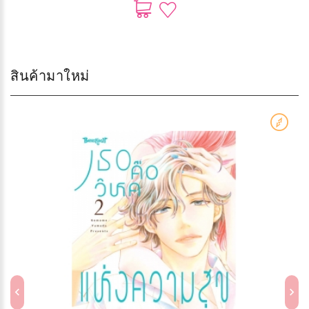
สินค้ามาใหม่