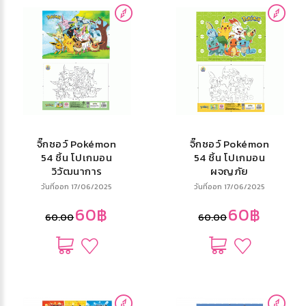
จิ๊กซอว์ Pokémon
จิ๊กซอว์ Pokémon
54 ชิ้น โปเกมอน
54 ชิ้น โปเกมอน
วิวัฒนาการ
ผจญภัย
วันที่ออก 17/06/2025
วันที่ออก 17/06/2025
60฿
60฿
60.00
60.00