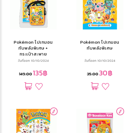
Pokémon โปเกมอน
Pokémon โปเกมอน
กับพลังพิเศษ +
กับพลังพิเศษ
กระเป๋าสะพาย
วันที่ออก 10/10/2024
วันที่ออก 10/10/2024
135฿
30฿
149.00
35.00