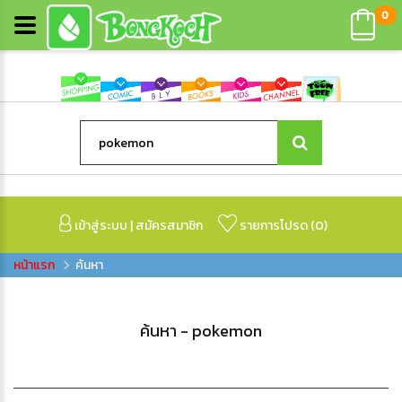
0
เข้าสู่ระบบ
|
สมัครสมาชิก
รายการโปรด (
0
)
ค้นหา
ค้นหา - pokemon