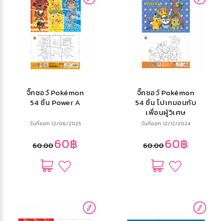
จิ๊กซอว์ Pokémon
จิ๊กซอว์ Pokémon
54 ชิ้น Power A
54 ชิ้น โปเกมอนกับ
เพื่อนผู้วิเศษ
วันที่ออก 12/06/2025
วันที่ออก 12/12/2024
60฿
60฿
60.00
60.00