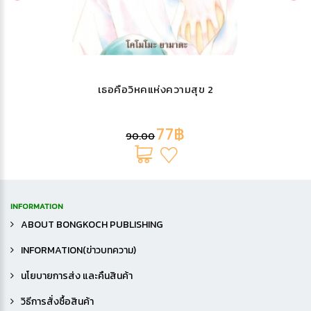
เธอคือวิหคแห่งความสุข 2
77฿
90.00
INFORMATION
ABOUT BONGKOCH PUBLISHING
INFORMATION(ข่าวบทความ)
นโยบายการส่ง และคืนสินค้า
วิธีการสั่งซื้อสินค้า