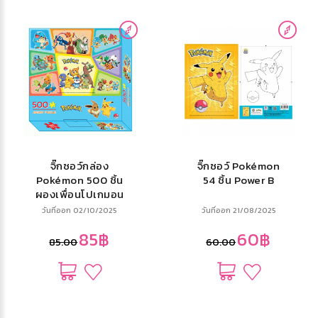
จิ๊กซอว์กล่อง
จิ๊กซอว์ Pokémon
Pokémon 500 ชิ้น
54 ชิ้น Power B
ผองเพื่อนโปเกมอน
วันที่ออก 02/10/2025
วันที่ออก 21/08/2025
85฿
60฿
85.00
60.00