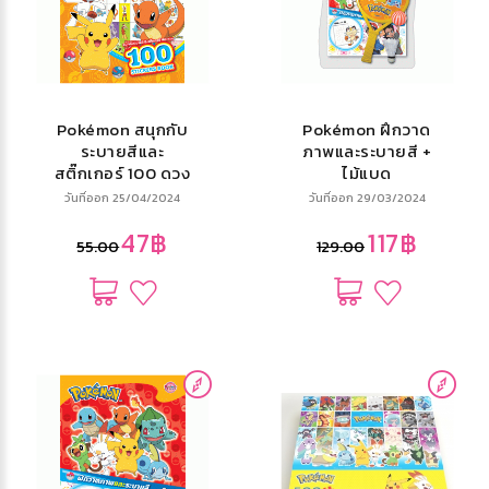
Pokémon สนุกกับ
Pokémon ฝึกวาด
ระบายสีและ
ภาพและระบายสี +
สติ๊กเกอร์ 100 ดวง
ไม้แบด
วันที่ออก 25/04/2024
วันที่ออก 29/03/2024
47฿
117฿
55.00
129.00