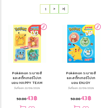
>
>|
Pokémon ระบายสี
Pokémon ระบายสี
และสติ๊กเกอร์โปเก
และสติ๊กเกอร์โปเก
มอน HAPPY TEAM
มอน ENJOY
วันที่ออก 22/06/2026
วันที่ออก 22/06/2026
43฿
43฿
50.00
50.00