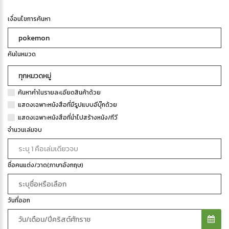
เงื่อนไขการค้นหา
ค้นในหมวด
ค้นหาคำในรายละเอียดสินค้าด้วย
แสดงเฉพาะหนังสือที่มีรูปแบบอีบุ๊กด้วย
แสดงเฉพาะหนังสือที่นำไปสร้างหนัง/ทีวี
จำนวนเล่มจบ
ชื่อคนแต่ง/วาด(ภาษาอังกฤษ)
วันที่ออก