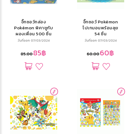
จิ๊กซอว์กล่อง
จิ๊กซอว์ Pokémon
Pokémon พิคาชูกับ
โปเกมอนพร้อมลุย
ผองเพื่อน 500 ชิ้น
54 ชิ้น
วันที่ออก 07/03/2024
วันที่ออก 07/03/2024
85฿
60฿
85.00
60.00