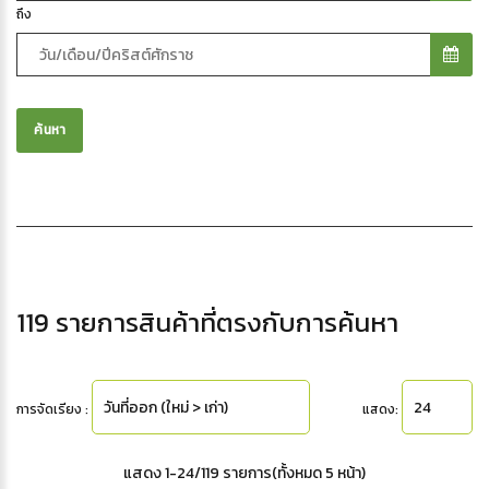
ถึง
119 รายการสินค้าที่ตรงกับการค้นหา
การจัดเรียง :
แสดง:
แสดง 1-24/119 รายการ(ทั้งหมด 5 หน้า)