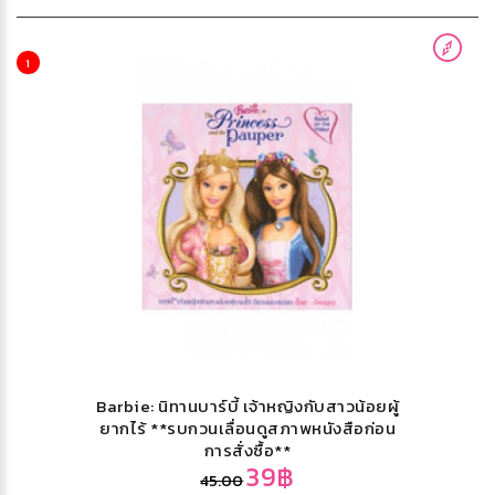
1
Barbie: นิทานบาร์บี้ เจ้าหญิงกับสาวน้อยผู้
ยากไร้ **รบกวนเลื่อนดูสภาพหนังสือก่อน
การสั่งซื้อ**
39฿
45.00