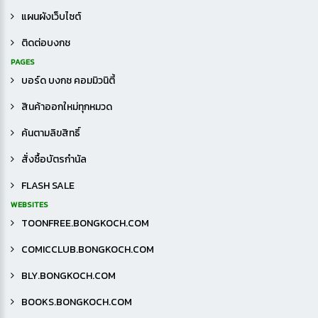
แผนผังเว็บไซต์
ติดต่อบงกช
PAGES
บอร์ด บงกช คอมมิวนิตี้
สินค้าออกใหม่ทุกหมวด
ค้นตามลิขสิทธิ์
สั่งซื้อบัตรกำนัล
FLASH SALE
WEBSITES
TOONFREE.BONGKOCH.COM
COMICCLUB.BONGKOCH.COM
BLY.BONGKOCH.COM
BOOKS.BONGKOCH.COM