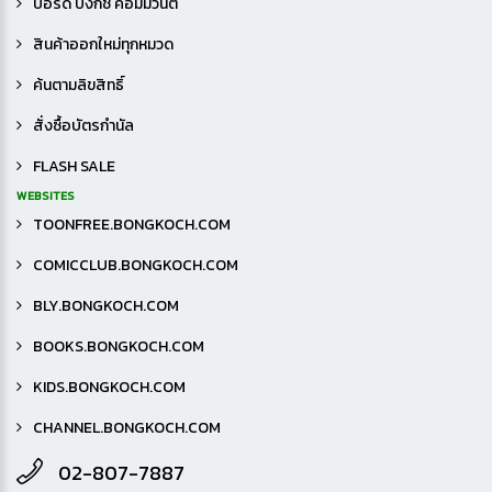
บอร์ด บงกช คอมมิวนิตี้
สินค้าออกใหม่ทุกหมวด
ค้นตามลิขสิทธิ์
สั่งซื้อบัตรกำนัล
FLASH SALE
WEBSITES
TOONFREE.BONGKOCH.COM
COMICCLUB.BONGKOCH.COM
BLY.BONGKOCH.COM
BOOKS.BONGKOCH.COM
KIDS.BONGKOCH.COM
CHANNEL.BONGKOCH.COM
02-807-7887