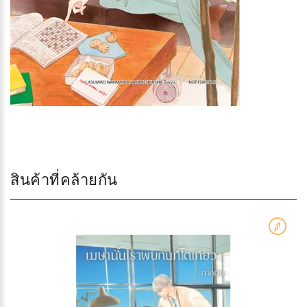
สินค้าที่คล้ายกัน