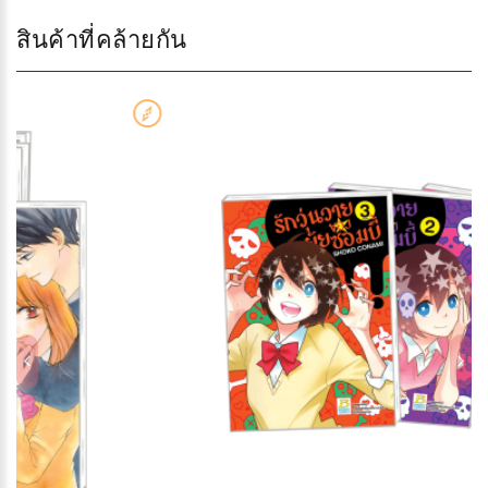
สินค้าที่คล้ายกัน