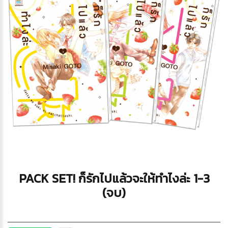
PACK SET! ก็รักไปแล้วจะให้ทำไงล่ะ 1-3
(จบ)