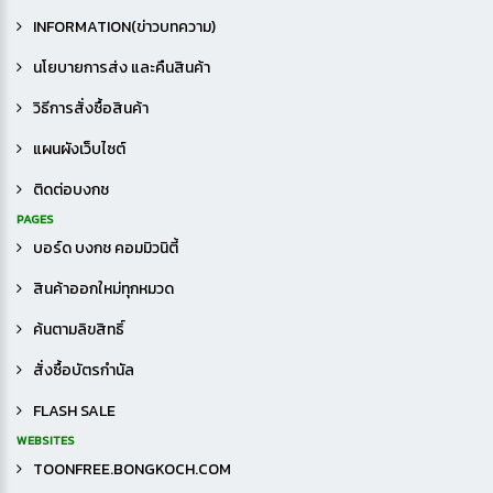
INFORMATION(ข่าวบทความ)
นโยบายการส่ง และคืนสินค้า
วิธีการสั่งซื้อสินค้า
แผนผังเว็บไซต์
ติดต่อบงกช
PAGES
บอร์ด บงกช คอมมิวนิตี้
สินค้าออกใหม่ทุกหมวด
ค้นตามลิขสิทธิ์
สั่งซื้อบัตรกำนัล
FLASH SALE
WEBSITES
TOONFREE.BONGKOCH.COM