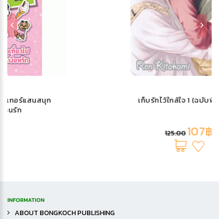
เก็บรักไว้ใกล้ใจ 1 (ฉบับพิมพ์ใหม่)
107฿
125.00
INFORMATION
ABOUT BONGKOCH PUBLISHING