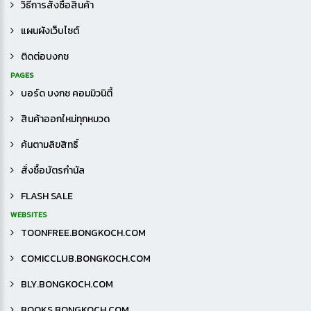
วิธีการสั่งซื้อสินค้า
แผนผังเว็บไซต์
ติดต่อบงกช
PAGES
บอร์ด บงกช คอมมิวนิตี้
สินค้าออกใหม่ทุกหมวด
ค้นตามลิขสิทธิ์
สั่งซื้อบัตรกำนัล
FLASH SALE
WEBSITES
TOONFREE.BONGKOCH.COM
COMICCLUB.BONGKOCH.COM
BLY.BONGKOCH.COM
BOOKS.BONGKOCH.COM