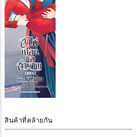
สินค้าที่คล้ายกัน