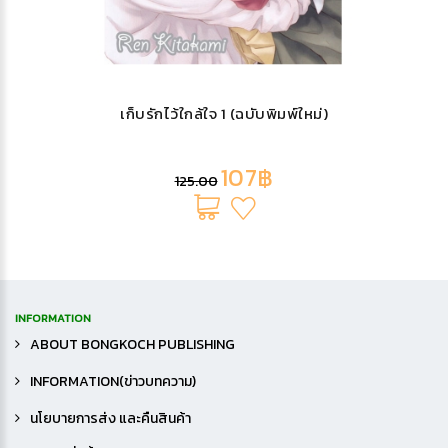
เก็บรักไว้ใกล้ใจ 1 (ฉบับพิมพ์ใหม่)
107฿
125.00
INFORMATION
ABOUT BONGKOCH PUBLISHING
INFORMATION(ข่าวบทความ)
นโยบายการส่ง และคืนสินค้า