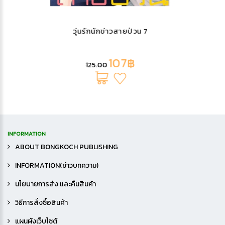
สื่อใจรักด้วยสัมผัส เรื่องราวหลังจากนั้น 2
(เล่มจบ)
107฿
125.00
INFORMATION
ABOUT BONGKOCH PUBLISHING
INFORMATION(ข่าวบทความ)
นโยบายการส่ง และคืนสินค้า
วิธีการสั่งซื้อสินค้า
แผนผังเว็บไซต์