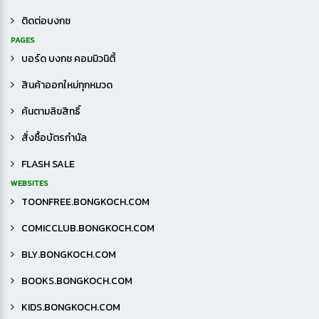
ติดต่อบงกช
PAGES
บอร์ด บงกช คอมมิวนิตี้
สินค้าออกใหม่ทุกหมวด
ค้นตามลิขสิทธิ์
สั่งซื้อบัตรกำนัล
FLASH SALE
WEBSITES
TOONFREE.BONGKOCH.COM
COMICCLUB.BONGKOCH.COM
BLY.BONGKOCH.COM
BOOKS.BONGKOCH.COM
KIDS.BONGKOCH.COM