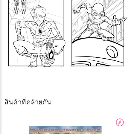
สินค้าที่คล้ายกัน