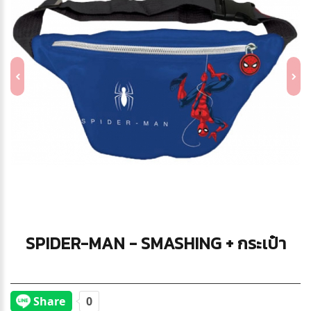
SPIDER-MAN - SMASHING + กระเป๋า