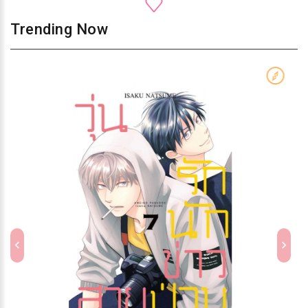
Trending Now