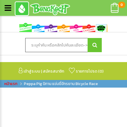
0
เข้าสู่ระบบ
|
สมัครสมาชิก
รายการโปรด (
0
)
Peppa Pig นิทาน แข่งขี่จักรยาน Bicycle Race