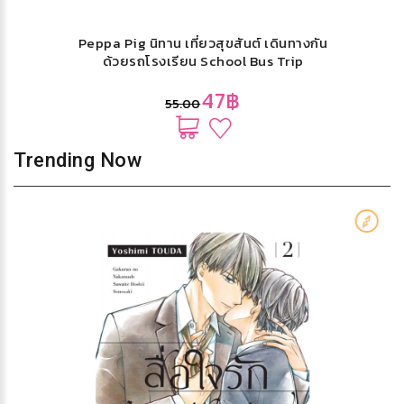
Peppa Pig นิทาน เที่ยวสุขสันต์ เดินทางกัน
ด้วยรถโรงเรียน School Bus Trip
47฿
55.00
Trending Now