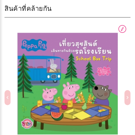
สินค้าที่คล้ายกัน