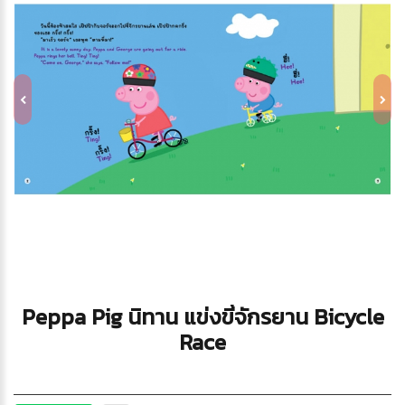
Peppa Pig นิทาน แข่งขี่จักรยาน Bicycle
Race