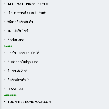
INFORMATION(ข่าวบทความ)
นโยบายการส่ง และคืนสินค้า
วิธีการสั่งซื้อสินค้า
แผนผังเว็บไซต์
ติดต่อบงกช
PAGES
บอร์ด บงกช คอมมิวนิตี้
สินค้าออกใหม่ทุกหมวด
ค้นตามลิขสิทธิ์
สั่งซื้อบัตรกำนัล
FLASH SALE
WEBSITES
TOONFREE.BONGKOCH.COM