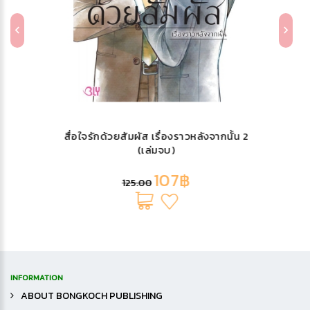
สื่อใจรักด้วยสัมผัส เรื่องราวหลังจากนั้น 2
(เล่มจบ)
107฿
125.00
INFORMATION
ABOUT BONGKOCH PUBLISHING