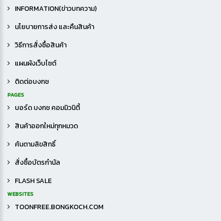
INFORMATION(ข่าวบทความ)
นโยบายการส่ง และคืนสินค้า
วิธีการสั่งซื้อสินค้า
แผนผังเว็บไซต์
ติดต่อบงกช
PAGES
บอร์ด บงกช คอมมิวนิตี้
สินค้าออกใหม่ทุกหมวด
ค้นตามลิขสิทธิ์
สั่งซื้อบัตรกำนัล
FLASH SALE
WEBSITES
TOONFREE.BONGKOCH.COM