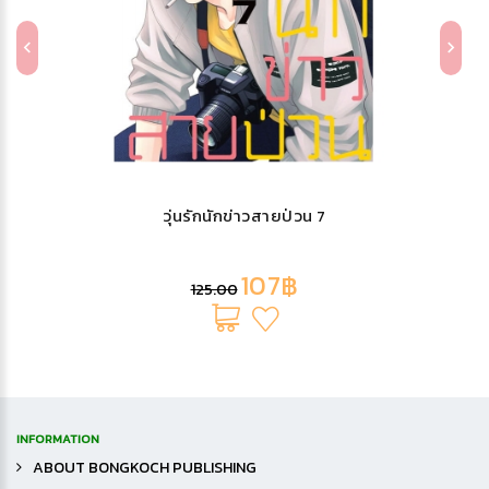
วุ่นรักนักข่าวสายป่วน 7
107฿
125.00
INFORMATION
ABOUT BONGKOCH PUBLISHING