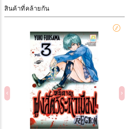
สินค้าที่คล้ายกัน