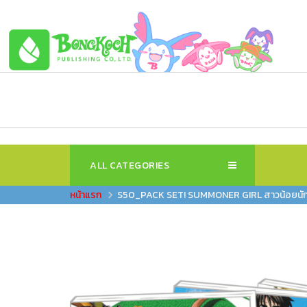
ALL CATEGORIES
S50_PACK SET! SUMMONER GIRL สาวน้อยนักป