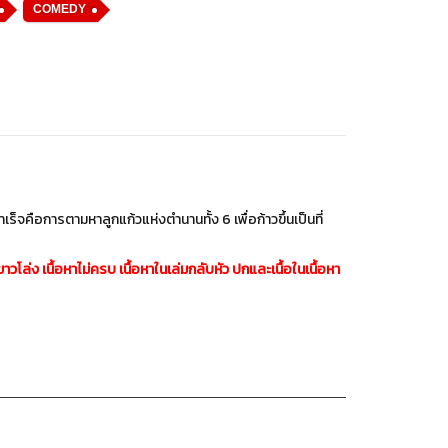
COMEDY
ำเร็จคือการตามหาลูกแก้วแห่งตำนานทั้ง 6 เพื่อก้าวขึ้นเป็นที่
่ง เนื้อหาไม่ครบ เนื้อหาในเล่มกลับหัว ปกและเนื้อในเนื้อหา