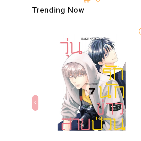
Trending Now