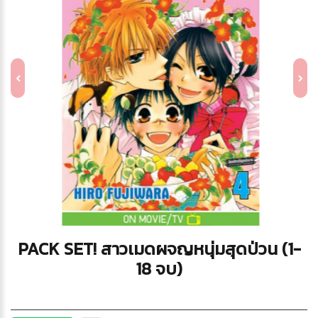
PACK SET! สาวเมดผจญหนุ่มสุดป่วน (1-
18 จบ)