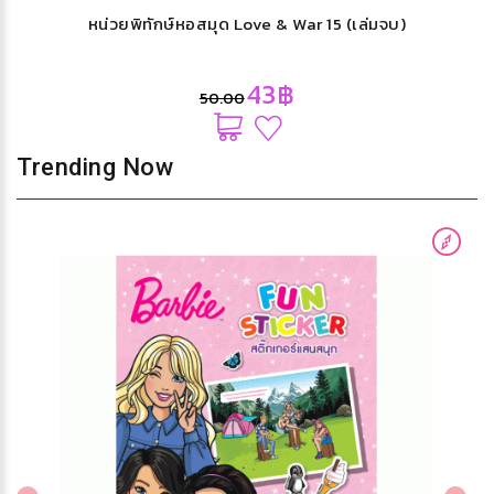
หน่วยพิทักษ์หอสมุด Love & War 15 (เล่มจบ)
43฿
50.00
Trending Now