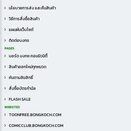
นโยบายการส่ง และคืนสินค้า
วิธีการสั่งซื้อสินค้า
แผนผังเว็บไซต์
ติดต่อบงกช
PAGES
บอร์ด บงกช คอมมิวนิตี้
สินค้าออกใหม่ทุกหมวด
ค้นตามลิขสิทธิ์
สั่งซื้อบัตรกำนัล
FLASH SALE
WEBSITES
TOONFREE.BONGKOCH.COM
COMICCLUB.BONGKOCH.COM