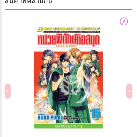
สินค้าที่คล้ายกัน