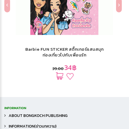
Barbie FUN STICKER สติ๊กเกอร์แสนสนุก
ท่องเที่ยวไปกับเพื่อนรัก
34฿
39.00
INFORMATION
ABOUT BONGKOCH PUBLISHING
INFORMATION(ข่าวบทความ)