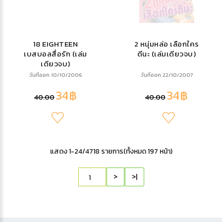
18 EIGHTEEN
2 หนุ่มหล่อ เลือกใคร
เบสบอลสื่อรัก (เล่ม
ดีนะ (เล่มเดียวจบ)
เดียวจบ)
วันที่ออก 10/10/2006
วันที่ออก 22/10/2007
34฿
34฿
40.00
40.00
แสดง 1-24/4718 รายการ(ทั้งหมด 197 หน้า)
>
>|