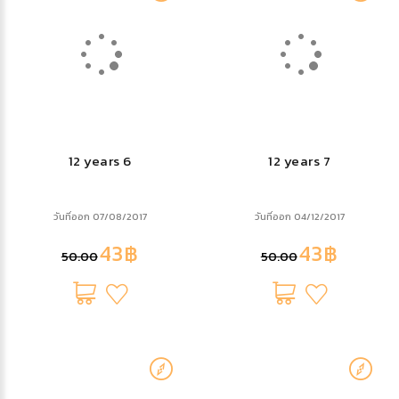
12 years 6
12 years 7
วันที่ออก 07/08/2017
วันที่ออก 04/12/2017
43฿
43฿
50.00
50.00