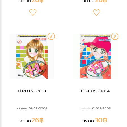
30.00
30.00
+1 PLUS ONE 3
+1 PLUS ONE 4
วันที่ออก 01/08/2006
วันที่ออก 01/08/2006
26฿
30฿
30.00
35.00