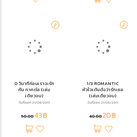
0 วินาทีก่อนเราจะรัก
1/3 ROMANTIC
กัน ภาคต่อ (เล่ม
หัวใจเต้นดังว่ารักเธอ
เดียวจบ)
(เล่มเดียวจบ)
วันที่ออก 21/08/2017
วันที่ออก 21/06/2011
43฿
20฿
50.00
40.00