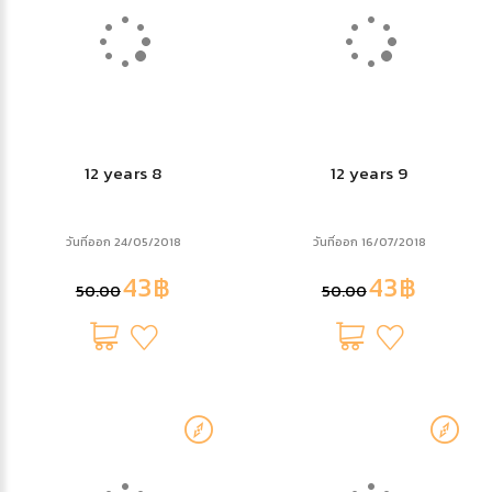
12 years 8
12 years 9
วันที่ออก 24/05/2018
วันที่ออก 16/07/2018
43฿
43฿
50.00
50.00