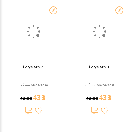
12 years 2
12 years 3
วันที่ออก 14/07/2016
วันที่ออก 09/01/2017
43฿
43฿
50.00
50.00