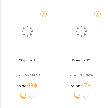
12 years 1
12 years 10
วันที่ออก 04/04/2016
วันที่ออก 12/11/2018
43฿
47฿
50.00
55.00