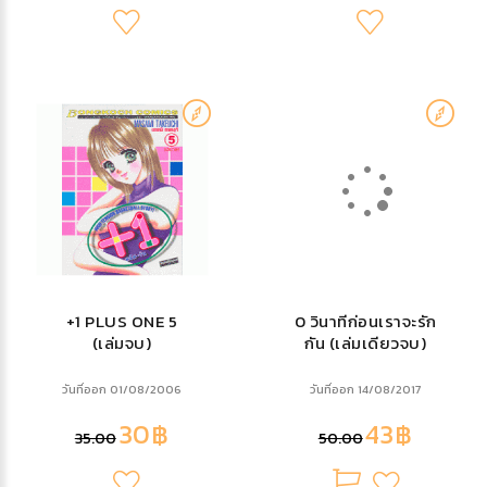
+1 PLUS ONE 5
0 วินาทีก่อนเราจะรัก
(เล่มจบ)
กัน (เล่มเดียวจบ)
วันที่ออก 01/08/2006
วันที่ออก 14/08/2017
30฿
43฿
35.00
50.00