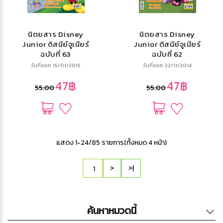
นิตยสาร Disney
นิตยสาร Disney
Junior ดิสนีย์จูเนียร์
Junior ดิสนีย์จูเนียร์
ฉบับที่ 63
ฉบับที่ 62
วันที่ออก 15/01/2015
วันที่ออก 22/11/2014
47฿
47฿
55.00
55.00
แสดง 1-24/85 รายการ(ทั้งหมด 4 หน้า)
>
>|
ค้นหาหมวดนี้