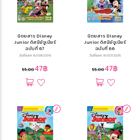
นิตยสาร Disney
นิตยสาร Disney
Junior ดิสนีย์จูเนียร์
Junior ดิสนีย์จูเนียร์
ฉบับที่ 67
ฉบับที่ 66
วันที่ออก 15/09/2015
วันที่ออก 15/07/2015
47฿
47฿
55.00
55.00