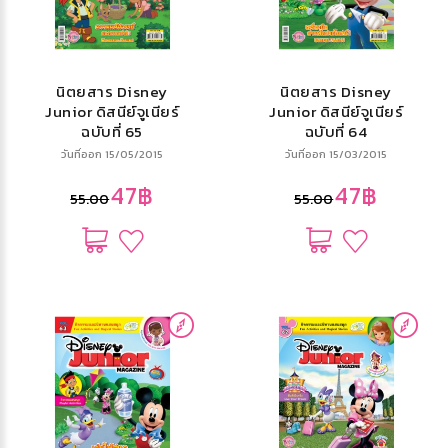
นิตยสาร Disney
นิตยสาร Disney
Junior ดิสนีย์จูเนียร์
Junior ดิสนีย์จูเนียร์
ฉบับที่ 65
ฉบับที่ 64
วันที่ออก 15/05/2015
วันที่ออก 15/03/2015
47฿
47฿
55.00
55.00