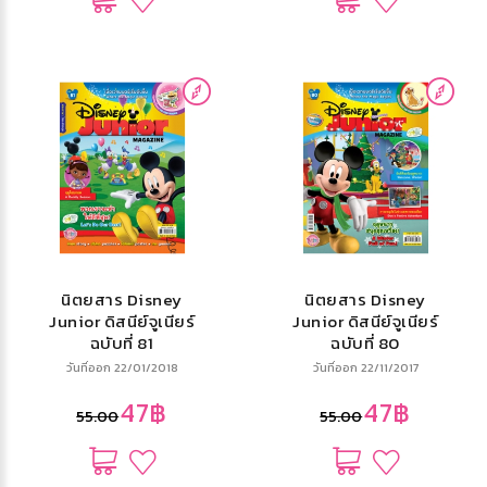
นิตยสาร Disney
นิตยสาร Disney
Junior ดิสนีย์จูเนียร์
Junior ดิสนีย์จูเนียร์
ฉบับที่ 81
ฉบับที่ 80
วันที่ออก 22/01/2018
วันที่ออก 22/11/2017
47฿
47฿
55.00
55.00