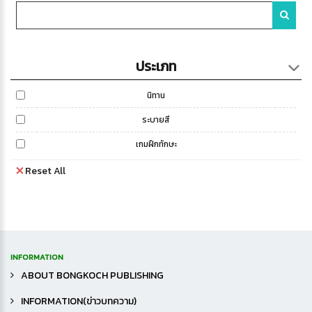
ประเภท
นิทาน
ระบายสี
เกมฝึกทักษะ
Reset All
INFORMATION
ABOUT BONGKOCH PUBLISHING
INFORMATION(ข่าวบทความ)