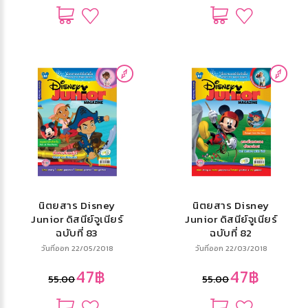
นิตยสาร Disney
นิตยสาร Disney
Junior ดิสนีย์จูเนียร์
Junior ดิสนีย์จูเนียร์
ฉบับที่ 83
ฉบับที่ 82
วันที่ออก 22/05/2018
วันที่ออก 22/03/2018
47฿
47฿
55.00
55.00