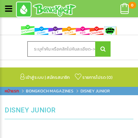
0
เข้าสู่ระบบ
|
สมัครสมาชิก
รายการโปรด (
0
)
BONGKOCH MAGAZINES
DISNEY JUNIOR
DISNEY JUNIOR