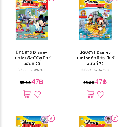
นิตยสาร Disney
นิตยสาร Disney
Junior ดิสนีย์จูเนียร์
Junior ดิสนีย์จูเนียร์
ฉบับที่ 73
ฉบับที่ 72
วันที่ออก 15/09/2016
วันที่ออก 15/07/2016
47฿
47฿
55.00
55.00