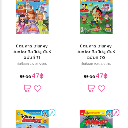
นิตยสาร Disney
นิตยสาร Disney
Junior ดิสนีย์จูเนียร์
Junior ดิสนีย์จูเนียร์
ฉบับที่ 71
ฉบับที่ 70
วันที่ออก 22/05/2016
วันที่ออก 15/03/2016
47฿
47฿
55.00
55.00