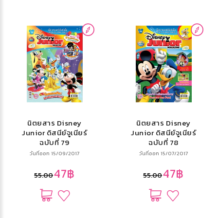
นิตยสาร Disney
นิตยสาร Disney
Junior ดิสนีย์จูเนียร์
Junior ดิสนีย์จูเนียร์
ฉบับที่ 79
ฉบับที่ 78
วันที่ออก 15/09/2017
วันที่ออก 15/07/2017
47฿
47฿
55.00
55.00