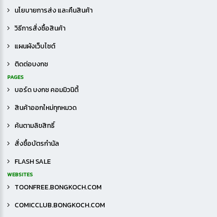
นโยบายการส่ง และคืนสินค้า
วิธีการสั่งซื้อสินค้า
แผนผังเว็บไซต์
ติดต่อบงกช
PAGES
บอร์ด บงกช คอมมิวนิตี้
สินค้าออกใหม่ทุกหมวด
ค้นตามลิขสิทธิ์
สั่งซื้อบัตรกำนัล
FLASH SALE
WEBSITES
TOONFREE.BONGKOCH.COM
COMICCLUB.BONGKOCH.COM