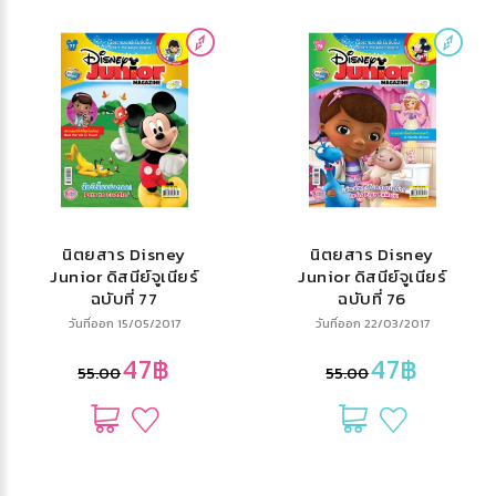
นิตยสาร Disney
นิตยสาร Disney
Junior ดิสนีย์จูเนียร์
Junior ดิสนีย์จูเนียร์
ฉบับที่ 77
ฉบับที่ 76
วันที่ออก 15/05/2017
วันที่ออก 22/03/2017
47฿
47฿
55.00
55.00