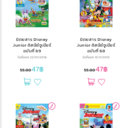
นิตยสาร Disney
นิตยสาร Disney
Junior ดิสนีย์จูเนียร์
Junior ดิสนีย์จูเนียร์
ฉบับที่ 69
ฉบับที่ 68
วันที่ออก 22/01/2016
วันที่ออก 15/11/2015
47฿
47฿
55.00
55.00