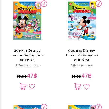
นิตยสาร Disney
นิตยสาร Disney
Junior ดิสนีย์จูเนียร์
Junior ดิสนีย์จูเนียร์
ฉบับที่ 75
ฉบับที่ 74
วันที่ออก 15/01/2017
วันที่ออก 15/11/2016
47฿
47฿
55.00
55.00