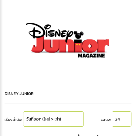
DISNEY JUNIOR
เรียงลำดับ:
แสดง: