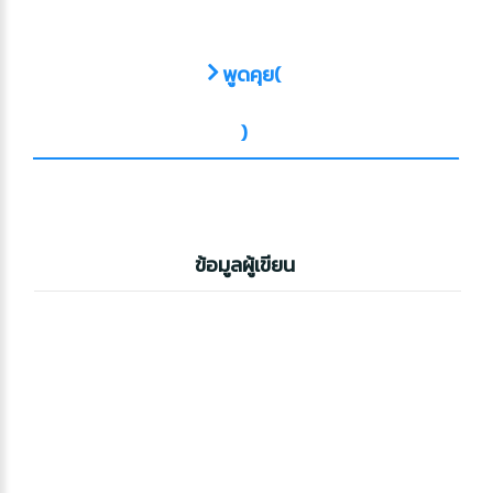
พูดคุย(
)
ข้อมูลผู้เขียน