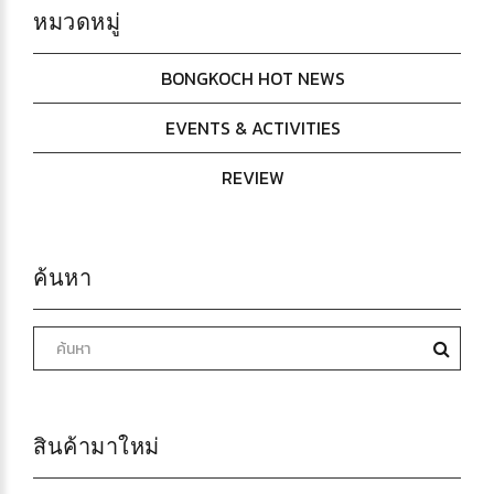
หมวดหมู่
BONGKOCH HOT NEWS
EVENTS & ACTIVITIES
REVIEW
ค้นหา
สินค้ามาใหม่