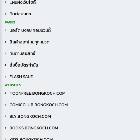
แผนผังเว็บไซต์
ติดต่อบงกช
PAGES
บอร์ด บงกช คอมมิวนิตี้
สินค้าออกใหม่ทุกหมวด
ค้นตามลิขสิทธิ์
สั่งซื้อบัตรกำนัล
FLASH SALE
WEBSITES
TOONFREE.BONGKOCH.COM
COMICCLUB.BONGKOCH.COM
BLY.BONGKOCH.COM
BOOKS.BONGKOCH.COM
KIDS.BONGKOCH.COM