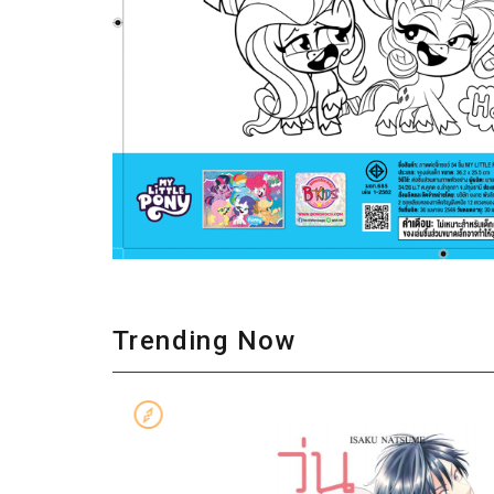
Trending Now