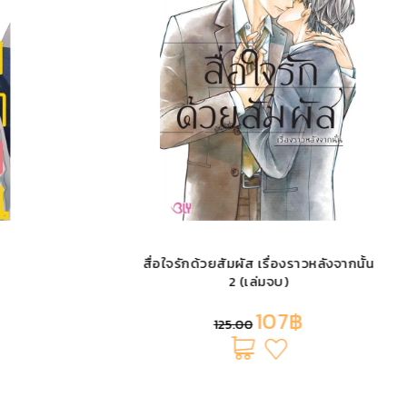
สื่อใจรักด้วยสัมผัส เรื่องราวหลังจากนั้น
2 (เล่มจบ)
107฿
125.00