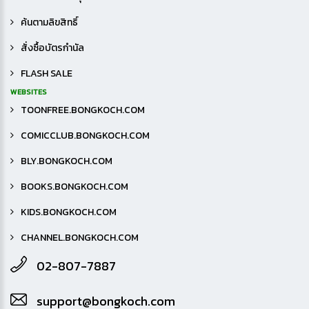
ค้นตามลิขสิทธิ์
สั่งซื้อบัตรกำนัล
FLASH SALE
WEBSITES
TOONFREE.BONGKOCH.COM
COMICCLUB.BONGKOCH.COM
BLY.BONGKOCH.COM
BOOKS.BONGKOCH.COM
KIDS.BONGKOCH.COM
CHANNEL.BONGKOCH.COM
02-807-7887
support@bongkoch.com