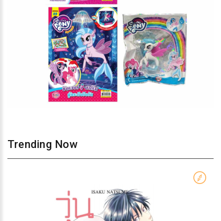
Trending Now