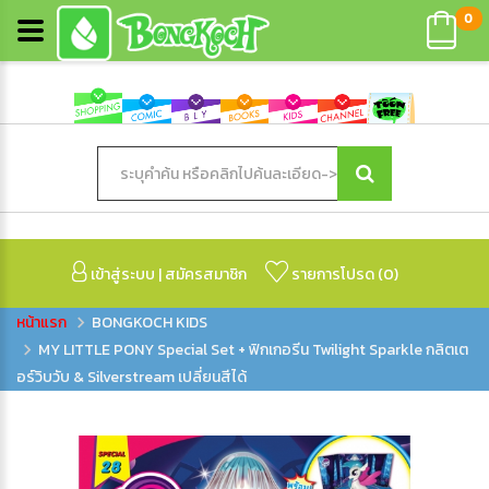
0
เข้าสู่ระบบ
|
สมัครสมาชิก
รายการโปรด (
0
)
BONGKOCH KIDS
MY LITTLE PONY Special Set + ฟิกเกอรีน Twilight Sparkle กลิตเต
อร์วิบวับ & Silverstream เปลี่ยนสีได้