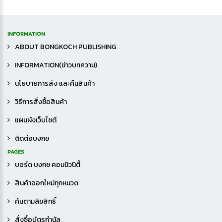
INFORMATION
ABOUT BONGKOCH PUBLISHING
INFORMATION(ข่าวบทความ)
นโยบายการส่ง และคืนสินค้า
วิธีการสั่งซื้อสินค้า
แผนผังเว็บไซต์
ติดต่อบงกช
PAGES
บอร์ด บงกช คอมมิวนิตี้
สินค้าออกใหม่ทุกหมวด
ค้นตามลิขสิทธิ์
สั่งซื้อบัตรกำนัล