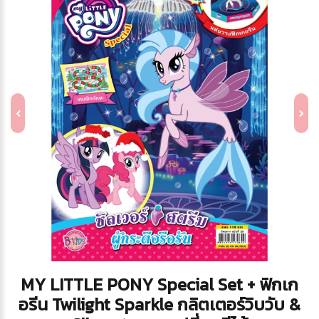
MY LITTLE PONY Special Set + ฟิกเก
อรีน Twilight Sparkle กลิตเตอร์วิบวับ &