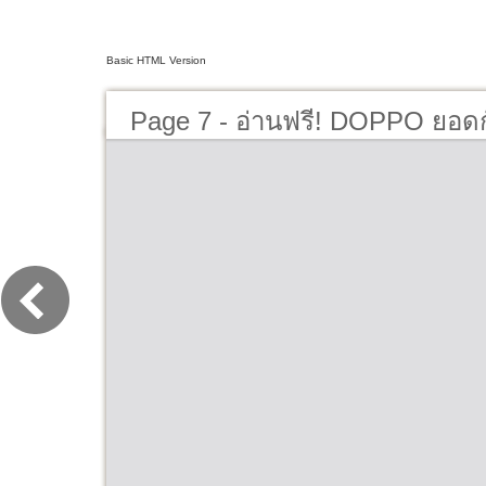
Basic HTML Version
Page 7 - อ่านฟรี! DOPPO ยอดก