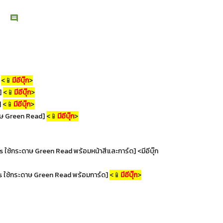
]
<📱
มีอีบุ๊ก
>
d]
<📱
มีอีบุ๊ก
>
]
<📱
มีอีบุ๊ก
>
ดาษ Green Read]
<📱
มีอีบุ๊ก
>
ใช้กระดาษ Green Read พร้อมหน้าสีและการ์ด] <มีอีบุ๊ก
s ใช้กระดาษ Green Read พร้อมการ์ด]
<📱
มีอีบุ๊ก
>