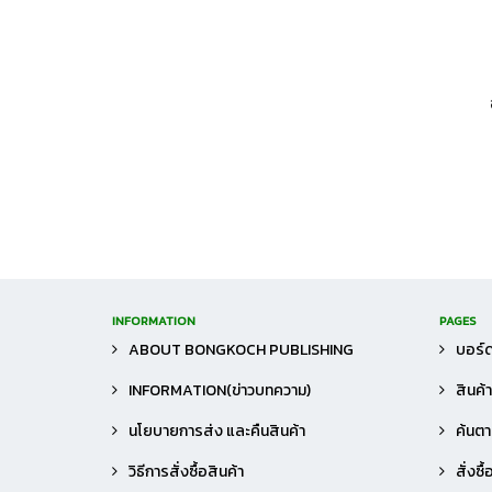
INFORMATION
PAGES
ABOUT BONGKOCH PUBLISHING
บอร์ด
INFORMATION(ข่าวบทความ)
สินค้
นโยบายการส่ง และคืนสินค้า
ค้นตาม
วิธีการสั่งซื้อสินค้า
สั่งซื