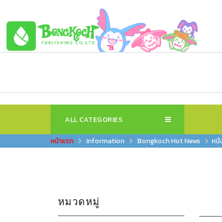
ALL CATEGORIES
Information
Bongkoch Hot News
หนั
หมวดหมู่