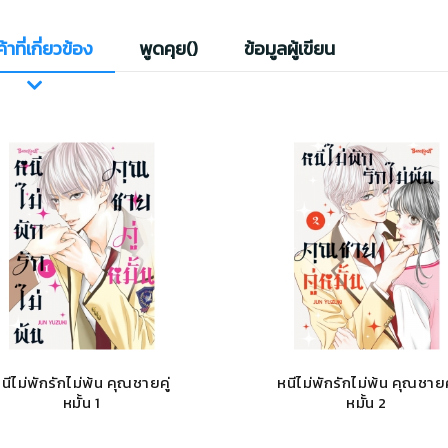
้าที่เกี่ยวข้อง
พูดคุย(
)
ข้อมูลผู้เขียน
นีไม่พักรักไม่พ้น คุณชายคู่
หนีไม่พักรักไม่พ้น คุณชายค
หมั้น 1
หมั้น 2