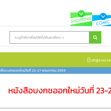
เข้าสู่ระบบ
|
ส
งสือบงกชออกใหม่วันที่ 23-27 พฤษภาคม 2569
หนังสือบงกชออกใหม่วันที่ 2