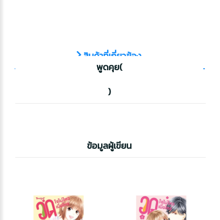
สินค้าที่เกี่ยวข้อง
พูดคุย(
)
ข้อมูลผู้เขียน