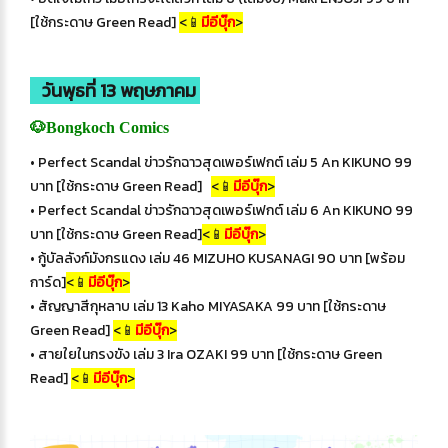
[ใช้กระดาษ Green Read]
<📱
มีอีบุ๊ก
>
วันพุธที่ 13 พฤษภาคม
🐶Bongkoch Comics
• Perfect Scandal ข่าวรักฉาวสุดเพอร์เฟกต์ เล่ม 5 An KIKUNO 99
บาท [ใช้กระดาษ Green Read]
<📱
มีอีบุ๊ก
>
• Perfect Scandal ข่าวรักฉาวสุดเพอร์เฟกต์ เล่ม 6 An KIKUNO 99
บาท [ใช้กระดาษ Green Read]
<📱
มีอีบุ๊ก
>
• กู้บัลลังก์มังกรแดง เล่ม 46 MIZUHO KUSANAGI 90 บาท [พร้อม
การ์ด]
<📱
มีอีบุ๊ก
>
• สัญญาสีกุหลาบ เล่ม 13 Kaho MIYASAKA 99 บาท [ใช้กระดาษ
Green Read]
<📱
มีอีบุ๊ก
>
• สายใยในกรงขัง เล่ม 3 Ira OZAKI 99 บาท [ใช้กระดาษ Green
Read]
<📱
มีอีบุ๊ก
>