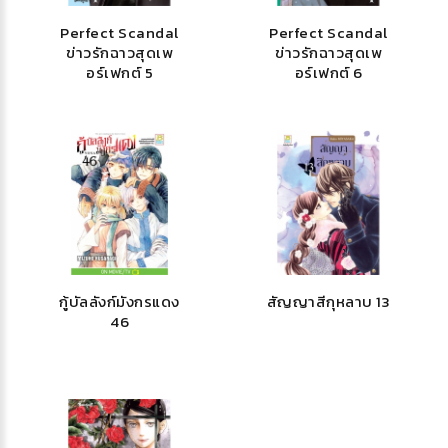
Perfect Scandal
Perfect Scandal
ข่าวรักฉาวสุดเพ
ข่าวรักฉาวสุดเพ
อร์เฟกต์ 5
อร์เฟกต์ 6
กู้บัลลังก์มังกรแดง
สัญญาสีกุหลาบ 13
46