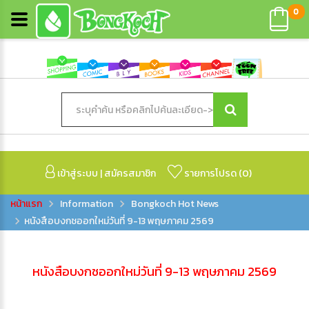
0
เข้าสู่ระบบ
|
สมัครสมาชิก
รายการโปรด (
0
)
Information
Bongkoch Hot News
หนังสือบงกชออกใหม่วันที่ 9-13 พฤษภาคม 2569
หนังสือบงกชออกใหม่วันที่ 9-13 พฤษภาคม 2569