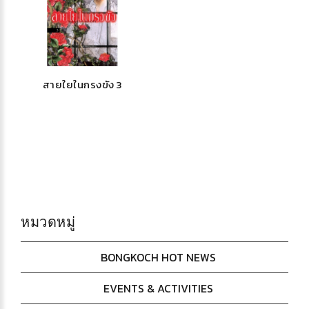
สายใยในกรงขัง 3
หมวดหมู่
BONGKOCH HOT NEWS
EVENTS & ACTIVITIES