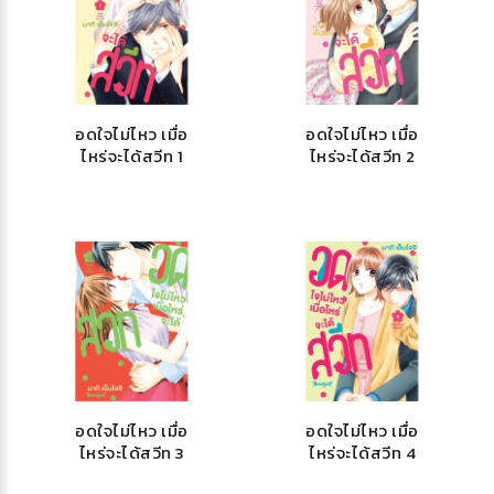
อดใจไม่ไหว เมื่อ
อดใจไม่ไหว เมื่อ
ไหร่จะได้สวีท 1
ไหร่จะได้สวีท 2
อดใจไม่ไหว เมื่อ
อดใจไม่ไหว เมื่อ
ไหร่จะได้สวีท 3
ไหร่จะได้สวีท 4