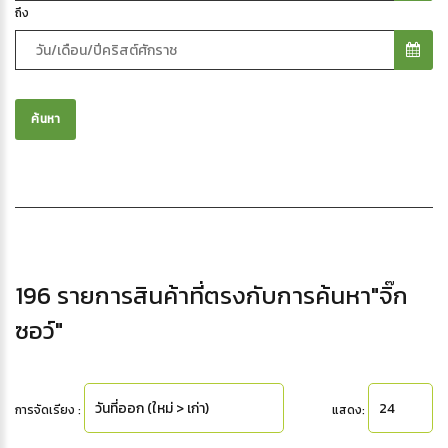
ถึง
196 รายการสินค้าที่ตรงกับการค้นหา"จิ๊ก
ซอว์"
การจัดเรียง :
แสดง: