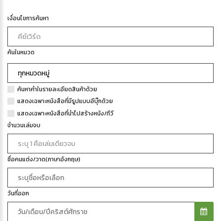
เงื่อนไขการค้นหา
ค้นในหมวด
ค้นหาคำในรายละเอียดสินค้าด้วย
แสดงเฉพาะหนังสือที่มีรูปแบบอีบุ๊กด้วย
แสดงเฉพาะหนังสือที่นำไปสร้างหนัง/ทีวี
จำนวนเล่มจบ
ชื่อคนแต่ง/วาด(ภาษาอังกฤษ)
วันที่ออก