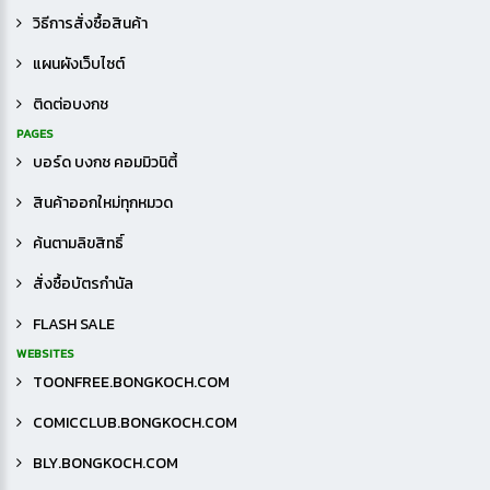
วิธีการสั่งซื้อสินค้า
แผนผังเว็บไซต์
ติดต่อบงกช
PAGES
บอร์ด บงกช คอมมิวนิตี้
สินค้าออกใหม่ทุกหมวด
ค้นตามลิขสิทธิ์
สั่งซื้อบัตรกำนัล
FLASH SALE
WEBSITES
TOONFREE.BONGKOCH.COM
COMICCLUB.BONGKOCH.COM
BLY.BONGKOCH.COM