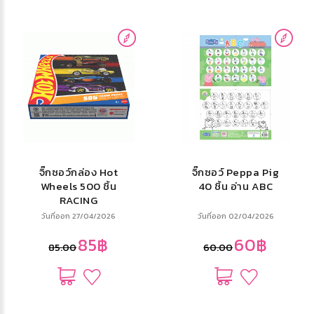
จิ๊กซอว์กล่อง Hot
จิ๊กซอว์ Peppa Pig
Wheels 500 ชิ้น
40 ชิ้น อ่าน ABC
RACING
วันที่ออก 27/04/2026
วันที่ออก 02/04/2026
85฿
60฿
85.00
60.00