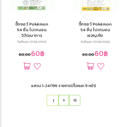
จิ๊กซอว์ Pokémon
จิ๊กซอว์ Pokémon
54 ชิ้น โปเกมอน
54 ชิ้น โปเกมอน
วิวัฒนาการ
ผจญภัย
วันที่ออก 17/06/2025
วันที่ออก 17/06/2025
60฿
60฿
60.00
60.00
แสดง 1-24/196 รายการ(ทั้งหมด 9 หน้า)
>
>|