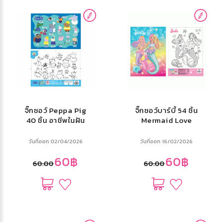
จิ๊กซอว์ Peppa Pig
จิ๊กซอว์บาร์บี้ 54 ชิ้น
40 ชิ้น อาชีพในฝัน
Mermaid Love
วันที่ออก 02/04/2026
วันที่ออก 16/02/2026
60฿
60฿
60.00
60.00