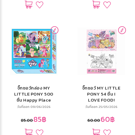
จิ๊กซอว์กล่อง MY
จิ๊กซอว์ MY LITTLE
LITTLE PONY 500
PONY 54 ชิ้น I
ชิ้น Happy Place
LOVE FOOD!
วันที่ออก 09/06/2026
วันที่ออก 25/05/2026
85฿
60฿
85.00
60.00