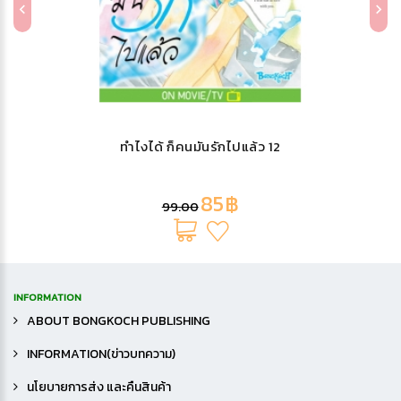
ทำไงได้ ก็คนมันรักไปแล้ว 12
85฿
99.00
INFORMATION
ABOUT BONGKOCH PUBLISHING
INFORMATION(ข่าวบทความ)
นโยบายการส่ง และคืนสินค้า