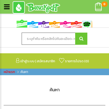
0
เข้าสู่ระบบ
|
สมัครสมาชิก
รายการโปรด (
0
)
ค้นหา
ค้นหา