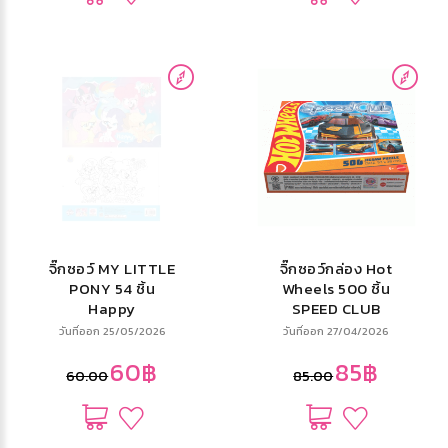
จิ๊กซอว์ MY LITTLE
จิ๊กซอว์กล่อง Hot
PONY 54 ชิ้น
Wheels 500 ชิ้น
Happy
SPEED CLUB
วันที่ออก 25/05/2026
วันที่ออก 27/04/2026
60฿
85฿
60.00
85.00