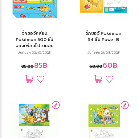
จิ๊กซอว์กล่อง
จิ๊กซอว์ Pokémon
Pokémon 500 ชิ้น
54 ชิ้น Power B
ผองเพื่อนโปเกมอน
วันที่ออก 02/10/2025
วันที่ออก 21/08/2025
85฿
60฿
85.00
60.00