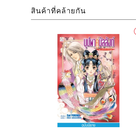
สินค้าที่คล้ายกัน