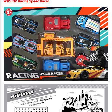
พร้อม รถ Racing Speed Racer