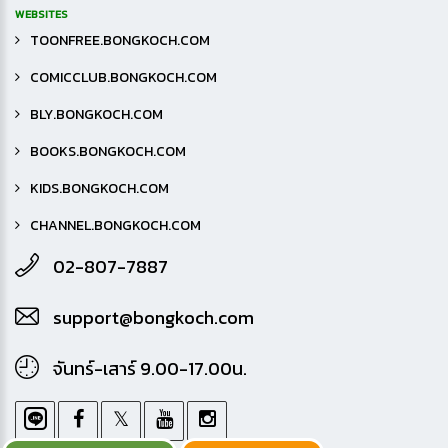
WEBSITES
TOONFREE.BONGKOCH.COM
COMICCLUB.BONGKOCH.COM
BLY.BONGKOCH.COM
BOOKS.BONGKOCH.COM
KIDS.BONGKOCH.COM
CHANNEL.BONGKOCH.COM
02-807-7887
support@bongkoch.com
จันทร์-เสาร์ 9.00-17.00น.