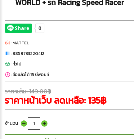
WORLD + รถ Racing Speed Racer
:
MATTEL
:
8859733220412
:
ทั่วไป
:
ซื้อแล้วได้ 15 บีพอยท์
ราคาเต็ม: 149.00฿
ราคาหน้าเว็บ ลดเหลือ: 135฿
จำนวน