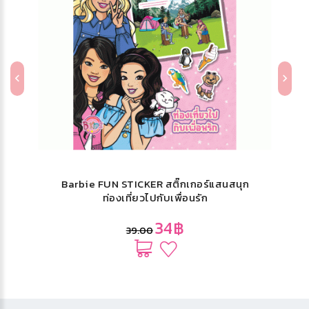
Barbie FUN STICKER สติ๊กเกอร์แสนสนุก
ท่องเที่ยวไปกับเพื่อนรัก
34฿
39.00