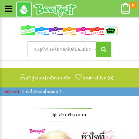
0
เข้าสู่ระบบ
|
สมัครสมาชิก
รายการโปรด (
0
)
หัวใจที่หลงใหลเธอ 2
📖 อ่านตัวอย่าง