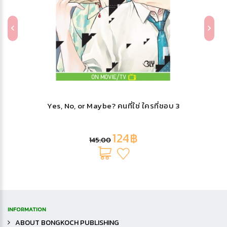
Yes, No, or Maybe? คนที่ใช่ ใครที่ชอบ 3
124฿
145.00
INFORMATION
ABOUT BONGKOCH PUBLISHING