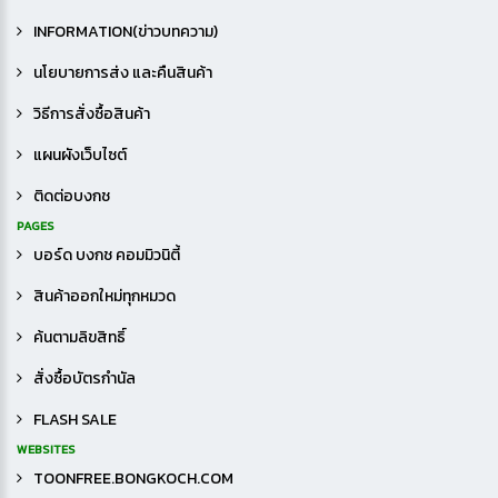
INFORMATION(ข่าวบทความ)
นโยบายการส่ง และคืนสินค้า
วิธีการสั่งซื้อสินค้า
แผนผังเว็บไซต์
ติดต่อบงกช
PAGES
บอร์ด บงกช คอมมิวนิตี้
สินค้าออกใหม่ทุกหมวด
ค้นตามลิขสิทธิ์
สั่งซื้อบัตรกำนัล
FLASH SALE
WEBSITES
TOONFREE.BONGKOCH.COM