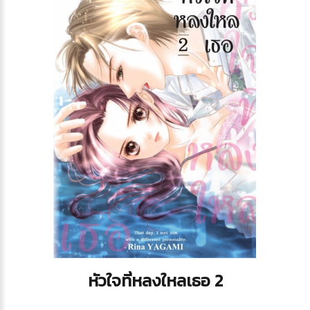
หัวใจที่หลงใหลเธอ 2