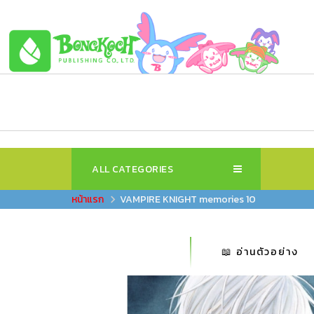
ALL CATEGORIES
VAMPIRE KNIGHT memories 10
📖 อ่านตัวอย่าง