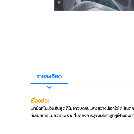
รายละเอียด
เรื่องย่อ:
เงามืดที่ไม่มีวันสิ้นสุด ก็ไม่อาจปิดกั้นแสงสว่างนี้เอาไว้ได้
ที่เลือกการแยกจากเพราะ “ไม่ต้องการสูญเสีย” ยูกิผู้เฝ้าม