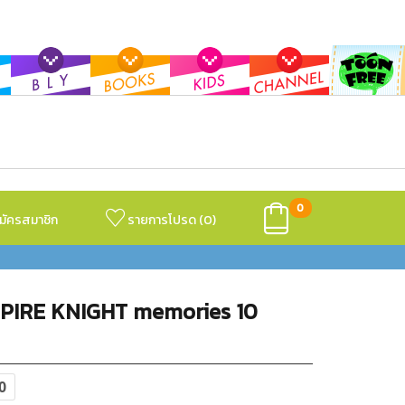
0
มัครสมาชิก
รายการโปรด (
0
)
PIRE KNIGHT memories 10