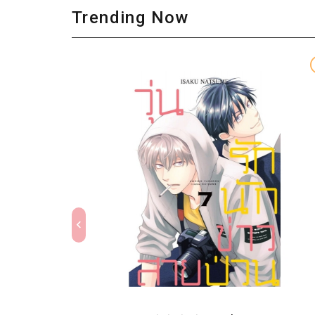
Trending Now