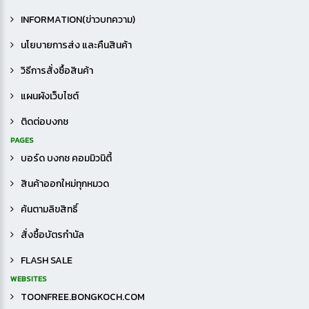
INFORMATION(ข่าวบทความ)
นโยบายการส่ง และคืนสินค้า
วิธีการสั่งซื้อสินค้า
แผนผังเว็บไซต์
ติดต่อบงกช
PAGES
บอร์ด บงกช คอมมิวนิตี้
สินค้าออกใหม่ทุกหมวด
ค้นตามลิขสิทธิ์
สั่งซื้อบัตรกำนัล
FLASH SALE
WEBSITES
TOONFREE.BONGKOCH.COM