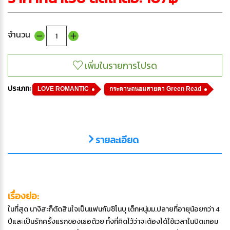
จำนวน
ประเภท:
LOVE ROMANTIC
กระดาษถนอมสายตา Green Read
รายละเอียด
เรื่องย่อ:
ในที่สุด นางิสะก็ตัดสินใจเป็นแฟนกับชิโนบุ เด็กหนุ่มม.ปลายที่อายุน้อยกว่า 4
ปีและเป็นรักครั้งแรกของเธอด้วย ทั้งที่คิดไว้ว่าจะต้องได้ใช้เวลาในปิดเทอม