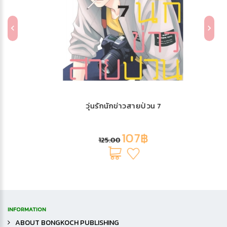
วุ่นรักนักข่าวสายป่วน 7
107฿
125.00
INFORMATION
ABOUT BONGKOCH PUBLISHING