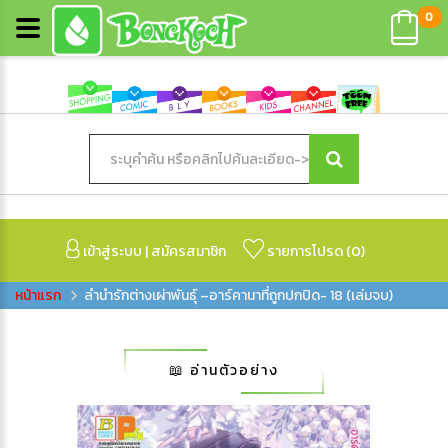
0
เข้าสู่ระบบ
|
สมัครสมาชิก
รายการโปรด (
0
)
ลำนำรักต่างเผ่าพันธุ์ –อาร์คานาที่ถูกปกปิด- 18 (เล่มจบ)
📖 อ่านตัวอย่าง