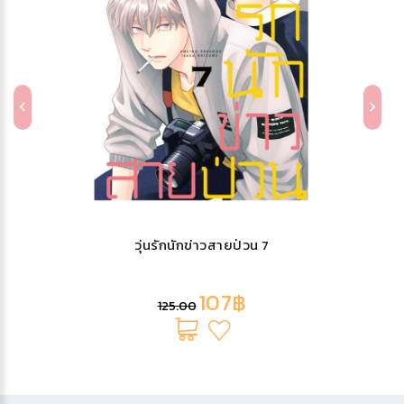
วุ่นรักนักข่าวสายป่วน 7
107฿
125.00