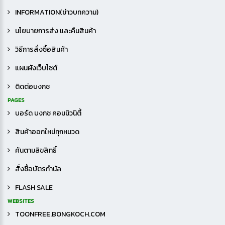
INFORMATION(ข่าวบทความ)
นโยบายการส่ง และคืนสินค้า
วิธีการสั่งซื้อสินค้า
แผนผังเว็บไซต์
ติดต่อบงกช
PAGES
บอร์ด บงกช คอมมิวนิตี้
สินค้าออกใหม่ทุกหมวด
ค้นตามลิขสิทธิ์
สั่งซื้อบัตรกำนัล
FLASH SALE
WEBSITES
TOONFREE.BONGKOCH.COM