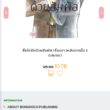
สื่อใจรักด้วยสัมผัส เรื่องราวหลังจากนั้น 2
(เล่มจบ)
107฿
125.00
INFORMATION
ABOUT BONGKOCH PUBLISHING