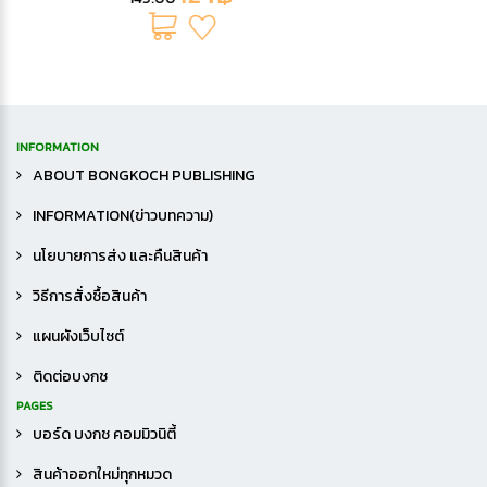
INFORMATION
ABOUT BONGKOCH PUBLISHING
INFORMATION(ข่าวบทความ)
นโยบายการส่ง และคืนสินค้า
วิธีการสั่งซื้อสินค้า
แผนผังเว็บไซต์
ติดต่อบงกช
PAGES
บอร์ด บงกช คอมมิวนิตี้
สินค้าออกใหม่ทุกหมวด