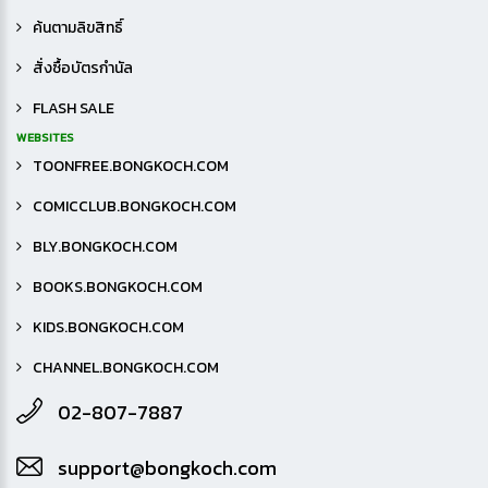
ค้นตามลิขสิทธิ์
สั่งซื้อบัตรกำนัล
FLASH SALE
WEBSITES
TOONFREE.BONGKOCH.COM
COMICCLUB.BONGKOCH.COM
BLY.BONGKOCH.COM
BOOKS.BONGKOCH.COM
KIDS.BONGKOCH.COM
CHANNEL.BONGKOCH.COM
02-807-7887
support@bongkoch.com