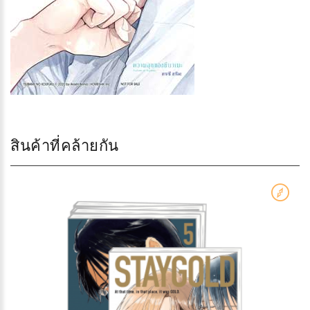
สินค้าที่คล้ายกัน