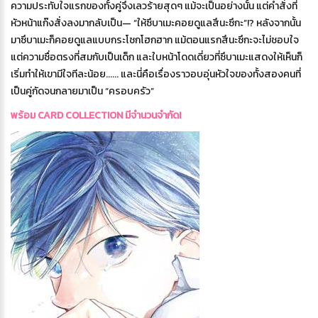
ความประทับใจแรกของทั้งคู่จึงเลวร้ายสุดๆ แม้จะเป็นอย่างนั้น แต่คำสั่งที่
หัวหน้าแก๊งสั่งลงมากลับเป็น— “ให้ซึบาเมะคอยดูแลสึนะซึกะ”!? หลังจากนั้น
มาซึบาเมะก็คอยดูแลแบบกระโชกโฮกฮาก แม้ตอนแรกสึนะซึกะจะไม่ชอบใจ
แต่ความซื่อตรงที่สมกับเป็นเด็ก และใบหน้าโดดเดี่ยวที่ซึบาเมะแสดงให้เห็นก็
เริ่มทำให้เขามีใจทีละน้อย...... และนี่คือเรื่องราวอบอุ่นหัวใจของทั้งสองคนที่
เป็นคู่กัดจนกลายมาเป็น “ครอบครัว”
พร้อม CARD COLLECTION มีจำนวนจำกัด!