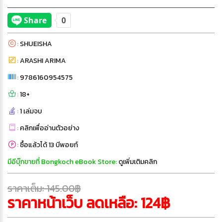
:
SHUEISHA
:
ARASHI ARIMA
:
9786160954575
:
18+
:
1 เล่มจบ
:
คลิกเพื่ออ่านตัวอย่าง
:
ซื้อแล้วได้ 13 บีพอยท์
มีอีบุ๊กขายที่ Bongkoch eBook Store:
ดูเพิ่มเติมคลิก
ราคาเต็ม: 145.00฿
ราคาหน้าเว็บ ลดเหลือ: 124฿