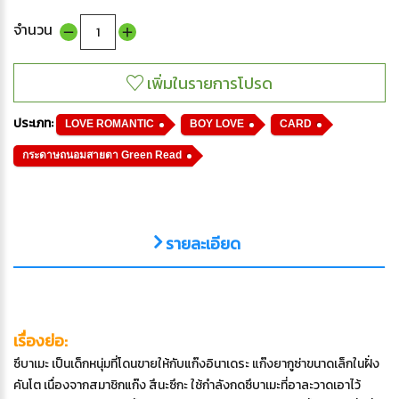
จำนวน
ประเภท:
LOVE ROMANTIC
BOY LOVE
CARD
กระดาษถนอมสายตา Green Read
รายละเอียด
เรื่องย่อ
:
ซึบาเมะ เป็นเด็กหนุ่มที่โดนขายให้กับแก๊งอินาเดระ แก๊งยากูซ่าขนาดเล็กในฝั่ง
คันโต เนื่องจากสมาชิกแก๊ง สึนะซึกะ ใช้กำลังกดซึบาเมะที่อาละวาดเอาไว้