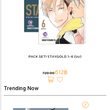
PACK SET! STAYGOLD 1-6 (จบ)
612฿
720.00
Trending Now