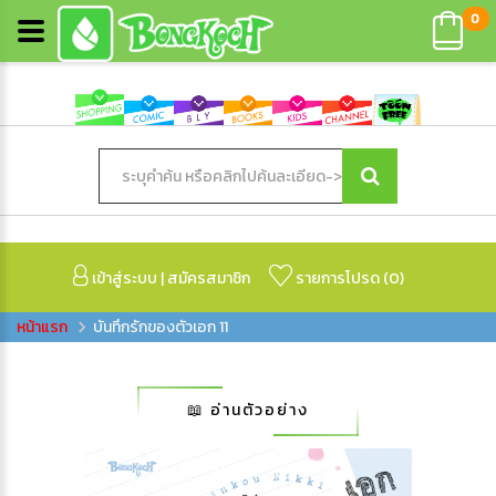
0
เข้าสู่ระบบ
|
สมัครสมาชิก
รายการโปรด (
0
)
บันทึกรักของตัวเอก 11
📖 อ่านตัวอย่าง