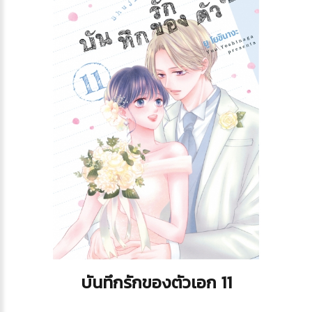
บันทึกรักของตัวเอก 11