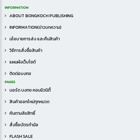
INFORMATION
ABOUT BONGKOCH PUBLISHING
INFORMATION(ข่าวบทความ)
นโยบายการส่ง และคืนสินค้า
วิธีการสั่งซื้อสินค้า
แผนผังเว็บไซต์
ติดต่อบงกช
PAGES
บอร์ด บงกช คอมมิวนิตี้
สินค้าออกใหม่ทุกหมวด
ค้นตามลิขสิทธิ์
สั่งซื้อบัตรกำนัล
FLASH SALE