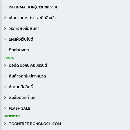
INFORMATION(ข่าวบทความ)
นโยบายการส่ง และคืนสินค้า
วิธีการสั่งซื้อสินค้า
แผนผังเว็บไซต์
ติดต่อบงกช
PAGES
บอร์ด บงกช คอมมิวนิตี้
สินค้าออกใหม่ทุกหมวด
ค้นตามลิขสิทธิ์
สั่งซื้อบัตรกำนัล
FLASH SALE
WEBSITES
TOONFREE.BONGKOCH.COM