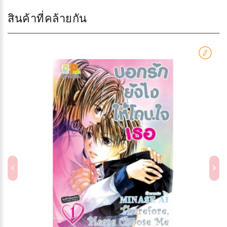
สินค้าที่คล้ายกัน