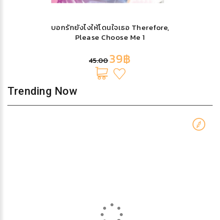
บอกรักยังไงให้โดนใจเธอ Therefore,
Please Choose Me 1
39฿
45.00
Trending Now