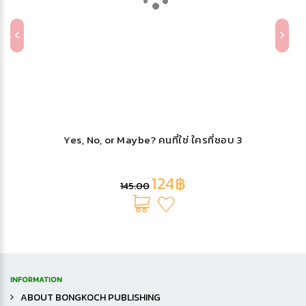
Yes, No, or Maybe? คนที่ใช่ ใครที่ชอบ 3
124฿
145.00
INFORMATION
ABOUT BONGKOCH PUBLISHING