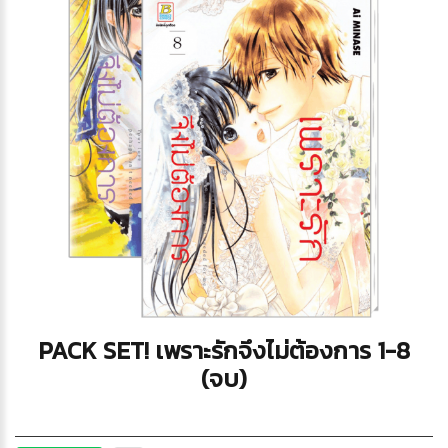
PACK SET! เพราะรักจึงไม่ต้องการ 1-8
(จบ)