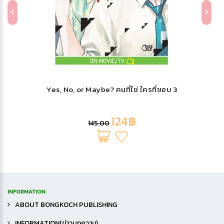
Yes, No, or Maybe? คนที่ใช่ ใครที่ชอบ 3
124฿
145.00
INFORMATION
ABOUT BONGKOCH PUBLISHING
INFORMATION(ข่าวบทความ)