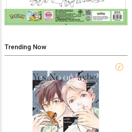
Trending Now