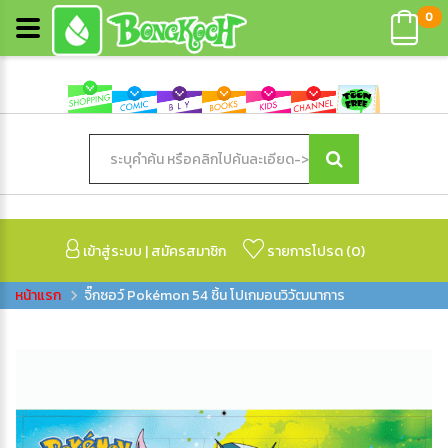
0
เข้าสู่ระบบ
|
สมัครสมาชิก
รายการโปรด (
0
)
จิ๊กซอว์ Pokémon 54 ชิ้น โปเกมอนวิวัฒนาการ