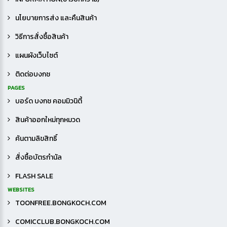
นโยบายการส่ง และคืนสินค้า
วิธีการสั่งซื้อสินค้า
แผนผังเว็บไซต์
ติดต่อบงกช
PAGES
บอร์ด บงกช คอมมิวนิตี้
สินค้าออกใหม่ทุกหมวด
ค้นตามลิขสิทธิ์
สั่งซื้อบัตรกำนัล
FLASH SALE
WEBSITES
TOONFREE.BONGKOCH.COM
COMICCLUB.BONGKOCH.COM