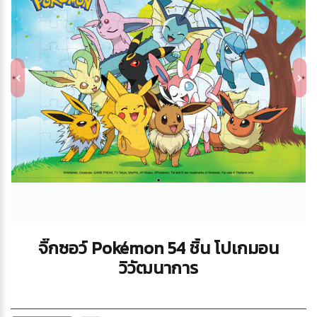
จิ๊กซอว์ Pokémon 54 ชิ้น โปเกมอน
วิวัฒนาการ