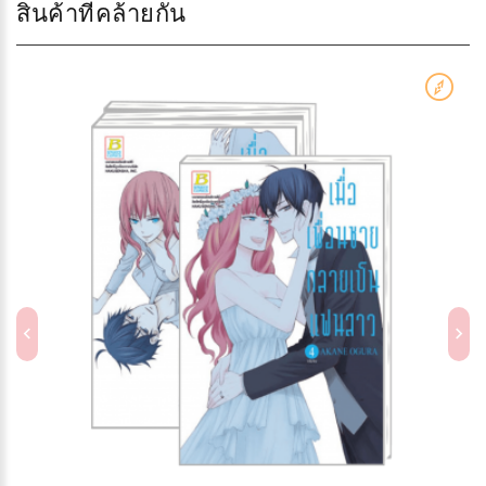
สินค้าที่คล้ายกัน