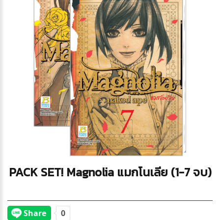
PACK SET! Magnolia แมกโนเลีย (1-7 จบ)