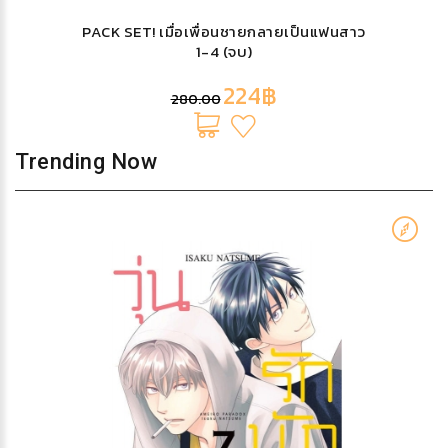
PACK SET! เมื่อเพื่อนชายกลายเป็นแฟนสาว
1-4 (จบ)
224฿
280.00
Trending Now