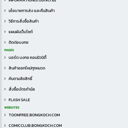
INFORMATION(ข่าวบทความ)
นโยบายการส่ง และคืนสินค้า
วิธีการสั่งซื้อสินค้า
แผนผังเว็บไซต์
ติดต่อบงกช
PAGES
บอร์ด บงกช คอมมิวนิตี้
สินค้าออกใหม่ทุกหมวด
ค้นตามลิขสิทธิ์
สั่งซื้อบัตรกำนัล
FLASH SALE
WEBSITES
TOONFREE.BONGKOCH.COM
COMICCLUB.BONGKOCH.COM