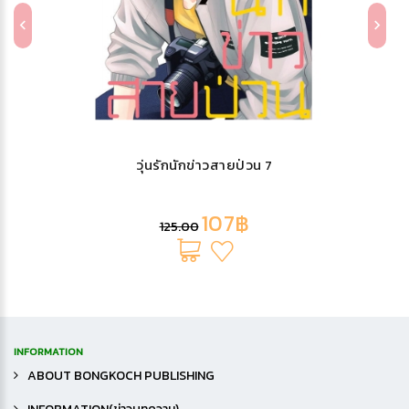
วุ่นรักนักข่าวสายป่วน 7
107฿
125.00
INFORMATION
ABOUT BONGKOCH PUBLISHING