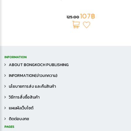
107฿
125.00
INFORMATION
ABOUT BONGKOCH PUBLISHING
INFORMATION(ข่าวบทความ)
นโยบายการส่ง และคืนสินค้า
วิธีการสั่งซื้อสินค้า
แผนผังเว็บไซต์
ติดต่อบงกช
PAGES