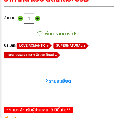
จำนวน
ประเภท:
LOVE ROMANTIC
SUPERNATURAL
กระดาษถนอมสายตา Green Read
รายละเอียด
**เหมาะสำหรับผู้อ่านอายุ 18 ปีขึ้นไป**