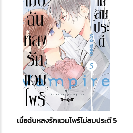
เมื่อฉันหลงรักแวมไพร์ไม่สมประดี 5