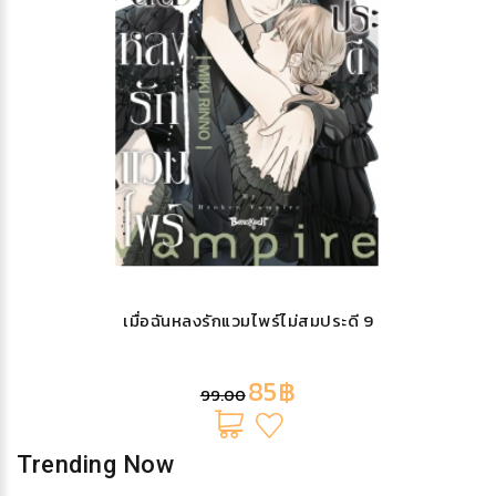
เมื่อฉันหลงรักแวมไพร์ไม่สมประดี 9
85฿
99.00
Trending Now