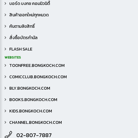
บอร์ด บงกช คอมมิวนิตี้
สินค้าออกใหม่ทุกหมวด
ค้นตามลิขสิทธิ์
สั่งซื้อบัตรกำนัล
FLASH SALE
WEBSITES
TOONFREE.BONGKOCH.COM
COMICCLUB.BONGKOCH.COM
BLY.BONGKOCH.COM
BOOKS.BONGKOCH.COM
KIDS.BONGKOCH.COM
CHANNEL.BONGKOCH.COM
02-807-7887