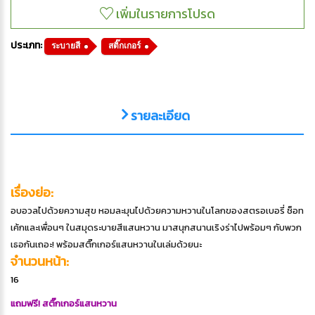
ประเภท:
ระบายสี
สติ๊กเกอร์
รายละเอียด
เรื่องย่อ:
อบอวลไปด้วยความสุข หอมละมุนไปด้วยความหวานในโลกของสตรอเบอรี่ ช็อท
เค้กและเพื่อนๆ ในสมุดระบายสีแสนหวาน มาสนุกสนานเริงร่าไปพร้อมๆ กับพวก
เธอกันเถอะ! พร้อมสติ๊กเกอร์แสนหวานในเล่มด้วยนะ
จำนวนหน้า:
16
แถมฟรี! สติ๊กเกอร์แสนหวาน