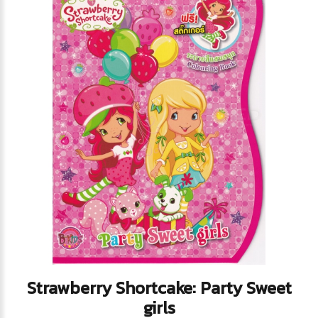
Strawberry Shortcake: Party Sweet
girls