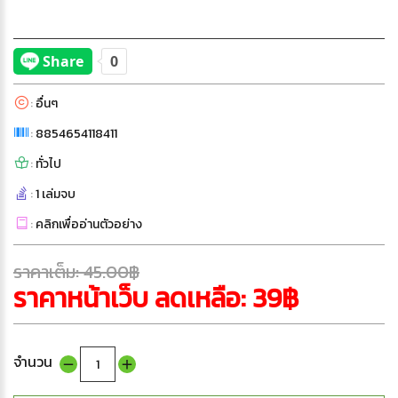
:
อื่นๆ
:
8854654118411
:
ทั่วไป
:
1 เล่มจบ
:
คลิกเพื่ออ่านตัวอย่าง
ราคาเต็ม: 45.00฿
ราคาหน้าเว็บ ลดเหลือ: 39฿
จำนวน