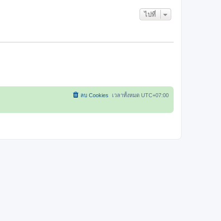
ไปที่
ลบ Cookies
เวลาทั้งหมด
UTC+07:00