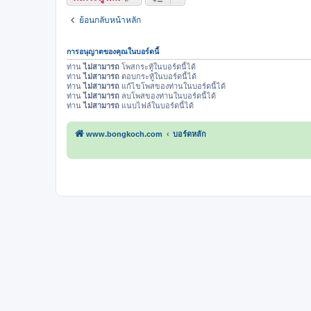
ย้อนกลับหน้าหลัก
การอนุญาตของคุณในบอร์ดนี้
ท่าน
ไม่สามารถ
โพสกระทู้ในบอร์ดนี้ได้
ท่าน
ไม่สามารถ
ตอบกระทู้ในบอร์ดนี้ได้
ท่าน
ไม่สามารถ
แก้ไขโพสของท่านในบอร์ดนี้ได้
ท่าน
ไม่สามารถ
ลบโพสของท่านในบอร์ดนี้ได้
ท่าน
ไม่สามารถ
แนบไฟล์ในบอร์ดนี้ได้
www.bongkoch.com
บอร์ดหลัก