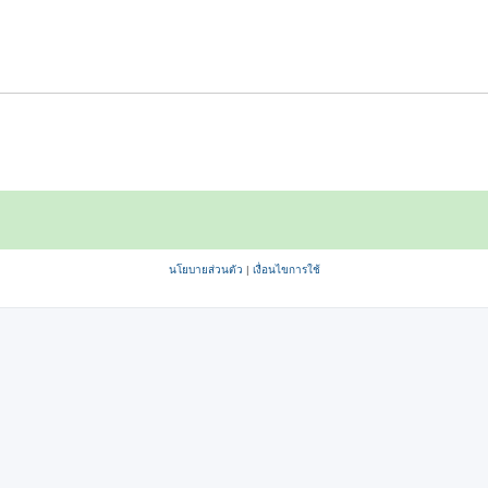
นโยบายส่วนตัว
|
เงื่อนไขการใช้