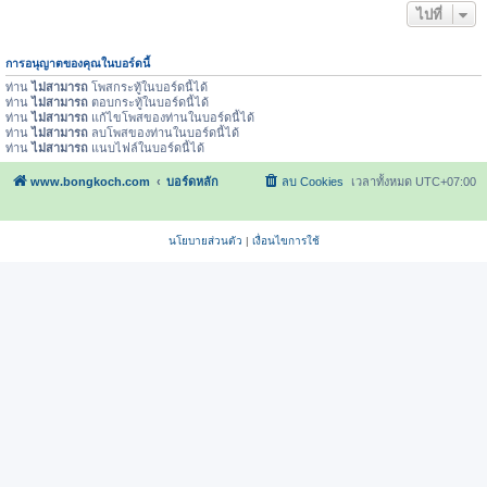
ไปที่
การอนุญาตของคุณในบอร์ดนี้
ท่าน
ไม่สามารถ
โพสกระทู้ในบอร์ดนี้ได้
ท่าน
ไม่สามารถ
ตอบกระทู้ในบอร์ดนี้ได้
ท่าน
ไม่สามารถ
แก้ไขโพสของท่านในบอร์ดนี้ได้
ท่าน
ไม่สามารถ
ลบโพสของท่านในบอร์ดนี้ได้
ท่าน
ไม่สามารถ
แนบไฟล์ในบอร์ดนี้ได้
www.bongkoch.com
บอร์ดหลัก
ลบ Cookies
เวลาทั้งหมด
UTC+07:00
นโยบายส่วนตัว
|
เงื่อนไขการใช้