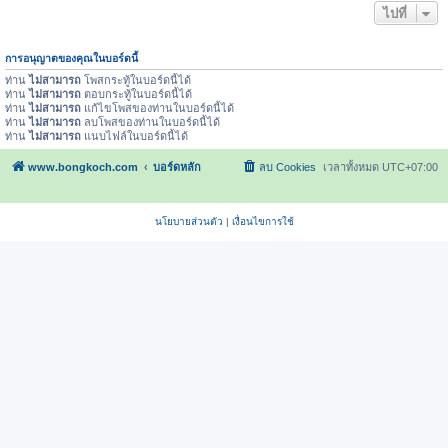
ไปที่
การอนุญาตของคุณในบอร์ดนี้
ท่าน
ไม่สามารถ
โพสกระทู้ในบอร์ดนี้ได้
ท่าน
ไม่สามารถ
ตอบกระทู้ในบอร์ดนี้ได้
ท่าน
ไม่สามารถ
แก้ไขโพสของท่านในบอร์ดนี้ได้
ท่าน
ไม่สามารถ
ลบโพสของท่านในบอร์ดนี้ได้
ท่าน
ไม่สามารถ
แนบไฟล์ในบอร์ดนี้ได้
www.bongkoch.com
บอร์ดหลัก
ลบ Cookies
เวลาทั้งหมด
UTC+07:00
นโยบายส่วนตัว
|
เงื่อนไขการใช้