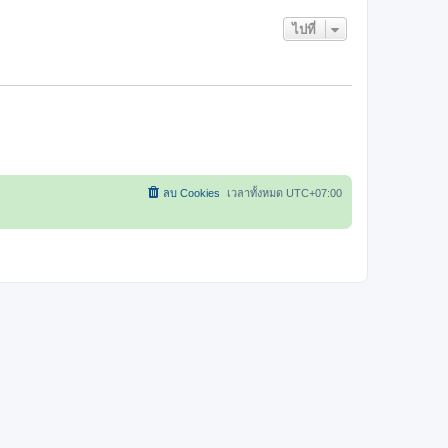
ไปที่
ลบ Cookies
เวลาทั้งหมด
UTC+07:00