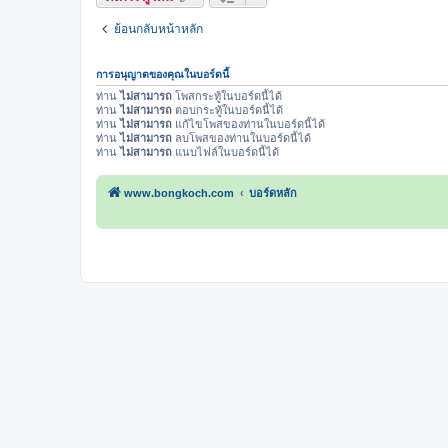
ย้อนกลับหน้าหลัก
การอนุญาตของคุณในบอร์ดนี้
ท่าน
ไม่สามารถ
โพสกระทู้ในบอร์ดนี้ได้
ท่าน
ไม่สามารถ
ตอบกระทู้ในบอร์ดนี้ได้
ท่าน
ไม่สามารถ
แก้ไขโพสของท่านในบอร์ดนี้ได้
ท่าน
ไม่สามารถ
ลบโพสของท่านในบอร์ดนี้ได้
ท่าน
ไม่สามารถ
แนบไฟล์ในบอร์ดนี้ได้
www.bongkoch.com
บอร์ดหลัก