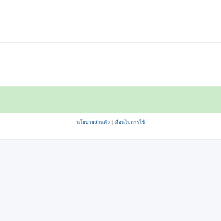
นโยบายส่วนตัว
|
เงื่อนไขการใช้