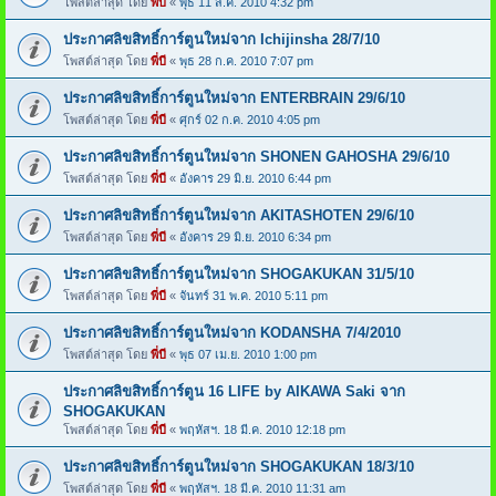
โพสต์ล่าสุด โดย
พี่บี
«
พุธ 11 ส.ค. 2010 4:32 pm
ประกาศลิขสิทธิ์การ์ตูนใหม่จาก Ichijinsha 28/7/10
โพสต์ล่าสุด โดย
พี่บี
«
พุธ 28 ก.ค. 2010 7:07 pm
ประกาศลิขสิทธิ์การ์ตูนใหม่จาก ENTERBRAIN 29/6/10
โพสต์ล่าสุด โดย
พี่บี
«
ศุกร์ 02 ก.ค. 2010 4:05 pm
ประกาศลิขสิทธิ์การ์ตูนใหม่จาก SHONEN GAHOSHA 29/6/10
โพสต์ล่าสุด โดย
พี่บี
«
อังคาร 29 มิ.ย. 2010 6:44 pm
ประกาศลิขสิทธิ์การ์ตูนใหม่จาก AKITASHOTEN 29/6/10
โพสต์ล่าสุด โดย
พี่บี
«
อังคาร 29 มิ.ย. 2010 6:34 pm
ประกาศลิขสิทธิ์การ์ตูนใหม่จาก SHOGAKUKAN 31/5/10
โพสต์ล่าสุด โดย
พี่บี
«
จันทร์ 31 พ.ค. 2010 5:11 pm
ประกาศลิขสิทธิ์การ์ตูนใหม่จาก KODANSHA 7/4/2010
โพสต์ล่าสุด โดย
พี่บี
«
พุธ 07 เม.ย. 2010 1:00 pm
ประกาศลิขสิทธิ์การ์ตูน 16 LIFE by AIKAWA Saki จาก
SHOGAKUKAN
โพสต์ล่าสุด โดย
พี่บี
«
พฤหัสฯ. 18 มี.ค. 2010 12:18 pm
ประกาศลิขสิทธิ์การ์ตูนใหม่จาก SHOGAKUKAN 18/3/10
โพสต์ล่าสุด โดย
พี่บี
«
พฤหัสฯ. 18 มี.ค. 2010 11:31 am