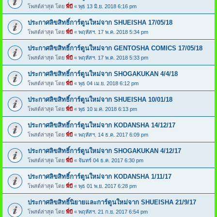
โพสต์ล่าสุด โดย
พี่บี
«
พุธ 13 มิ.ย. 2018 6:16 pm
ประกาศลิขสิทธิ์การ์ตูนใหม่จาก SHUEISHA 17/05/18
โพสต์ล่าสุด โดย
พี่บี
«
พฤหัสฯ. 17 พ.ค. 2018 5:34 pm
ประกาศลิขสิทธิ์การ์ตูนใหม่จาก GENTOSHA COMICS 17/05/18
โพสต์ล่าสุด โดย
พี่บี
«
พฤหัสฯ. 17 พ.ค. 2018 5:33 pm
ประกาศลิขสิทธิ์การ์ตูนใหม่จาก SHOGAKUKAN 4/4/18
โพสต์ล่าสุด โดย
พี่บี
«
พุธ 04 เม.ย. 2018 6:12 pm
ประกาศลิขสิทธิ์การ์ตูนใหม่จาก SHUEISHA 10/01/18
โพสต์ล่าสุด โดย
พี่บี
«
พุธ 10 ม.ค. 2018 6:13 pm
ประกาศลิขสิทธิ์การ์ตูนใหม่จาก KODANSHA 14/12/17
โพสต์ล่าสุด โดย
พี่บี
«
พฤหัสฯ. 14 ธ.ค. 2017 6:09 pm
ประกาศลิขสิทธิ์การ์ตูนใหม่จาก SHOGAKUKAN 4/12/17
โพสต์ล่าสุด โดย
พี่บี
«
จันทร์ 04 ธ.ค. 2017 6:30 pm
ประกาศลิขสิทธิ์การ์ตูนใหม่จาก KODANSHA 1/11/17
โพสต์ล่าสุด โดย
พี่บี
«
พุธ 01 พ.ย. 2017 6:28 pm
ประกาศลิขสิทธิ์นิยายและการ์ตูนใหม่จาก SHUEISHA 21/9/17
โพสต์ล่าสุด โดย
พี่บี
«
พฤหัสฯ. 21 ก.ย. 2017 6:54 pm