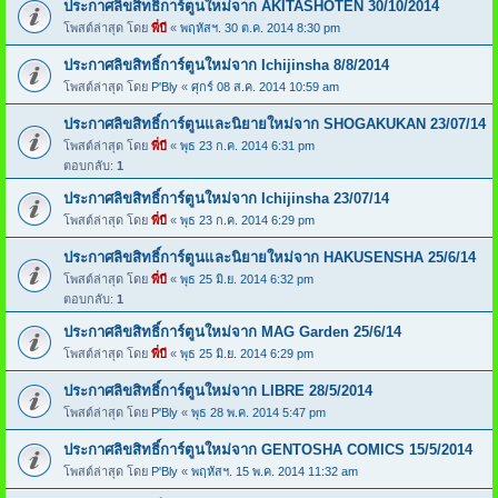
ประกาศลิขสิทธิ์การ์ตูนใหม่จาก AKITASHOTEN 30/10/2014
โพสต์ล่าสุด โดย
พี่บี
«
พฤหัสฯ. 30 ต.ค. 2014 8:30 pm
ประกาศลิขสิทธิ์การ์ตูนใหม่จาก Ichijinsha 8/8/2014
โพสต์ล่าสุด โดย
P'Bly
«
ศุกร์ 08 ส.ค. 2014 10:59 am
ประกาศลิขสิทธิ์การ์ตูนและนิยายใหม่จาก SHOGAKUKAN 23/07/14
โพสต์ล่าสุด โดย
พี่บี
«
พุธ 23 ก.ค. 2014 6:31 pm
ตอบกลับ:
1
ประกาศลิขสิทธิ์การ์ตูนใหม่จาก Ichijinsha 23/07/14
โพสต์ล่าสุด โดย
พี่บี
«
พุธ 23 ก.ค. 2014 6:29 pm
ประกาศลิขสิทธิ์การ์ตูนและนิยายใหม่จาก HAKUSENSHA 25/6/14
โพสต์ล่าสุด โดย
พี่บี
«
พุธ 25 มิ.ย. 2014 6:32 pm
ตอบกลับ:
1
ประกาศลิขสิทธิ์การ์ตูนใหม่จาก MAG Garden 25/6/14
โพสต์ล่าสุด โดย
พี่บี
«
พุธ 25 มิ.ย. 2014 6:29 pm
ประกาศลิขสิทธิ์การ์ตูนใหม่จาก LIBRE 28/5/2014
โพสต์ล่าสุด โดย
P'Bly
«
พุธ 28 พ.ค. 2014 5:47 pm
ประกาศลิขสิทธิ์การ์ตูนใหม่จาก GENTOSHA COMICS 15/5/2014
โพสต์ล่าสุด โดย
P'Bly
«
พฤหัสฯ. 15 พ.ค. 2014 11:32 am