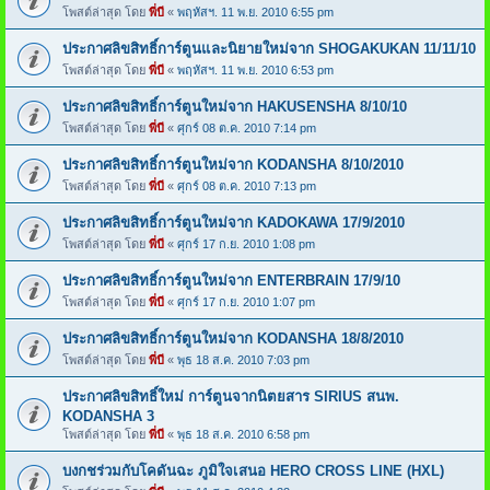
โพสต์ล่าสุด โดย
พี่บี
«
พฤหัสฯ. 11 พ.ย. 2010 6:55 pm
ประกาศลิขสิทธิ์การ์ตูนและนิยายใหม่จาก SHOGAKUKAN 11/11/10
โพสต์ล่าสุด โดย
พี่บี
«
พฤหัสฯ. 11 พ.ย. 2010 6:53 pm
ประกาศลิขสิทธิ์การ์ตูนใหม่จาก HAKUSENSHA 8/10/10
โพสต์ล่าสุด โดย
พี่บี
«
ศุกร์ 08 ต.ค. 2010 7:14 pm
ประกาศลิขสิทธิ์การ์ตูนใหม่จาก KODANSHA 8/10/2010
โพสต์ล่าสุด โดย
พี่บี
«
ศุกร์ 08 ต.ค. 2010 7:13 pm
ประกาศลิขสิทธิ์การ์ตูนใหม่จาก KADOKAWA 17/9/2010
โพสต์ล่าสุด โดย
พี่บี
«
ศุกร์ 17 ก.ย. 2010 1:08 pm
ประกาศลิขสิทธิ์การ์ตูนใหม่จาก ENTERBRAIN 17/9/10
โพสต์ล่าสุด โดย
พี่บี
«
ศุกร์ 17 ก.ย. 2010 1:07 pm
ประกาศลิขสิทธิ์การ์ตูนใหม่จาก KODANSHA 18/8/2010
โพสต์ล่าสุด โดย
พี่บี
«
พุธ 18 ส.ค. 2010 7:03 pm
ประกาศลิขสิทธิ์ใหม่ การ์ตูนจากนิตยสาร SIRIUS สนพ.
KODANSHA 3
โพสต์ล่าสุด โดย
พี่บี
«
พุธ 18 ส.ค. 2010 6:58 pm
บงกชร่วมกับโคดันฉะ ภูมิใจเสนอ HERO CROSS LINE (HXL)