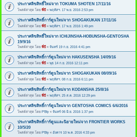
ประกาศลิขสิทธิ์ใหม่จาก TOKUMA SHOTEN 17/11/16
โพสต์ล่าสุด โดย
พี่บี
«
พฤหัสฯ. 17 พ.ย. 2016 2:53 pm
ประกาศลิขสิทธิ์การ์ตูนใหม่จาก SHOGAKUKAN 17/11/16
โพสต์ล่าสุด โดย
พี่บี
«
พฤหัสฯ. 17 พ.ย. 2016 1:49 pm
ประกาศลิขสิทธิ์ใหม่จาก ICHIJINSHA-HOBUNSHA-GENTOSHA
19/9/16
โพสต์ล่าสุด โดย
พี่บี
«
จันทร์ 19 ก.ย. 2016 4:41 pm
ประกาศลิขสิทธิ์การ์ตูนใหม่จาก HAKUSENSHA 14/09/16
โพสต์ล่าสุด โดย
พี่บี
«
พุธ 14 ก.ย. 2016 12:11 pm
ประกาศลิขสิทธิ์การ์ตูนใหม่จาก SHOGAKUKAN 08/09/16
โพสต์ล่าสุด โดย
พี่บี
«
พฤหัสฯ. 08 ก.ย. 2016 6:11 pm
ประกาศลิขสิทธิ์การ์ตูนใหม่จาก KODANSHA 25/8/16
โพสต์ล่าสุด โดย
พี่บี
«
พฤหัสฯ. 25 ส.ค. 2016 12:29 pm
ประกาศลิขสิทธิ์การ์ตูนใหม่จาก GENTOSHA COMICS 6/6/2016
โพสต์ล่าสุด โดย
P'Bly
«
จันทร์ 06 มิ.ย. 2016 1:37 pm
ประกาศลิขสิทธิ์การ์ตูนและนิยายใหม่จาก FRONTIER WORKS
10/5/20
โพสต์ล่าสุด โดย
P'Bly
«
อังคาร 10 พ.ค. 2016 4:33 pm