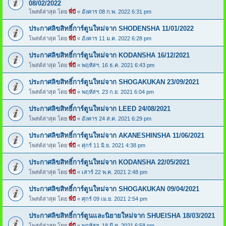
08/02/2022
โพสต์ล่าสุด โดย
พี่บี
«
อังคาร 08 ก.พ. 2022 6:31 pm
ประกาศลิขสิทธิ์การ์ตูนใหม่จาก SHODENSHA 11/01/2022
โพสต์ล่าสุด โดย
พี่บี
«
อังคาร 11 ม.ค. 2022 6:28 pm
ประกาศลิขสิทธิ์การ์ตูนใหม่จาก KODANSHA 16/12/2021
โพสต์ล่าสุด โดย
พี่บี
«
พฤหัสฯ. 16 ธ.ค. 2021 6:43 pm
ประกาศลิขสิทธิ์การ์ตูนใหม่จาก SHOGAKUKAN 23/09/2021
โพสต์ล่าสุด โดย
พี่บี
«
พฤหัสฯ. 23 ก.ย. 2021 6:04 pm
ประกาศลิขสิทธิ์การ์ตูนใหม่จาก LEED 24/08/2021
โพสต์ล่าสุด โดย
พี่บี
«
อังคาร 24 ส.ค. 2021 6:29 pm
ประกาศลิขสิทธิ์การ์ตูนใหม่จาก AKANESHINSHA 11/06/2021
โพสต์ล่าสุด โดย
พี่บี
«
ศุกร์ 11 มิ.ย. 2021 4:38 pm
ประกาศลิขสิทธิ์การ์ตูนใหม่จาก KODANSHA 22/05/2021
โพสต์ล่าสุด โดย
พี่บี
«
เสาร์ 22 พ.ค. 2021 2:48 pm
ประกาศลิขสิทธิ์การ์ตูนใหม่จาก SHOGAKUKAN 09/04/2021
โพสต์ล่าสุด โดย
พี่บี
«
ศุกร์ 09 เม.ย. 2021 2:54 pm
ประกาศลิขสิทธิ์การ์ตูนและนิยายใหม่จาก SHUEISHA 18/03/2021
โพสต์ล่าสุด โดย
พี่บี
«
พฤหัสฯ. 18 มี.ค. 2021 6:58 pm