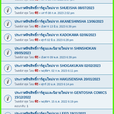
ประกาศลิขสิทธิ์การ์ตูนใหม่จาก SHUEISHA 08/07/2023
โพสต์ล่าสุด โดย
พี่บี
«
เสาร์ 08 ก.ค. 2023 2:02 pm
ประกาศลิขสิทธิ์การ์ตูนใหม่จาก AKANESHINSHA 13/06/2023
โพสต์ล่าสุด โดย
พี่บี
«
อังคาร 13 มิ.ย. 2023 6:39 pm
ประกาศลิขสิทธิ์การ์ตูนใหม่จาก KADOKAWA 02/06/2023
โพสต์ล่าสุด โดย
พี่บี
«
ศุกร์ 02 มิ.ย. 2023 6:28 pm
ประกาศลิขสิทธิ์การ์ตูนและนิยายใหม่จาก SHINSHOKAN
09/05/2023
โพสต์ล่าสุด โดย
พี่บี
«
อังคาร 09 พ.ค. 2023 6:39 pm
ประกาศลิขสิทธิ์การ์ตูนใหม่จาก SHOGAKUKAN 02/02/2023
โพสต์ล่าสุด โดย
พี่บี
«
พฤหัสฯ. 02 ก.พ. 2023 6:11 pm
ประกาศลิขสิทธิ์การ์ตูนใหม่จาก HAKUSENSHA 20/01/2023
โพสต์ล่าสุด โดย
พี่บี
«
ศุกร์ 20 ม.ค. 2023 6:14 pm
ประกาศลิขสิทธิ์การ์ตูนและนิยายใหม่จาก GENTOSHA COMICS
15/12/2022
โพสต์ล่าสุด โดย
พี่บี
«
พฤหัสฯ. 15 ธ.ค. 2022 6:19 pm
ตอบกลับ:
1
ประกาศลิขสิทธิ์การ์ตูนใหม่จาก LEED 19/11/2022