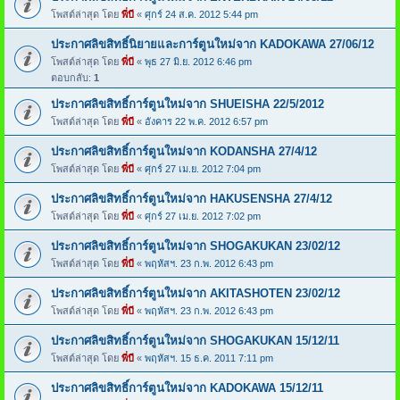
โพสต์ล่าสุด โดย
พี่บี
«
ศุกร์ 24 ส.ค. 2012 5:44 pm
ประกาศลิขสิทธิ์นิยายและการ์ตูนใหม่จาก KADOKAWA 27/06/12
โพสต์ล่าสุด โดย
พี่บี
«
พุธ 27 มิ.ย. 2012 6:46 pm
ตอบกลับ:
1
ประกาศลิขสิทธิ์การ์ตูนใหม่จาก SHUEISHA 22/5/2012
โพสต์ล่าสุด โดย
พี่บี
«
อังคาร 22 พ.ค. 2012 6:57 pm
ประกาศลิขสิทธิ์การ์ตูนใหม่จาก KODANSHA 27/4/12
โพสต์ล่าสุด โดย
พี่บี
«
ศุกร์ 27 เม.ย. 2012 7:04 pm
ประกาศลิขสิทธิ์การ์ตูนใหม่จาก HAKUSENSHA 27/4/12
โพสต์ล่าสุด โดย
พี่บี
«
ศุกร์ 27 เม.ย. 2012 7:02 pm
ประกาศลิขสิทธิ์การ์ตูนใหม่จาก SHOGAKUKAN 23/02/12
โพสต์ล่าสุด โดย
พี่บี
«
พฤหัสฯ. 23 ก.พ. 2012 6:43 pm
ประกาศลิขสิทธิ์การ์ตูนใหม่จาก AKITASHOTEN 23/02/12
โพสต์ล่าสุด โดย
พี่บี
«
พฤหัสฯ. 23 ก.พ. 2012 6:43 pm
ประกาศลิขสิทธิ์การ์ตูนใหม่จาก SHOGAKUKAN 15/12/11
โพสต์ล่าสุด โดย
พี่บี
«
พฤหัสฯ. 15 ธ.ค. 2011 7:11 pm
ประกาศลิขสิทธิ์การ์ตูนใหม่จาก KADOKAWA 15/12/11