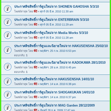
ประกาศลิขสิทธิ์การ์ตูนใหม่จาก SHONEN GAHOSHA 5/3/10
โพสต์ล่าสุด โดย
พี่บี
«
ศุกร์ 05 มี.ค. 2010 11:30 am
ประกาศลิขสิทธิ์การ์ตูนใหม่จาก ENTERBRAIN 5/3/10
โพสต์ล่าสุด โดย
พี่บี
«
ศุกร์ 05 มี.ค. 2010 11:29 am
ประกาศลิขสิทธิ์การ์ตูนใหม่จาก Media Works 5/3/10
โพสต์ล่าสุด โดย
พี่บี
«
ศุกร์ 05 มี.ค. 2010 11:28 am
ประกาศลิขสิทธิ์การ์ตูนและนิยายใหม่จาก HAKUSENSHA 25/02/10
โพสต์ล่าสุด โดย
พี่บี
«
พฤหัสฯ. 25 ก.พ. 2010 6:53 pm
ตอบกลับ:
1
ประกาศลิขสิทธิ์การ์ตูนและนิยายใหม่จาก KADOKAWA 28/1/2010
โพสต์ล่าสุด โดย
พี่บี
«
พฤหัสฯ. 28 ม.ค. 2010 6:45 pm
ตอบกลับ:
1
ประกาศลิขสิทธิ์การ์ตูนใหม่จาก HAKUSENSHA 14/01/10
โพสต์ล่าสุด โดย
พี่บี
«
พฤหัสฯ. 14 ม.ค. 2010 6:38 pm
ประกาศลิขสิทธิ์การ์ตูนใหม่จาก SHOGAKUKAN 14/01/10
โพสต์ล่าสุด โดย
พี่บี
«
พฤหัสฯ. 14 ม.ค. 2010 6:37 pm
ประกาศลิขสิทธิ์การ์ตูนใหม่จาก MAG Garden 28/12/2009
โพสต์ล่าสุด โดย
พี่บี
«
จันทร์ 28 ธ.ค. 2009 12:47 pm