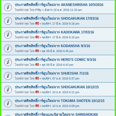
ประกาศลิขสิทธิ์การ์ตูนใหม่จาก AKANESHINSHA 10/5/2016
โพสต์ล่าสุด โดย
P'Bly
«
อังคาร 10 พ.ค. 2016 11:33 am
ประกาศลิขสิทธิ์การ์ตูนใหม่จาก SHOGAKUKAN 17/03/16
โพสต์ล่าสุด โดย
พี่บี
«
พฤหัสฯ. 17 มี.ค. 2016 6:16 pm
ประกาศลิขสิทธิ์การ์ตูนใหม่จาก KADOKAWA 17/03/16
โพสต์ล่าสุด โดย
พี่บี
«
พฤหัสฯ. 17 มี.ค. 2016 6:15 pm
ประกาศลิขสิทธิ์การ์ตูนใหม่จาก KODANSHA 9/3/16
โพสต์ล่าสุด โดย
พี่บี
«
พุธ 09 มี.ค. 2016 6:45 pm
ประกาศลิขสิทธิ์การ์ตูนใหม่จาก HERO'S COMIC 9/3/16
โพสต์ล่าสุด โดย
พี่บี
«
พุธ 09 มี.ค. 2016 6:42 pm
ประกาศลิขสิทธิ์การ์ตูนใหม่จาก SHUEISHA 7/1/16
โพสต์ล่าสุด โดย
พี่บี
«
พฤหัสฯ. 07 ม.ค. 2016 6:37 pm
ประกาศลิขสิทธิ์การ์ตูนใหม่จาก SHOGAKUKAN 10/12/15
โพสต์ล่าสุด โดย
พี่บี
«
พฤหัสฯ. 10 ธ.ค. 2015 6:11 pm
ประกาศลิขสิทธิ์การ์ตูนใหม่จาก TOKUMA SHOTEN 10/12/15
โพสต์ล่าสุด โดย
พี่บี
«
พฤหัสฯ. 10 ธ.ค. 2015 6:09 pm
ประกาศลิขสิทธิ์การ์ตูนและนิยายใหม่จาก SHINSHOKAN