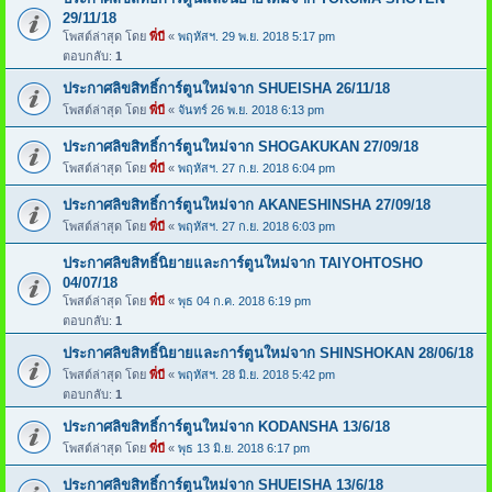
29/11/18
โพสต์ล่าสุด โดย
พี่บี
«
พฤหัสฯ. 29 พ.ย. 2018 5:17 pm
ตอบกลับ:
1
ประกาศลิขสิทธิ์การ์ตูนใหม่จาก SHUEISHA 26/11/18
โพสต์ล่าสุด โดย
พี่บี
«
จันทร์ 26 พ.ย. 2018 6:13 pm
ประกาศลิขสิทธิ์การ์ตูนใหม่จาก SHOGAKUKAN 27/09/18
โพสต์ล่าสุด โดย
พี่บี
«
พฤหัสฯ. 27 ก.ย. 2018 6:04 pm
ประกาศลิขสิทธิ์การ์ตูนใหม่จาก AKANESHINSHA 27/09/18
โพสต์ล่าสุด โดย
พี่บี
«
พฤหัสฯ. 27 ก.ย. 2018 6:03 pm
ประกาศลิขสิทธิ์นิยายและการ์ตูนใหม่จาก TAIYOHTOSHO
04/07/18
โพสต์ล่าสุด โดย
พี่บี
«
พุธ 04 ก.ค. 2018 6:19 pm
ตอบกลับ:
1
ประกาศลิขสิทธิ์นิยายและการ์ตูนใหม่จาก SHINSHOKAN 28/06/18
โพสต์ล่าสุด โดย
พี่บี
«
พฤหัสฯ. 28 มิ.ย. 2018 5:42 pm
ตอบกลับ:
1
ประกาศลิขสิทธิ์การ์ตูนใหม่จาก KODANSHA 13/6/18
โพสต์ล่าสุด โดย
พี่บี
«
พุธ 13 มิ.ย. 2018 6:17 pm
ประกาศลิขสิทธิ์การ์ตูนใหม่จาก SHUEISHA 13/6/18