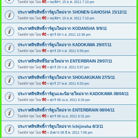
โพสต์ล่าสุด โดย
พี่บี
«
พฤหัสฯ. 15 ธ.ค. 2011 7:10 pm
ประกาศลิขสิทธิ์การ์ตูนใหม่จาก SHONEN GAHOSHA 15/12/11
โพสต์ล่าสุด โดย
พี่บี
«
พฤหัสฯ. 15 ธ.ค. 2011 7:10 pm
ประกาศลิขสิทธิ์การ์ตูนใหม่จาก KODANSHA 9/9/11
โพสต์ล่าสุด โดย
พี่บี
«
ศุกร์ 09 ก.ย. 2011 12:36 pm
ประกาศลิขสิทธิ์การ์ตูนใหม่จาก KADOKAWA 29/07/11
โพสต์ล่าสุด โดย
พี่บี
«
ศุกร์ 29 ก.ค. 2011 5:59 pm
ประกาศลิขสิทธิ์นิยายใหม่จาก ENTERBRAIN 29/07/11
โพสต์ล่าสุด โดย
พี่บี
«
ศุกร์ 29 ก.ค. 2011 5:57 pm
ประกาศลิขสิทธิ์การ์ตูนใหม่จาก SHOGAKUKAN 27/5/11
โพสต์ล่าสุด โดย
พี่บี
«
ศุกร์ 27 พ.ค. 2011 6:53 pm
ประกาศลิขสิทธิ์การ์ตูนและนิยายใหม่จาก KADOKAWA 08/04/11
โพสต์ล่าสุด โดย
พี่บี
«
ศุกร์ 08 เม.ย. 2011 6:34 pm
ประกาศลิขสิทธิ์การ์ตูนใหม่จาก ENTERBRAIN 08/04/11
โพสต์ล่าสุด โดย
พี่บี
«
ศุกร์ 08 เม.ย. 2011 6:31 pm
ประกาศลิขสิทธิ์การ์ตูนใหม่จาก Ichijinsha 8/3/11
โพสต์ล่าสุด โดย
พี่บี
«
อังคาร 08 มี.ค. 2011 7:06 pm