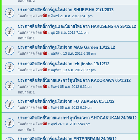
ตอบกลับ:
2
ประกาศลิขสิทธิ์การ์ตูนใหม่จาก SHUEISHA 21/1/2013
โพสต์ล่าสุด โดย
พี่บี
«
จันทร์ 21 ม.ค. 2013 6:41 pm
ประกาศลิขสิทธิ์การ์ตูนและนิยายใหม่จาก HAKUSENSHA 26/12/12
โพสต์ล่าสุด โดย
พี่บี
«
พุธ 26 ธ.ค. 2012 7:11 pm
ตอบกลับ:
1
ประกาศลิขสิทธิ์การ์ตูนใหม่จาก MAG Garden 13/12/12
โพสต์ล่าสุด โดย
พี่บี
«
พฤหัสฯ. 13 ธ.ค. 2012 6:38 pm
ประกาศลิขสิทธิ์การ์ตูนใหม่จาก Ichijinsha 13/12/12
โพสต์ล่าสุด โดย
พี่บี
«
พฤหัสฯ. 13 ธ.ค. 2012 6:37 pm
ประกาศลิขสิทธิ์นิยายและการ์ตูนใหม่จาก KADOKAWA 05/11/12
โพสต์ล่าสุด โดย
พี่บี
«
จันทร์ 05 พ.ย. 2012 6:32 pm
ตอบกลับ:
1
ประกาศลิขสิทธิ์การ์ตูนใหม่จาก FUTABASHA 05/11/12
โพสต์ล่าสุด โดย
พี่บี
«
จันทร์ 05 พ.ย. 2012 6:29 pm
ประกาศลิขสิทธิ์นิยายและการ์ตูนใหม่จาก SHOGAKUKAN 24/08/12
โพสต์ล่าสุด โดย
พี่บี
«
ศุกร์ 24 ส.ค. 2012 5:48 pm
ตอบกลับ:
1
ประกาศลิขสิทธิ์การ์ตูนใหม่จาก ENTERBRAIN 24/08/12