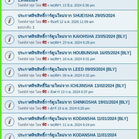
13/06/2024
โพสต์ล่าสุด โดย
พี่บี
«
พฤหัสฯ. 13 มิ.ย. 2024 6:36 pm
ประกาศลิขสิทธิ์การ์ตูนใหม่จาก SHUEISHA 29/05/2024
โพสต์ล่าสุด โดย
พี่บี
«
จันทร์ 12 ม.ค. 2026 11:09 am
ตอบกลับ:
1
ประกาศลิขสิทธิ์การ์ตูนใหม่จาก KAIOHSHA 23/05/2024 [BLY]
โพสต์ล่าสุด โดย
พี่บี
«
พฤหัสฯ. 23 พ.ค. 2024 6:28 pm
ประกาศลิขสิทธิ์การ์ตูนใหม่จาก HOUBUNSHA 16/05/2024 [BLY]
โพสต์ล่าสุด โดย
พี่บี
«
พฤหัสฯ. 16 พ.ค. 2024 6:31 pm
ประกาศลิขสิทธิ์การ์ตูนใหม่จาก LEED 09/05/2024 [BLY]
โพสต์ล่าสุด โดย
พี่บี
«
พฤหัสฯ. 09 พ.ค. 2024 6:32 pm
ประกาศลิขสิทธิ์นิยายใหม่จาก ICHIJINSHA 13/02/2024 [BLY]
โพสต์ล่าสุด โดย
พี่บี
«
อังคาร 13 ก.พ. 2024 6:37 pm
ประกาศลิขสิทธิ์การ์ตูนใหม่จาก SHINKOSHA 19/01/2024 [BLY]
โพสต์ล่าสุด โดย
พี่บี
«
ศุกร์ 19 ม.ค. 2024 6:26 pm
ประกาศลิขสิทธิ์การ์ตูนใหม่จาก KODANSHA 11/01/2024 [BLY]
โพสต์ล่าสุด โดย
พี่บี
«
พฤหัสฯ. 11 ม.ค. 2024 6:24 pm
ประกาศลิขสิทธิ์การ์ตูนใหม่จาก KODANSHA 11/01/2024