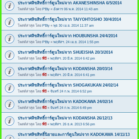
ประกาศลิขสิทธิ์การ์ตูนใหม่จาก AKANESHINSHA 6/5/2014
โพสต์ล่าสุด โดย
P'Bly
«
อังคาร 06 พ.ค. 2014 11:43 am
ประกาศลิขสิทธิ์การ์ตูนใหม่จาก TAIYOHTOSHO 30/4/2014
โพสต์ล่าสุด โดย
P'Bly
«
พุธ 30 เม.ย. 2014 11:37 am
ประกาศลิขสิทธิ์การ์ตูนใหม่จาก HOUBUNSHA 24/4/2014
โพสต์ล่าสุด โดย
P'Bly
«
พฤหัสฯ. 24 เม.ย. 2014 1:55 pm
ประกาศลิขสิทธิ์การ์ตูนใหม่จาก SHUEISHA 20/3/2014
โพสต์ล่าสุด โดย
พี่บี
«
พฤหัสฯ. 20 มี.ค. 2014 6:42 pm
ประกาศลิขสิทธิ์การ์ตูนใหม่จาก KODANSHA 20/03/14
โพสต์ล่าสุด โดย
พี่บี
«
พฤหัสฯ. 20 มี.ค. 2014 6:41 pm
ประกาศลิขสิทธิ์การ์ตูนใหม่จาก SHOGAKUKAN 24/02/14
โพสต์ล่าสุด โดย
พี่บี
«
จันทร์ 24 ก.พ. 2014 6:52 pm
ประกาศลิขสิทธิ์การ์ตูนใหม่จาก KADOKAWA 24/02/14
โพสต์ล่าสุด โดย
พี่บี
«
จันทร์ 24 ก.พ. 2014 6:49 pm
ประกาศลิขสิทธิ์การ์ตูนใหม่จาก KODANSHA 26/12/13
โพสต์ล่าสุด โดย
พี่บี
«
พฤหัสฯ. 26 ธ.ค. 2013 6:56 pm
ประกาศลิขสิทธิ์นิยายและการ์ตูนใหม่จาก KADOKAWA 14/11/13