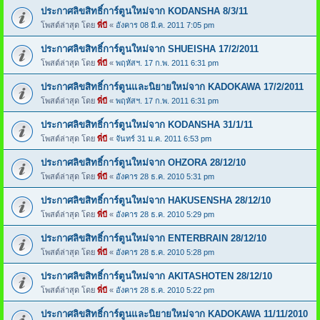
ประกาศลิขสิทธิ์การ์ตูนใหม่จาก KODANSHA 8/3/11
โพสต์ล่าสุด โดย
พี่บี
«
อังคาร 08 มี.ค. 2011 7:05 pm
ประกาศลิขสิทธิ์การ์ตูนใหม่จาก SHUEISHA 17/2/2011
โพสต์ล่าสุด โดย
พี่บี
«
พฤหัสฯ. 17 ก.พ. 2011 6:31 pm
ประกาศลิขสิทธิ์การ์ตูนและนิยายใหม่จาก KADOKAWA 17/2/2011
โพสต์ล่าสุด โดย
พี่บี
«
พฤหัสฯ. 17 ก.พ. 2011 6:31 pm
ประกาศลิขสิทธิ์การ์ตูนใหม่จาก KODANSHA 31/1/11
โพสต์ล่าสุด โดย
พี่บี
«
จันทร์ 31 ม.ค. 2011 6:53 pm
ประกาศลิขสิทธิ์การ์ตูนใหม่จาก OHZORA 28/12/10
โพสต์ล่าสุด โดย
พี่บี
«
อังคาร 28 ธ.ค. 2010 5:31 pm
ประกาศลิขสิทธิ์การ์ตูนใหม่จาก HAKUSENSHA 28/12/10
โพสต์ล่าสุด โดย
พี่บี
«
อังคาร 28 ธ.ค. 2010 5:29 pm
ประกาศลิขสิทธิ์การ์ตูนใหม่จาก ENTERBRAIN 28/12/10
โพสต์ล่าสุด โดย
พี่บี
«
อังคาร 28 ธ.ค. 2010 5:28 pm
ประกาศลิขสิทธิ์การ์ตูนใหม่จาก AKITASHOTEN 28/12/10
โพสต์ล่าสุด โดย
พี่บี
«
อังคาร 28 ธ.ค. 2010 5:22 pm
ประกาศลิขสิทธิ์การ์ตูนและนิยายใหม่จาก KADOKAWA 11/11/2010