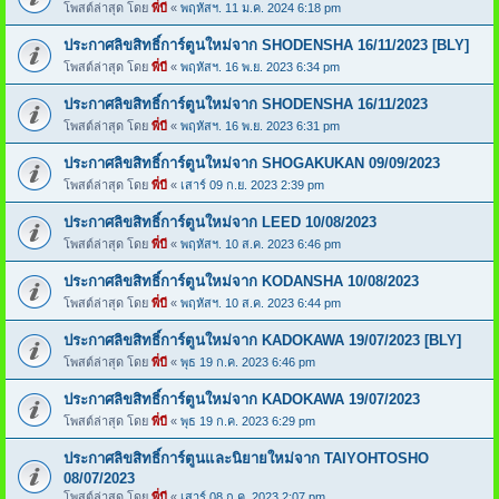
โพสต์ล่าสุด โดย
พี่บี
«
พฤหัสฯ. 11 ม.ค. 2024 6:18 pm
ประกาศลิขสิทธิ์การ์ตูนใหม่จาก SHODENSHA 16/11/2023 [BLY]
โพสต์ล่าสุด โดย
พี่บี
«
พฤหัสฯ. 16 พ.ย. 2023 6:34 pm
ประกาศลิขสิทธิ์การ์ตูนใหม่จาก SHODENSHA 16/11/2023
โพสต์ล่าสุด โดย
พี่บี
«
พฤหัสฯ. 16 พ.ย. 2023 6:31 pm
ประกาศลิขสิทธิ์การ์ตูนใหม่จาก SHOGAKUKAN 09/09/2023
โพสต์ล่าสุด โดย
พี่บี
«
เสาร์ 09 ก.ย. 2023 2:39 pm
ประกาศลิขสิทธิ์การ์ตูนใหม่จาก LEED 10/08/2023
โพสต์ล่าสุด โดย
พี่บี
«
พฤหัสฯ. 10 ส.ค. 2023 6:46 pm
ประกาศลิขสิทธิ์การ์ตูนใหม่จาก KODANSHA 10/08/2023
โพสต์ล่าสุด โดย
พี่บี
«
พฤหัสฯ. 10 ส.ค. 2023 6:44 pm
ประกาศลิขสิทธิ์การ์ตูนใหม่จาก KADOKAWA 19/07/2023 [BLY]
โพสต์ล่าสุด โดย
พี่บี
«
พุธ 19 ก.ค. 2023 6:46 pm
ประกาศลิขสิทธิ์การ์ตูนใหม่จาก KADOKAWA 19/07/2023
โพสต์ล่าสุด โดย
พี่บี
«
พุธ 19 ก.ค. 2023 6:29 pm
ประกาศลิขสิทธิ์การ์ตูนและนิยายใหม่จาก TAIYOHTOSHO
08/07/2023
โพสต์ล่าสุด โดย
พี่บี
«
เสาร์ 08 ก.ค. 2023 2:07 pm