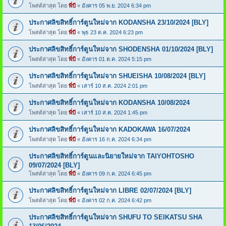
โพสต์ล่าสุด โดย
พี่บี
«
อังคาร 05 พ.ย. 2024 6:34 pm
ประกาศลิขสิทธิ์การ์ตูนใหม่จาก KODANSHA 23/10/2024 [BLY]
โพสต์ล่าสุด โดย
พี่บี
«
พุธ 23 ต.ค. 2024 6:23 pm
ประกาศลิขสิทธิ์การ์ตูนใหม่จาก SHODENSHA 01/10/2024 [BLY]
โพสต์ล่าสุด โดย
พี่บี
«
อังคาร 01 ต.ค. 2024 5:15 pm
ประกาศลิขสิทธิ์การ์ตูนใหม่จาก SHUEISHA 10/08/2024 [BLY]
โพสต์ล่าสุด โดย
พี่บี
«
เสาร์ 10 ส.ค. 2024 2:01 pm
ประกาศลิขสิทธิ์การ์ตูนใหม่จาก KODANSHA 10/08/2024
โพสต์ล่าสุด โดย
พี่บี
«
เสาร์ 10 ส.ค. 2024 1:45 pm
ประกาศลิขสิทธิ์การ์ตูนใหม่จาก KADOKAWA 16/07/2024
โพสต์ล่าสุด โดย
พี่บี
«
อังคาร 16 ก.ค. 2024 6:34 pm
ประกาศลิขสิทธิ์การ์ตูนและนิยายใหม่จาก TAIYOHTOSHO
09/07/2024 [BLY]
โพสต์ล่าสุด โดย
พี่บี
«
อังคาร 09 ก.ค. 2024 6:45 pm
ประกาศลิขสิทธิ์การ์ตูนใหม่จาก LIBRE 02/07/2024 [BLY]
โพสต์ล่าสุด โดย
พี่บี
«
อังคาร 02 ก.ค. 2024 6:42 pm
ประกาศลิขสิทธิ์การ์ตูนใหม่จาก SHUFU TO SEIKATSU SHA