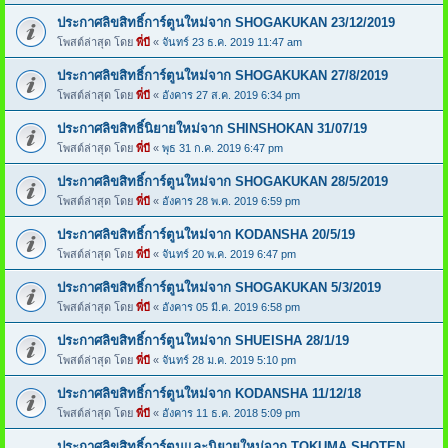
ประกาศลิขสิทธิ์การ์ตูนใหม่จาก SHOGAKUKAN 23/12/2019
โพสต์ล่าสุด โดย
พี่บี
«
จันทร์ 23 ธ.ค. 2019 11:47 am
ประกาศลิขสิทธิ์การ์ตูนใหม่จาก SHOGAKUKAN 27/8/2019
โพสต์ล่าสุด โดย
พี่บี
«
อังคาร 27 ส.ค. 2019 6:34 pm
ประกาศลิขสิทธิ์นิยายใหม่จาก SHINSHOKAN 31/07/19
โพสต์ล่าสุด โดย
พี่บี
«
พุธ 31 ก.ค. 2019 6:47 pm
ประกาศลิขสิทธิ์การ์ตูนใหม่จาก SHOGAKUKAN 28/5/2019
โพสต์ล่าสุด โดย
พี่บี
«
อังคาร 28 พ.ค. 2019 6:59 pm
ประกาศลิขสิทธิ์การ์ตูนใหม่จาก KODANSHA 20/5/19
โพสต์ล่าสุด โดย
พี่บี
«
จันทร์ 20 พ.ค. 2019 6:47 pm
ประกาศลิขสิทธิ์การ์ตูนใหม่จาก SHOGAKUKAN 5/3/2019
โพสต์ล่าสุด โดย
พี่บี
«
อังคาร 05 มี.ค. 2019 6:58 pm
ประกาศลิขสิทธิ์การ์ตูนใหม่จาก SHUEISHA 28/1/19
โพสต์ล่าสุด โดย
พี่บี
«
จันทร์ 28 ม.ค. 2019 5:10 pm
ประกาศลิขสิทธิ์การ์ตูนใหม่จาก KODANSHA 11/12/18
โพสต์ล่าสุด โดย
พี่บี
«
อังคาร 11 ธ.ค. 2018 5:09 pm
ประกาศลิขสิทธิ์การ์ตูนและนิยายใหม่จาก TOKUMA SHOTEN