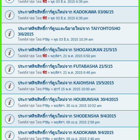
โพสต์ล่าสุด โดย
พี่บี
«
พุธ 03 มิ.ย. 2015 6:39 pm
ประกาศลิขสิทธิ์การ์ตูนใหม่จาก KADOKAWA 03/06/15
โพสต์ล่าสุด โดย
พี่บี
«
พุธ 03 มิ.ย. 2015 6:39 pm
ประกาศลิขสิทธิ์การ์ตูนและนิยายใหม่จาก TAIYOHTOSHO
3/6/2015
โพสต์ล่าสุด โดย
P'Bly
«
พุธ 03 มิ.ย. 2015 10:34 am
ประกาศลิขสิทธิ์การ์ตูนใหม่จาก SHOGAKUKAN 21/5/15
โพสต์ล่าสุด โดย
พี่บี
«
พฤหัสฯ. 21 พ.ค. 2015 6:50 pm
ประกาศลิขสิทธิ์การ์ตูนใหม่จาก FUTABASHA 21/5/15
โพสต์ล่าสุด โดย
พี่บี
«
พฤหัสฯ. 21 พ.ค. 2015 6:48 pm
ประกาศลิขสิทธิ์การ์ตูนใหม่จาก KAIOHSHA 15/5/2015
โพสต์ล่าสุด โดย
P'Bly
«
ศุกร์ 15 พ.ค. 2015 10:00 am
ประกาศลิขสิทธิ์การ์ตูนใหม่จาก HOUBUNSHA 30/4/2015
โพสต์ล่าสุด โดย
P'Bly
«
พฤหัสฯ. 30 เม.ย. 2015 10:52 am
ประกาศลิขสิทธิ์การ์ตูนใหม่จาก SHODENSHA 9/4/2015
โพสต์ล่าสุด โดย
P'Bly
«
พฤหัสฯ. 09 เม.ย. 2015 2:58 pm
ประกาศลิขสิทธิ์การ์ตูนใหม่จาก KADOKAWA 9/4/2015
โพสต์ล่าสุด โดย
P'Bly
«
พฤหัสฯ. 09 เม.ย. 2015 2:46 pm