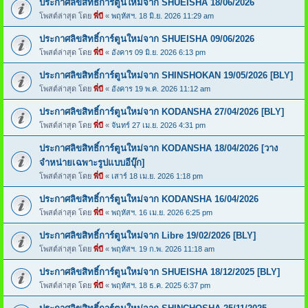
ประกาศลิขสิทธิ์การ์ตูนใหม่จาก SHUEISHA 18/06/2026
โพสต์ล่าสุด โดย
พี่บี
«
พฤหัสฯ. 18 มิ.ย. 2026 11:29 am
ประกาศลิขสิทธิ์การ์ตูนใหม่จาก SHUEISHA 09/06/2026
โพสต์ล่าสุด โดย
พี่บี
«
อังคาร 09 มิ.ย. 2026 6:13 pm
ประกาศลิขสิทธิ์การ์ตูนใหม่จาก SHINSHOKAN 19/05/2026 [BLY]
โพสต์ล่าสุด โดย
พี่บี
«
อังคาร 19 พ.ค. 2026 11:12 am
ประกาศลิขสิทธิ์การ์ตูนใหม่จาก KODANSHA 27/04/2026 [BLY]
โพสต์ล่าสุด โดย
พี่บี
«
จันทร์ 27 เม.ย. 2026 4:31 pm
ประกาศลิขสิทธิ์การ์ตูนใหม่จาก KODANSHA 18/04/2026 [วาง
จำหน่ายเฉพาะรูปแบบอีบุ๊ก]
โพสต์ล่าสุด โดย
พี่บี
«
เสาร์ 18 เม.ย. 2026 1:18 pm
ประกาศลิขสิทธิ์การ์ตูนใหม่จาก KODANSHA 16/04/2026
โพสต์ล่าสุด โดย
พี่บี
«
พฤหัสฯ. 16 เม.ย. 2026 6:25 pm
ประกาศลิขสิทธิ์การ์ตูนใหม่จาก Libre 19/02/2026 [BLY]
โพสต์ล่าสุด โดย
พี่บี
«
พฤหัสฯ. 19 ก.พ. 2026 11:18 am
ประกาศลิขสิทธิ์การ์ตูนใหม่จาก SHUEISHA 18/12/2025 [BLY]
โพสต์ล่าสุด โดย
พี่บี
«
พฤหัสฯ. 18 ธ.ค. 2025 6:37 pm