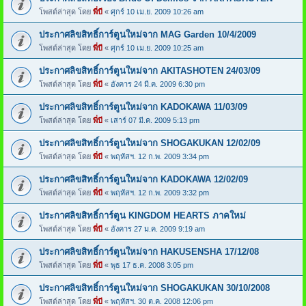
โพสต์ล่าสุด โดย
พี่บี
«
ศุกร์ 10 เม.ย. 2009 10:26 am
ประกาศลิขสิทธิ์การ์ตูนใหม่จาก MAG Garden 10/4/2009
โพสต์ล่าสุด โดย
พี่บี
«
ศุกร์ 10 เม.ย. 2009 10:25 am
ประกาศลิขสิทธิ์การ์ตูนใหม่จาก AKITASHOTEN 24/03/09
โพสต์ล่าสุด โดย
พี่บี
«
อังคาร 24 มี.ค. 2009 6:30 pm
ประกาศลิขสิทธิ์การ์ตูนใหม่จาก KADOKAWA 11/03/09
โพสต์ล่าสุด โดย
พี่บี
«
เสาร์ 07 มี.ค. 2009 5:13 pm
ประกาศลิขสิทธิ์การ์ตูนใหม่จาก SHOGAKUKAN 12/02/09
โพสต์ล่าสุด โดย
พี่บี
«
พฤหัสฯ. 12 ก.พ. 2009 3:34 pm
ประกาศลิขสิทธิ์การ์ตูนใหม่จาก KADOKAWA 12/02/09
โพสต์ล่าสุด โดย
พี่บี
«
พฤหัสฯ. 12 ก.พ. 2009 3:32 pm
ประกาศลิขสิทธิ์การ์ตูน KINGDOM HEARTS ภาคใหม่
โพสต์ล่าสุด โดย
พี่บี
«
อังคาร 27 ม.ค. 2009 9:19 am
ประกาศลิขสิทธิ์การ์ตูนใหม่จาก HAKUSENSHA 17/12/08
โพสต์ล่าสุด โดย
พี่บี
«
พุธ 17 ธ.ค. 2008 3:05 pm
ประกาศลิขสิทธิ์การ์ตูนใหม่จาก SHOGAKUKAN 30/10/2008
โพสต์ล่าสุด โดย
พี่บี
«
พฤหัสฯ. 30 ต.ค. 2008 12:06 pm