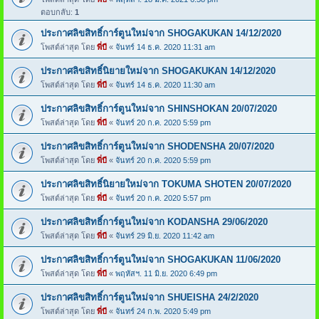
ตอบกลับ:
1
ประกาศลิขสิทธิ์การ์ตูนใหม่จาก SHOGAKUKAN 14/12/2020
โพสต์ล่าสุด โดย
พี่บี
«
จันทร์ 14 ธ.ค. 2020 11:31 am
ประกาศลิขสิทธิ์นิยายใหม่จาก SHOGAKUKAN 14/12/2020
โพสต์ล่าสุด โดย
พี่บี
«
จันทร์ 14 ธ.ค. 2020 11:30 am
ประกาศลิขสิทธิ์การ์ตูนใหม่จาก SHINSHOKAN 20/07/2020
โพสต์ล่าสุด โดย
พี่บี
«
จันทร์ 20 ก.ค. 2020 5:59 pm
ประกาศลิขสิทธิ์การ์ตูนใหม่จาก SHODENSHA 20/07/2020
โพสต์ล่าสุด โดย
พี่บี
«
จันทร์ 20 ก.ค. 2020 5:59 pm
ประกาศลิขสิทธิ์นิยายใหม่จาก TOKUMA SHOTEN 20/07/2020
โพสต์ล่าสุด โดย
พี่บี
«
จันทร์ 20 ก.ค. 2020 5:57 pm
ประกาศลิขสิทธิ์การ์ตูนใหม่จาก KODANSHA 29/06/2020
โพสต์ล่าสุด โดย
พี่บี
«
จันทร์ 29 มิ.ย. 2020 11:42 am
ประกาศลิขสิทธิ์การ์ตูนใหม่จาก SHOGAKUKAN 11/06/2020
โพสต์ล่าสุด โดย
พี่บี
«
พฤหัสฯ. 11 มิ.ย. 2020 6:49 pm
ประกาศลิขสิทธิ์การ์ตูนใหม่จาก SHUEISHA 24/2/2020
โพสต์ล่าสุด โดย
พี่บี
«
จันทร์ 24 ก.พ. 2020 5:49 pm