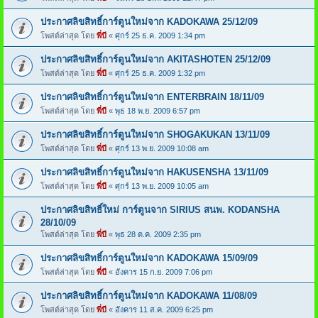
ประกาศลิขสิทธิ์การ์ตูนใหม่จาก KADOKAWA 25/12/09
โพสต์ล่าสุด โดย
พี่บี
«
ศุกร์ 25 ธ.ค. 2009 1:34 pm
ประกาศลิขสิทธิ์การ์ตูนใหม่จาก AKITASHOTEN 25/12/09
โพสต์ล่าสุด โดย
พี่บี
«
ศุกร์ 25 ธ.ค. 2009 1:32 pm
ประกาศลิขสิทธิ์การ์ตูนใหม่จาก ENTERBRAIN 18/11/09
โพสต์ล่าสุด โดย
พี่บี
«
พุธ 18 พ.ย. 2009 6:57 pm
ประกาศลิขสิทธิ์การ์ตูนใหม่จาก SHOGAKUKAN 13/11/09
โพสต์ล่าสุด โดย
พี่บี
«
ศุกร์ 13 พ.ย. 2009 10:08 am
ประกาศลิขสิทธิ์การ์ตูนใหม่จาก HAKUSENSHA 13/11/09
โพสต์ล่าสุด โดย
พี่บี
«
ศุกร์ 13 พ.ย. 2009 10:05 am
ประกาศลิขสิทธิ์ใหม่ การ์ตูนจาก SIRIUS สนพ. KODANSHA
28/10/09
โพสต์ล่าสุด โดย
พี่บี
«
พุธ 28 ต.ค. 2009 2:35 pm
ประกาศลิขสิทธิ์การ์ตูนใหม่จาก KADOKAWA 15/09/09
โพสต์ล่าสุด โดย
พี่บี
«
อังคาร 15 ก.ย. 2009 7:06 pm
ประกาศลิขสิทธิ์การ์ตูนใหม่จาก KADOKAWA 11/08/09
โพสต์ล่าสุด โดย
พี่บี
«
อังคาร 11 ส.ค. 2009 6:25 pm