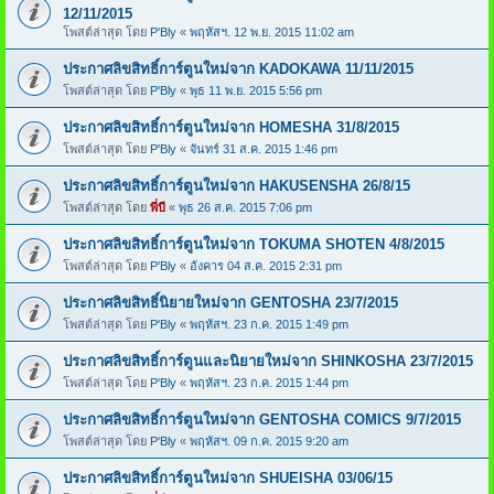
12/11/2015
โพสต์ล่าสุด โดย
P'Bly
«
พฤหัสฯ. 12 พ.ย. 2015 11:02 am
ประกาศลิขสิทธิ์การ์ตูนใหม่จาก KADOKAWA 11/11/2015
โพสต์ล่าสุด โดย
P'Bly
«
พุธ 11 พ.ย. 2015 5:56 pm
ประกาศลิขสิทธิ์การ์ตูนใหม่จาก HOMESHA 31/8/2015
โพสต์ล่าสุด โดย
P'Bly
«
จันทร์ 31 ส.ค. 2015 1:46 pm
ประกาศลิขสิทธิ์การ์ตูนใหม่จาก HAKUSENSHA 26/8/15
โพสต์ล่าสุด โดย
พี่บี
«
พุธ 26 ส.ค. 2015 7:06 pm
ประกาศลิขสิทธิ์การ์ตูนใหม่จาก TOKUMA SHOTEN 4/8/2015
โพสต์ล่าสุด โดย
P'Bly
«
อังคาร 04 ส.ค. 2015 2:31 pm
ประกาศลิขสิทธิ์นิยายใหม่จาก GENTOSHA 23/7/2015
โพสต์ล่าสุด โดย
P'Bly
«
พฤหัสฯ. 23 ก.ค. 2015 1:49 pm
ประกาศลิขสิทธิ์การ์ตูนและนิยายใหม่จาก SHINKOSHA 23/7/2015
โพสต์ล่าสุด โดย
P'Bly
«
พฤหัสฯ. 23 ก.ค. 2015 1:44 pm
ประกาศลิขสิทธิ์การ์ตูนใหม่จาก GENTOSHA COMICS 9/7/2015
โพสต์ล่าสุด โดย
P'Bly
«
พฤหัสฯ. 09 ก.ค. 2015 9:20 am
ประกาศลิขสิทธิ์การ์ตูนใหม่จาก SHUEISHA 03/06/15