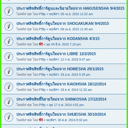
ประกาศลิขสิทธิ์การ์ตูนและนิยายใหม่จาก HAKUSENSHA 9/4/2015
โพสต์ล่าสุด โดย
P'Bly
«
พฤหัสฯ. 09 เม.ย. 2015 11:52 am
ประกาศลิขสิทธิ์การ์ตูนใหม่จาก SHOGAKUKAN 9/4/2015
โพสต์ล่าสุด โดย
P'Bly
«
พฤหัสฯ. 09 เม.ย. 2015 11:45 am
ประกาศลิขสิทธิ์การ์ตูนใหม่จาก KODANSHA 4/3/15
โพสต์ล่าสุด โดย
พี่บี
«
พุธ 04 มี.ค. 2015 7:10 pm
ประกาศลิขสิทธิ์การ์ตูนใหม่จาก LIBRE 12/2/2015
โพสต์ล่าสุด โดย
P'Bly
«
พฤหัสฯ. 12 ก.พ. 2015 9:47 am
ประกาศลิขสิทธิ์การ์ตูนใหม่จาก HOMESHA 29/1/2015
โพสต์ล่าสุด โดย
P'Bly
«
พฤหัสฯ. 29 ม.ค. 2015 5:35 pm
ประกาศลิขสิทธิ์การ์ตูนใหม่จาก KAIOHSHA 18/12/2014
โพสต์ล่าสุด โดย
P'Bly
«
พฤหัสฯ. 18 ธ.ค. 2014 11:32 am
ประกาศลิขสิทธิ์นิยายใหม่จาก SHINKOSHA 17/12/2014
โพสต์ล่าสุด โดย
P'Bly
«
พุธ 17 ธ.ค. 2014 4:52 pm
ประกาศลิขสิทธิ์การ์ตูนใหม่จาก SHUEISHA 30/10/2014
โพสต์ล่าสุด โดย
พี่บี
«
พฤหัสฯ. 30 ต.ค. 2014 8:32 pm