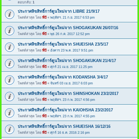
ตอบกลับ:
1
ประกาศลิขสิทธิ์การ์ตูนใหม่จาก LIBRE 21/9/17
โพสต์ล่าสุด โดย
พี่บี
«
พฤหัสฯ. 21 ก.ย. 2017 6:53 pm
ประกาศลิขสิทธิ์การ์ตูนใหม่จาก SHOGAKUKAN 26/07/16
โพสต์ล่าสุด โดย
พี่บี
«
พุธ 26 ก.ค. 2017 12:52 pm
ประกาศลิขสิทธิ์การ์ตูนใหม่จาก SHUEISHA 23/5/17
โพสต์ล่าสุด โดย
พี่บี
«
อังคาร 23 พ.ค. 2017 9:51 pm
ประกาศลิขสิทธิ์การ์ตูนใหม่จาก SHOGAKUKAN 21/4/17
โพสต์ล่าสุด โดย
พี่บี
«
ศุกร์ 21 เม.ย. 2017 11:25 pm
ประกาศลิขสิทธิ์การ์ตูนใหม่จาก KODANSHA 3/4/17
โพสต์ล่าสุด โดย
พี่บี
«
จันทร์ 03 เม.ย. 2017 6:03 pm
ประกาศลิขสิทธิ์การ์ตูนใหม่จาก SHINSHOKAN 23/2/2017
โพสต์ล่าสุด โดย
พี่บี
«
พฤหัสฯ. 23 ก.พ. 2017 4:56 pm
ประกาศลิขสิทธิ์การ์ตูนใหม่จาก KAIOHSHA 23/2/2017
โพสต์ล่าสุด โดย
พี่บี
«
พฤหัสฯ. 23 ก.พ. 2017 4:55 pm
ประกาศลิขสิทธิ์การ์ตูนใหม่จาก SHUEISHA 16/12/16
โพสต์ล่าสุด โดย
พี่บี
«
ศุกร์ 16 ธ.ค. 2016 2:16 pm