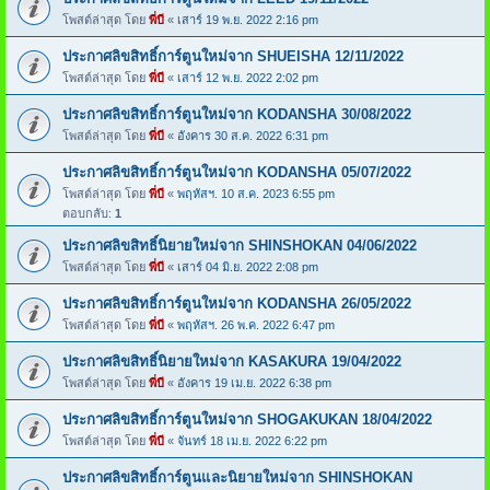
โพสต์ล่าสุด โดย
พี่บี
«
เสาร์ 19 พ.ย. 2022 2:16 pm
ประกาศลิขสิทธิ์การ์ตูนใหม่จาก SHUEISHA 12/11/2022
โพสต์ล่าสุด โดย
พี่บี
«
เสาร์ 12 พ.ย. 2022 2:02 pm
ประกาศลิขสิทธิ์การ์ตูนใหม่จาก KODANSHA 30/08/2022
โพสต์ล่าสุด โดย
พี่บี
«
อังคาร 30 ส.ค. 2022 6:31 pm
ประกาศลิขสิทธิ์การ์ตูนใหม่จาก KODANSHA 05/07/2022
โพสต์ล่าสุด โดย
พี่บี
«
พฤหัสฯ. 10 ส.ค. 2023 6:55 pm
ตอบกลับ:
1
ประกาศลิขสิทธิ์นิยายใหม่จาก SHINSHOKAN 04/06/2022
โพสต์ล่าสุด โดย
พี่บี
«
เสาร์ 04 มิ.ย. 2022 2:08 pm
ประกาศลิขสิทธิ์การ์ตูนใหม่จาก KODANSHA 26/05/2022
โพสต์ล่าสุด โดย
พี่บี
«
พฤหัสฯ. 26 พ.ค. 2022 6:47 pm
ประกาศลิขสิทธิ์นิยายใหม่จาก KASAKURA 19/04/2022
โพสต์ล่าสุด โดย
พี่บี
«
อังคาร 19 เม.ย. 2022 6:38 pm
ประกาศลิขสิทธิ์การ์ตูนใหม่จาก SHOGAKUKAN 18/04/2022
โพสต์ล่าสุด โดย
พี่บี
«
จันทร์ 18 เม.ย. 2022 6:22 pm
ประกาศลิขสิทธิ์การ์ตูนและนิยายใหม่จาก SHINSHOKAN