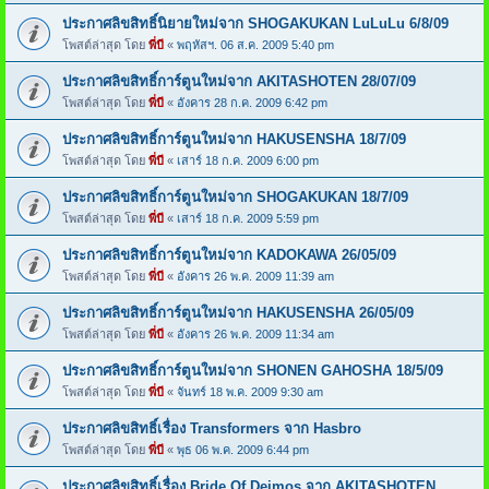
ประกาศลิขสิทธิ์นิยายใหม่จาก SHOGAKUKAN LuLuLu 6/8/09
โพสต์ล่าสุด โดย
พี่บี
«
พฤหัสฯ. 06 ส.ค. 2009 5:40 pm
ประกาศลิขสิทธิ์การ์ตูนใหม่จาก AKITASHOTEN 28/07/09
โพสต์ล่าสุด โดย
พี่บี
«
อังคาร 28 ก.ค. 2009 6:42 pm
ประกาศลิขสิทธิ์การ์ตูนใหม่จาก HAKUSENSHA 18/7/09
โพสต์ล่าสุด โดย
พี่บี
«
เสาร์ 18 ก.ค. 2009 6:00 pm
ประกาศลิขสิทธิ์การ์ตูนใหม่จาก SHOGAKUKAN 18/7/09
โพสต์ล่าสุด โดย
พี่บี
«
เสาร์ 18 ก.ค. 2009 5:59 pm
ประกาศลิขสิทธิ์การ์ตูนใหม่จาก KADOKAWA 26/05/09
โพสต์ล่าสุด โดย
พี่บี
«
อังคาร 26 พ.ค. 2009 11:39 am
ประกาศลิขสิทธิ์การ์ตูนใหม่จาก HAKUSENSHA 26/05/09
โพสต์ล่าสุด โดย
พี่บี
«
อังคาร 26 พ.ค. 2009 11:34 am
ประกาศลิขสิทธิ์การ์ตูนใหม่จาก SHONEN GAHOSHA 18/5/09
โพสต์ล่าสุด โดย
พี่บี
«
จันทร์ 18 พ.ค. 2009 9:30 am
ประกาศลิขสิทธิ์เรื่อง Transformers จาก Hasbro
โพสต์ล่าสุด โดย
พี่บี
«
พุธ 06 พ.ค. 2009 6:44 pm
ประกาศลิขสิทธิ์เรื่อง Bride Of Deimos จาก AKITASHOTEN