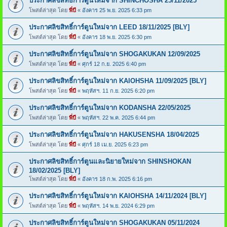
ประกาศลิขสิทธิ์การ์ตูนใหม่จาก SHINCHOSHA 25/11/2025
โพสต์ล่าสุด โดย
พี่บี
«
อังคาร 25 พ.ย. 2025 6:33 pm
ประกาศลิขสิทธิ์การ์ตูนใหม่จาก LEED 18/11/2025 [BLY]
โพสต์ล่าสุด โดย
พี่บี
«
อังคาร 18 พ.ย. 2025 6:30 pm
ประกาศลิขสิทธิ์การ์ตูนใหม่จาก SHOGAKUKAN 12/09/2025
โพสต์ล่าสุด โดย
พี่บี
«
ศุกร์ 12 ก.ย. 2025 6:40 pm
ประกาศลิขสิทธิ์การ์ตูนใหม่จาก KAIOHSHA 11/09/2025 [BLY]
โพสต์ล่าสุด โดย
พี่บี
«
พฤหัสฯ. 11 ก.ย. 2025 6:20 pm
ประกาศลิขสิทธิ์การ์ตูนใหม่จาก KODANSHA 22/05/2025
โพสต์ล่าสุด โดย
พี่บี
«
พฤหัสฯ. 22 พ.ค. 2025 6:44 pm
ประกาศลิขสิทธิ์การ์ตูนใหม่จาก HAKUSENSHA 18/04/2025
โพสต์ล่าสุด โดย
พี่บี
«
ศุกร์ 18 เม.ย. 2025 6:23 pm
ประกาศลิขสิทธิ์การ์ตูนและนิยายใหม่จาก SHINSHOKAN
18/02/2025 [BLY]
โพสต์ล่าสุด โดย
พี่บี
«
อังคาร 18 ก.พ. 2025 6:16 pm
ประกาศลิขสิทธิ์การ์ตูนใหม่จาก KAIOHSHA 14/11/2024 [BLY]
โพสต์ล่าสุด โดย
พี่บี
«
พฤหัสฯ. 14 พ.ย. 2024 6:29 pm
ประกาศลิขสิทธิ์การ์ตูนใหม่จาก SHOGAKUKAN 05/11/2024