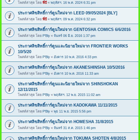
โพสต์ล่าสุด โดย
พี่บี
«
พฤหัสฯ. 16 พ.ค. 2024 6:31 pm
ประกาศลิขสิทธิ์การ์ตูนใหม่จาก LEED 09/05/2024 [BLY]
โพสต์ล่าสุด โดย
พี่บี
«
พฤหัสฯ. 09 พ.ค. 2024 6:32 pm
ประกาศลิขสิทธิ์การ์ตูนใหม่จาก GENTOSHA COMICS 6/6/2016
โพสต์ล่าสุด โดย
P'Bly
«
จันทร์ 06 มิ.ย. 2016 1:37 pm
ประกาศลิขสิทธิ์การ์ตูนและนิยายใหม่จาก FRONTIER WORKS
10/5/20
โพสต์ล่าสุด โดย
P'Bly
«
อังคาร 10 พ.ค. 2016 4:33 pm
ประกาศลิขสิทธิ์การ์ตูนใหม่จาก AKANESHINSHA 10/5/2016
โพสต์ล่าสุด โดย
P'Bly
«
อังคาร 10 พ.ค. 2016 11:33 am
ประกาศลิขสิทธิ์การ์ตูนและนิยายใหม่จาก SHINSHOKAN
12/11/2015
โพสต์ล่าสุด โดย
P'Bly
«
พฤหัสฯ. 12 พ.ย. 2015 11:02 am
ประกาศลิขสิทธิ์การ์ตูนใหม่จาก KADOKAWA 11/11/2015
โพสต์ล่าสุด โดย
P'Bly
«
พุธ 11 พ.ย. 2015 5:56 pm
ประกาศลิขสิทธิ์การ์ตูนใหม่จาก HOMESHA 31/8/2015
โพสต์ล่าสุด โดย
P'Bly
«
จันทร์ 31 ส.ค. 2015 1:46 pm
ประกาศลิขสิทธิ์การ์ตูนใหม่จาก TOKUMA SHOTEN 4/8/2015