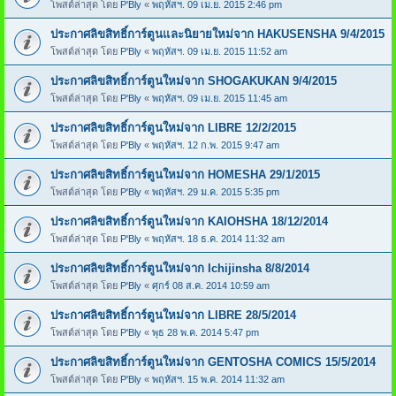
โพสต์ล่าสุด โดย
P'Bly
«
พฤหัสฯ. 09 เม.ย. 2015 2:46 pm
ประกาศลิขสิทธิ์การ์ตูนและนิยายใหม่จาก HAKUSENSHA 9/4/2015
โพสต์ล่าสุด โดย
P'Bly
«
พฤหัสฯ. 09 เม.ย. 2015 11:52 am
ประกาศลิขสิทธิ์การ์ตูนใหม่จาก SHOGAKUKAN 9/4/2015
โพสต์ล่าสุด โดย
P'Bly
«
พฤหัสฯ. 09 เม.ย. 2015 11:45 am
ประกาศลิขสิทธิ์การ์ตูนใหม่จาก LIBRE 12/2/2015
โพสต์ล่าสุด โดย
P'Bly
«
พฤหัสฯ. 12 ก.พ. 2015 9:47 am
ประกาศลิขสิทธิ์การ์ตูนใหม่จาก HOMESHA 29/1/2015
โพสต์ล่าสุด โดย
P'Bly
«
พฤหัสฯ. 29 ม.ค. 2015 5:35 pm
ประกาศลิขสิทธิ์การ์ตูนใหม่จาก KAIOHSHA 18/12/2014
โพสต์ล่าสุด โดย
P'Bly
«
พฤหัสฯ. 18 ธ.ค. 2014 11:32 am
ประกาศลิขสิทธิ์การ์ตูนใหม่จาก Ichijinsha 8/8/2014
โพสต์ล่าสุด โดย
P'Bly
«
ศุกร์ 08 ส.ค. 2014 10:59 am
ประกาศลิขสิทธิ์การ์ตูนใหม่จาก LIBRE 28/5/2014
โพสต์ล่าสุด โดย
P'Bly
«
พุธ 28 พ.ค. 2014 5:47 pm
ประกาศลิขสิทธิ์การ์ตูนใหม่จาก GENTOSHA COMICS 15/5/2014
โพสต์ล่าสุด โดย
P'Bly
«
พฤหัสฯ. 15 พ.ค. 2014 11:32 am