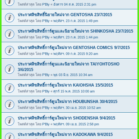
โพสต์ล่าสุด โดย
P'Bly
«
อังคาร 04 ส.ค. 2015 2:31 pm
ประกาศลิขสิทธิ์นิยายใหม่จาก GENTOSHA 23/7/2015
โพสต์ล่าสุด โดย
P'Bly
«
พฤหัสฯ. 23 ก.ค. 2015 1:49 pm
ประกาศลิขสิทธิ์การ์ตูนและนิยายใหม่จาก SHINKOSHA 23/7/2015
โพสต์ล่าสุด โดย
P'Bly
«
พฤหัสฯ. 23 ก.ค. 2015 1:44 pm
ประกาศลิขสิทธิ์การ์ตูนใหม่จาก GENTOSHA COMICS 9/7/2015
โพสต์ล่าสุด โดย
P'Bly
«
พฤหัสฯ. 09 ก.ค. 2015 9:20 am
ประกาศลิขสิทธิ์การ์ตูนและนิยายใหม่จาก TAIYOHTOSHO
3/6/2015
โพสต์ล่าสุด โดย
P'Bly
«
พุธ 03 มิ.ย. 2015 10:34 am
ประกาศลิขสิทธิ์การ์ตูนใหม่จาก KAIOHSHA 15/5/2015
โพสต์ล่าสุด โดย
P'Bly
«
ศุกร์ 15 พ.ค. 2015 10:00 am
ประกาศลิขสิทธิ์การ์ตูนใหม่จาก HOUBUNSHA 30/4/2015
โพสต์ล่าสุด โดย
P'Bly
«
พฤหัสฯ. 30 เม.ย. 2015 10:52 am
ประกาศลิขสิทธิ์การ์ตูนใหม่จาก SHODENSHA 9/4/2015
โพสต์ล่าสุด โดย
P'Bly
«
พฤหัสฯ. 09 เม.ย. 2015 2:58 pm
ประกาศลิขสิทธิ์การ์ตูนใหม่จาก KADOKAWA 9/4/2015