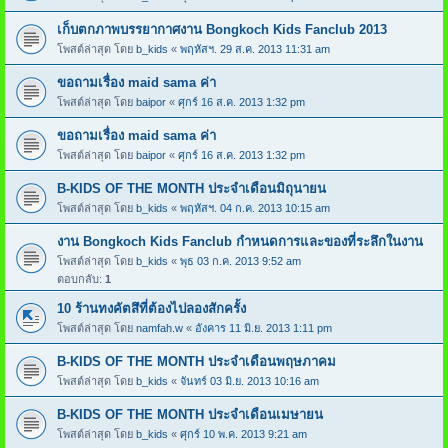
เก็บตกภาพบรรยากาศงาน Bongkoch Kids Fanclub 2013
โพสต์ล่าสุด โดย
b_kids
«
พฤหัสฯ. 29 ส.ค. 2013 11:31 am
ขอถามเรื่อง maid sama ค่า
โพสต์ล่าสุด โดย
baipor
«
ศุกร์ 16 ส.ค. 2013 1:32 pm
ขอถามเรื่อง maid sama ค่า
โพสต์ล่าสุด โดย
baipor
«
ศุกร์ 16 ส.ค. 2013 1:32 pm
B-KIDS OF THE MONTH ประจำเดือนมิถุนายน
โพสต์ล่าสุด โดย
b_kids
«
พฤหัสฯ. 04 ก.ค. 2013 10:15 am
งาน Bongkoch Kids Fanclub กำหนดการและของที่ระลึกในงาน
โพสต์ล่าสุด โดย
b_kids
«
พุธ 03 ก.ค. 2013 9:52 am
ตอบกลับ:
1
10 ร้านทงคัตสึที่ต้องไปลองสักครั้ง
โพสต์ล่าสุด โดย
namfah.w
«
อังคาร 11 มิ.ย. 2013 1:11 pm
B-KIDS OF THE MONTH ประจำเดือนพฤษภาคม
โพสต์ล่าสุด โดย
b_kids
«
จันทร์ 03 มิ.ย. 2013 10:16 am
B-KIDS OF THE MONTH ประจำเดือนเมษายน
โพสต์ล่าสุด โดย
b_kids
«
ศุกร์ 10 พ.ค. 2013 9:21 am