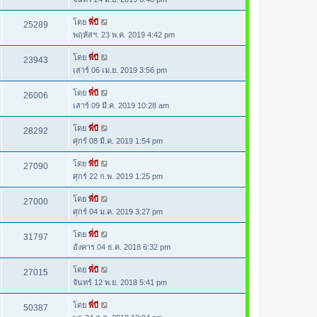
โดย
พี่บี
25289
พฤหัสฯ. 23 พ.ค. 2019 4:42 pm
โดย
พี่บี
23943
เสาร์ 06 เม.ย. 2019 3:56 pm
โดย
พี่บี
26006
เสาร์ 09 มี.ค. 2019 10:28 am
โดย
พี่บี
28292
ศุกร์ 08 มี.ค. 2019 1:54 pm
โดย
พี่บี
27090
ศุกร์ 22 ก.พ. 2019 1:25 pm
โดย
พี่บี
27000
ศุกร์ 04 ม.ค. 2019 3:27 pm
โดย
พี่บี
31797
อังคาร 04 ธ.ค. 2018 6:32 pm
โดย
พี่บี
27015
จันทร์ 12 พ.ย. 2018 5:41 pm
โดย
พี่บี
50387