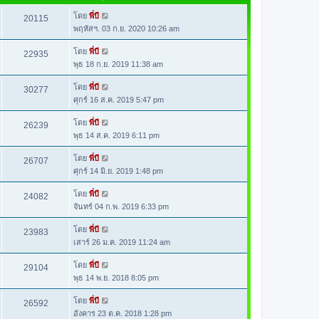
โดย
พี่บี
20115
พฤหัสฯ. 03 ก.ย. 2020 10:26 am
โดย
พี่บี
22935
พุธ 18 ก.ย. 2019 11:38 am
โดย
พี่บี
30277
ศุกร์ 16 ส.ค. 2019 5:47 pm
โดย
พี่บี
26239
พุธ 14 ส.ค. 2019 6:11 pm
โดย
พี่บี
26707
ศุกร์ 14 มิ.ย. 2019 1:48 pm
โดย
พี่บี
24082
จันทร์ 04 ก.พ. 2019 6:33 pm
โดย
พี่บี
23983
เสาร์ 26 ม.ค. 2019 11:24 am
โดย
พี่บี
29104
พุธ 14 พ.ย. 2018 8:05 pm
โดย
พี่บี
26592
อังคาร 23 ต.ค. 2018 1:28 pm