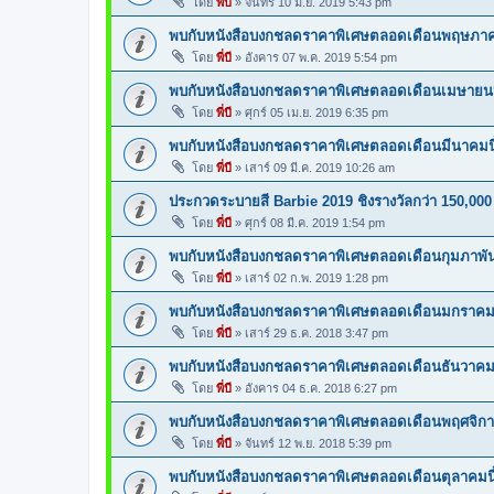
โดย
พี่บี
»
จันทร์ 10 มิ.ย. 2019 5:43 pm
พบกับหนังสือบงกชลดราคาพิเศษตลอดเดือนพฤษภาค
โดย
พี่บี
»
อังคาร 07 พ.ค. 2019 5:54 pm
พบกับหนังสือบงกชลดราคาพิเศษตลอดเดือนเมษายนน
โดย
พี่บี
»
ศุกร์ 05 เม.ย. 2019 6:35 pm
พบกับหนังสือบงกชลดราคาพิเศษตลอดเดือนมีนาคมนี
โดย
พี่บี
»
เสาร์ 09 มี.ค. 2019 10:26 am
ประกวดระบายสี Barbie 2019 ชิงรางวัลกว่า 150,00
โดย
พี่บี
»
ศุกร์ 08 มี.ค. 2019 1:54 pm
พบกับหนังสือบงกชลดราคาพิเศษตลอดเดือนกุมภาพันธ
โดย
พี่บี
»
เสาร์ 02 ก.พ. 2019 1:28 pm
พบกับหนังสือบงกชลดราคาพิเศษตลอดเดือนมกราคมน
โดย
พี่บี
»
เสาร์ 29 ธ.ค. 2018 3:47 pm
พบกับหนังสือบงกชลดราคาพิเศษตลอดเดือนธันวาคมน
โดย
พี่บี
»
อังคาร 04 ธ.ค. 2018 6:27 pm
พบกับหนังสือบงกชลดราคาพิเศษตลอดเดือนพฤศจิกาย
โดย
พี่บี
»
จันทร์ 12 พ.ย. 2018 5:39 pm
พบกับหนังสือบงกชลดราคาพิเศษตลอดเดือนตุลาคมนี