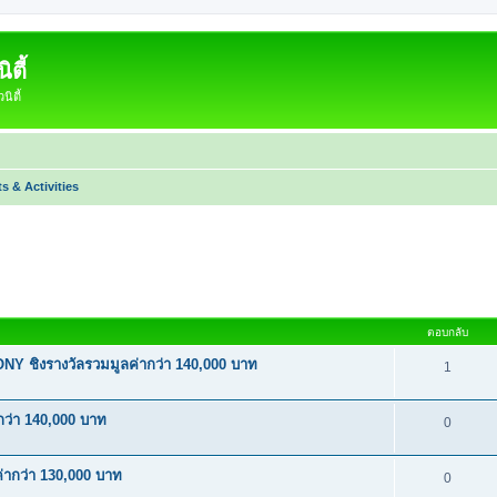
ตี้
ิตี้
s & Activities
หาขั้นสูง
ตอบกลับ
 ชิงรางวัลรวมมูลค่ากว่า 140,000 บาท
1
ว่า 140,000 บาท
0
่ากว่า 130,000 บาท
0