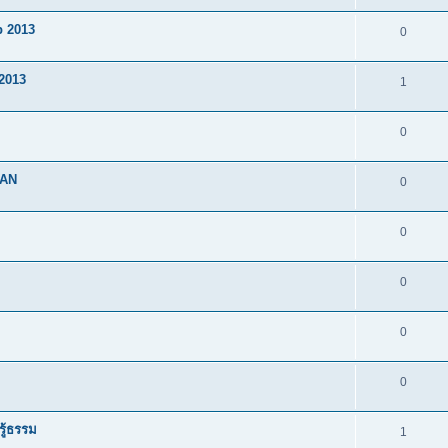
 2013
0
2013
1
0
MAN
0
0
0
0
0
รู้ธรรม
1