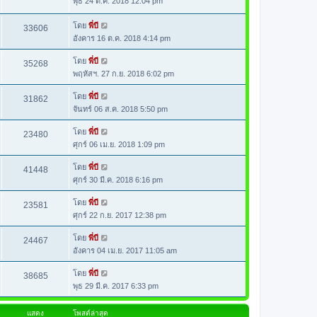
พุธ 24 ต.ค. 2018 12:04 pm
โดย
พี่บี
33606
อังคาร 16 ต.ค. 2018 4:14 pm
โดย
พี่บี
35268
พฤหัสฯ. 27 ก.ย. 2018 6:02 pm
โดย
พี่บี
31862
จันทร์ 06 ส.ค. 2018 5:50 pm
โดย
พี่บี
23480
ศุกร์ 06 เม.ย. 2018 1:09 pm
โดย
พี่บี
41448
ศุกร์ 30 มี.ค. 2018 6:16 pm
โดย
พี่บี
23581
ศุกร์ 22 ก.ย. 2017 12:38 pm
โดย
พี่บี
24467
อังคาร 04 เม.ย. 2017 11:05 am
โดย
พี่บี
38685
พุธ 29 มี.ค. 2017 6:33 pm
แสดง
โพสต์ล่าสุด