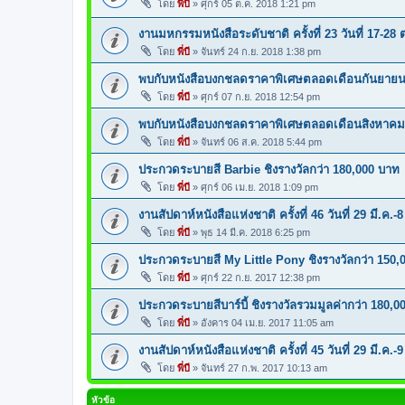
โดย
พี่บี
»
ศุกร์ 05 ต.ค. 2018 1:21 pm
งานมหกรรมหนังสือระดับชาติ ครั้งที่ 23 วันที่ 17-28 
โดย
พี่บี
»
จันทร์ 24 ก.ย. 2018 1:38 pm
พบกับหนังสือบงกชลดราคาพิเศษตลอดเดือนกันยายนน
โดย
พี่บี
»
ศุกร์ 07 ก.ย. 2018 12:54 pm
พบกับหนังสือบงกชลดราคาพิเศษตลอดเดือนสิงหาคมน
โดย
พี่บี
»
จันทร์ 06 ส.ค. 2018 5:44 pm
ประกวดระบายสี Barbie ชิงรางวัลกว่า 180,000 บาท
โดย
พี่บี
»
ศุกร์ 06 เม.ย. 2018 1:09 pm
งานสัปดาห์หนังสือแห่งชาติ ครั้งที่ 46 วันที่ 29 มี.ค.-
โดย
พี่บี
»
พุธ 14 มี.ค. 2018 6:25 pm
ประกวดระบายสี My Little Pony ชิงรางวัลกว่า 150,
โดย
พี่บี
»
ศุกร์ 22 ก.ย. 2017 12:38 pm
ประกวดระบายสีบาร์บี้ ชิงรางวัลรวมมูลค่ากว่า 180,0
โดย
พี่บี
»
อังคาร 04 เม.ย. 2017 11:05 am
งานสัปดาห์หนังสือแห่งชาติ ครั้งที่ 45 วันที่ 29 มี.ค.-
โดย
พี่บี
»
จันทร์ 27 ก.พ. 2017 10:13 am
หัวข้อ