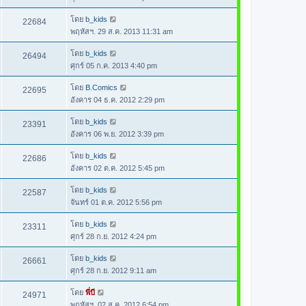
โดย
b_kids
22684
พฤหัสฯ. 29 ส.ค. 2013 11:31 am
โดย
b_kids
26494
ศุกร์ 05 ก.ค. 2013 4:40 pm
โดย
B.Comics
22695
อังคาร 04 ธ.ค. 2012 2:29 pm
โดย
b_kids
23391
อังคาร 06 พ.ย. 2012 3:39 pm
โดย
b_kids
22686
อังคาร 02 ต.ค. 2012 5:45 pm
โดย
b_kids
22587
จันทร์ 01 ต.ค. 2012 5:56 pm
โดย
b_kids
23311
ศุกร์ 28 ก.ย. 2012 4:24 pm
โดย
b_kids
26661
ศุกร์ 28 ก.ย. 2012 9:11 am
โดย
พี่บี
24971
พฤหัสฯ. 02 ส.ค. 2012 6:54 pm