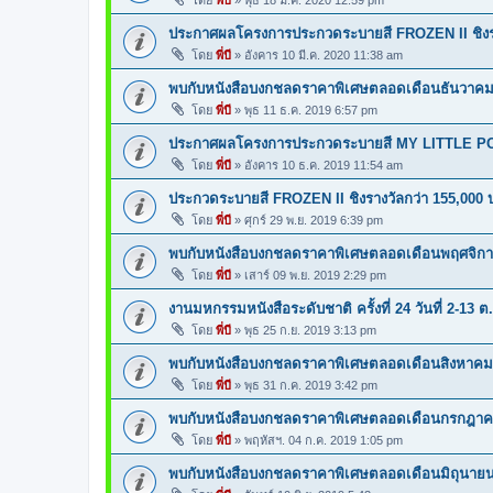
โดย
พี่บี
»
พุธ 18 มี.ค. 2020 12:59 pm
ประกาศผลโครงการประกวดระบายสี FROZEN II ชิงรา
โดย
พี่บี
»
อังคาร 10 มี.ค. 2020 11:38 am
พบกับหนังสือบงกชลดราคาพิเศษตลอดเดือนธันวาคมน
โดย
พี่บี
»
พุธ 11 ธ.ค. 2019 6:57 pm
ประกาศผลโครงการประกวดระบายสี MY LITTLE P
โดย
พี่บี
»
อังคาร 10 ธ.ค. 2019 11:54 am
ประกวดระบายสี FROZEN II ชิงรางวัลกว่า 155,000 
โดย
พี่บี
»
ศุกร์ 29 พ.ย. 2019 6:39 pm
พบกับหนังสือบงกชลดราคาพิเศษตลอดเดือนพฤศจิกาย
โดย
พี่บี
»
เสาร์ 09 พ.ย. 2019 2:29 pm
งานมหกรรมหนังสือระดับชาติ ครั้งที่ 24 วันที่ 2-13 ต
โดย
พี่บี
»
พุธ 25 ก.ย. 2019 3:13 pm
พบกับหนังสือบงกชลดราคาพิเศษตลอดเดือนสิงหาคมน
โดย
พี่บี
»
พุธ 31 ก.ค. 2019 3:42 pm
พบกับหนังสือบงกชลดราคาพิเศษตลอดเดือนกรกฎาคม
โดย
พี่บี
»
พฤหัสฯ. 04 ก.ค. 2019 1:05 pm
พบกับหนังสือบงกชลดราคาพิเศษตลอดเดือนมิถุนายนน