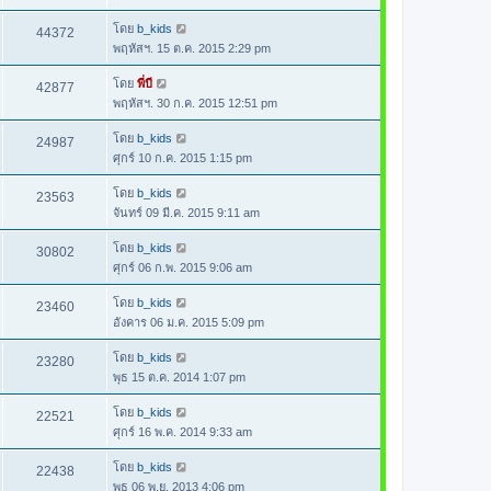
โดย
b_kids
44372
พฤหัสฯ. 15 ต.ค. 2015 2:29 pm
โดย
พี่บี
42877
พฤหัสฯ. 30 ก.ค. 2015 12:51 pm
โดย
b_kids
24987
ศุกร์ 10 ก.ค. 2015 1:15 pm
โดย
b_kids
23563
จันทร์ 09 มี.ค. 2015 9:11 am
โดย
b_kids
30802
ศุกร์ 06 ก.พ. 2015 9:06 am
โดย
b_kids
23460
อังคาร 06 ม.ค. 2015 5:09 pm
โดย
b_kids
23280
พุธ 15 ต.ค. 2014 1:07 pm
โดย
b_kids
22521
ศุกร์ 16 พ.ค. 2014 9:33 am
โดย
b_kids
22438
พุธ 06 พ.ย. 2013 4:06 pm