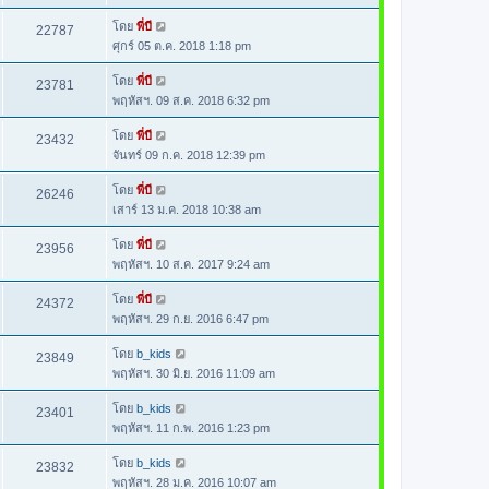
โดย
พี่บี
22787
ศุกร์ 05 ต.ค. 2018 1:18 pm
โดย
พี่บี
23781
พฤหัสฯ. 09 ส.ค. 2018 6:32 pm
โดย
พี่บี
23432
จันทร์ 09 ก.ค. 2018 12:39 pm
โดย
พี่บี
26246
เสาร์ 13 ม.ค. 2018 10:38 am
โดย
พี่บี
23956
พฤหัสฯ. 10 ส.ค. 2017 9:24 am
โดย
พี่บี
24372
พฤหัสฯ. 29 ก.ย. 2016 6:47 pm
โดย
b_kids
23849
พฤหัสฯ. 30 มิ.ย. 2016 11:09 am
โดย
b_kids
23401
พฤหัสฯ. 11 ก.พ. 2016 1:23 pm
โดย
b_kids
23832
พฤหัสฯ. 28 ม.ค. 2016 10:07 am