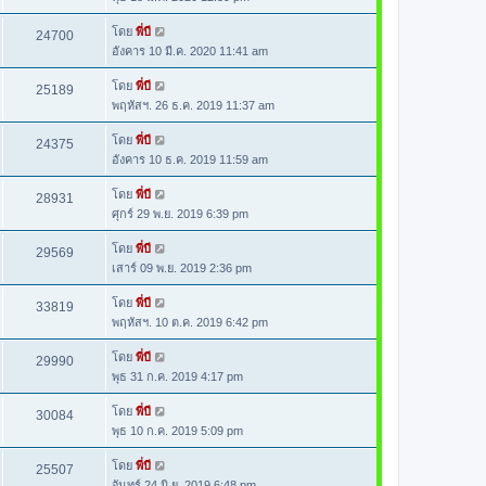
โดย
พี่บี
24700
อังคาร 10 มี.ค. 2020 11:41 am
โดย
พี่บี
25189
พฤหัสฯ. 26 ธ.ค. 2019 11:37 am
โดย
พี่บี
24375
อังคาร 10 ธ.ค. 2019 11:59 am
โดย
พี่บี
28931
ศุกร์ 29 พ.ย. 2019 6:39 pm
โดย
พี่บี
29569
เสาร์ 09 พ.ย. 2019 2:36 pm
โดย
พี่บี
33819
พฤหัสฯ. 10 ต.ค. 2019 6:42 pm
โดย
พี่บี
29990
พุธ 31 ก.ค. 2019 4:17 pm
โดย
พี่บี
30084
พุธ 10 ก.ค. 2019 5:09 pm
โดย
พี่บี
25507
จันทร์ 24 มิ.ย. 2019 6:48 pm