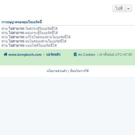
ไปที่
การอนุญาตของคุณในบอร์ดนี้
ท่าน
ไม่สามารถ
โพสกระทู้ในบอร์ดนี้ได้
ท่าน
ไม่สามารถ
ตอบกระทู้ในบอร์ดนี้ได้
ท่าน
ไม่สามารถ
แก้ไขโพสของท่านในบอร์ดนี้ได้
ท่าน
ไม่สามารถ
ลบโพสของท่านในบอร์ดนี้ได้
ท่าน
ไม่สามารถ
แนบไฟล์ในบอร์ดนี้ได้
www.bongkoch.com
บอร์ดหลัก
ลบ Cookies
เวลาทั้งหมด
UTC+07:00
นโยบายส่วนตัว
|
เงื่อนไขการใช้