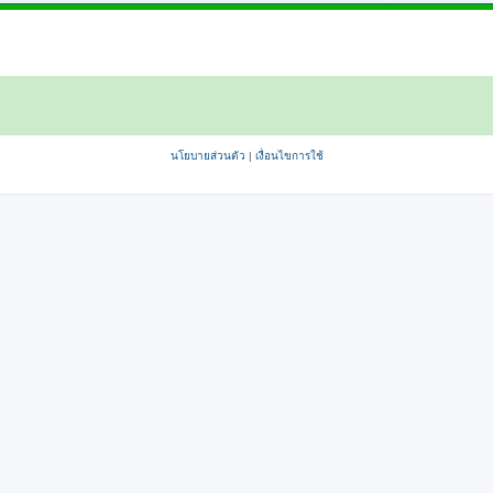
นโยบายส่วนตัว
|
เงื่อนไขการใช้