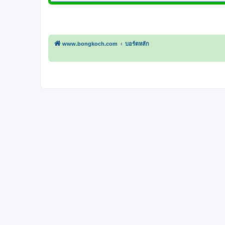
www.bongkoch.com
บอร์ดหลัก