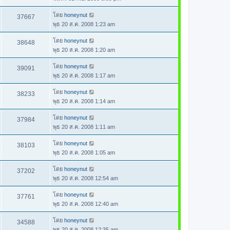
โดย
honeynut
37667
พุธ 20 ส.ค. 2008 1:23 am
โดย
honeynut
38648
พุธ 20 ส.ค. 2008 1:20 am
โดย
honeynut
39091
พุธ 20 ส.ค. 2008 1:17 am
โดย
honeynut
38233
พุธ 20 ส.ค. 2008 1:14 am
โดย
honeynut
37984
พุธ 20 ส.ค. 2008 1:11 am
โดย
honeynut
38103
พุธ 20 ส.ค. 2008 1:05 am
โดย
honeynut
37202
พุธ 20 ส.ค. 2008 12:54 am
โดย
honeynut
37761
พุธ 20 ส.ค. 2008 12:40 am
โดย
honeynut
34588
พุธ 20 ส.ค. 2008 12:35 am