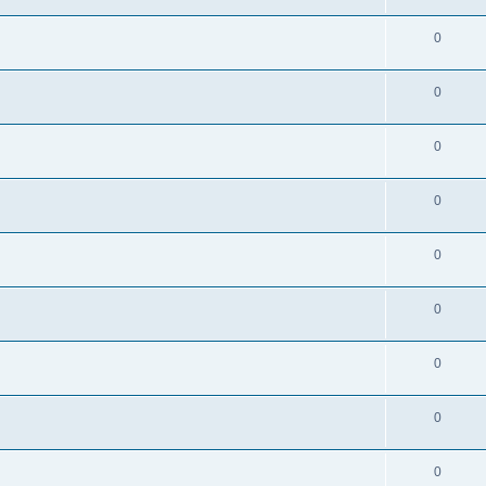
0
0
0
0
0
0
0
0
0