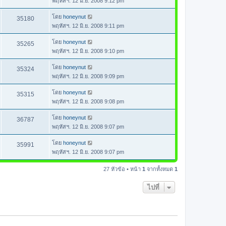
พฤหัสฯ. 12 มิ.ย. 2008 9:12 pm
โดย
honeynut
35180
พฤหัสฯ. 12 มิ.ย. 2008 9:11 pm
โดย
honeynut
35265
พฤหัสฯ. 12 มิ.ย. 2008 9:10 pm
โดย
honeynut
35324
พฤหัสฯ. 12 มิ.ย. 2008 9:09 pm
โดย
honeynut
35315
พฤหัสฯ. 12 มิ.ย. 2008 9:08 pm
โดย
honeynut
36787
พฤหัสฯ. 12 มิ.ย. 2008 9:07 pm
โดย
honeynut
35991
พฤหัสฯ. 12 มิ.ย. 2008 9:07 pm
27 หัวข้อ • หน้า
1
จากทั้งหมด
1
ไปที่