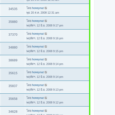
โดย
honeynut
34535
พุธ 20 ส.ค. 2008 12:31 am
โดย
honeynut
35880
พฤหัสฯ. 12 มิ.ย. 2008 9:17 pm
โดย
honeynut
37370
พฤหัสฯ. 12 มิ.ย. 2008 9:16 pm
โดย
honeynut
34880
พฤหัสฯ. 12 มิ.ย. 2008 9:15 pm
โดย
honeynut
38689
พฤหัสฯ. 12 มิ.ย. 2008 9:14 pm
โดย
honeynut
35615
พฤหัสฯ. 12 มิ.ย. 2008 9:14 pm
โดย
honeynut
35837
พฤหัสฯ. 12 มิ.ย. 2008 9:13 pm
โดย
honeynut
35658
พฤหัสฯ. 12 มิ.ย. 2008 9:12 pm
โดย
honeynut
34628