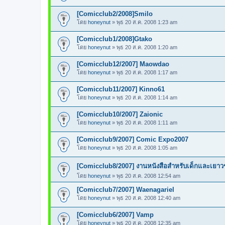
[Comicclub2/2008]Smilo
โดย
honeynut
»
พุธ 20 ส.ค. 2008 1:23 am
[Comicclub1/2008]Gtako
โดย
honeynut
»
พุธ 20 ส.ค. 2008 1:20 am
[Comicclub12/2007] Maowdao
โดย
honeynut
»
พุธ 20 ส.ค. 2008 1:17 am
[Comicclub11/2007] Kinno61
โดย
honeynut
»
พุธ 20 ส.ค. 2008 1:14 am
[Comicclub10/2007] Zaionic
โดย
honeynut
»
พุธ 20 ส.ค. 2008 1:11 am
[Comicclub9/2007] Comic Expo2007
โดย
honeynut
»
พุธ 20 ส.ค. 2008 1:05 am
[Comicclub8/2007] งานหนังสือสำหรับเด็กและเยา
โดย
honeynut
»
พุธ 20 ส.ค. 2008 12:54 am
[Comicclub7/2007] Waenagariel
โดย
honeynut
»
พุธ 20 ส.ค. 2008 12:40 am
[Comicclub6/2007] Vamp
โดย
honeynut
»
พุธ 20 ส.ค. 2008 12:35 am