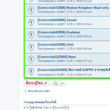
โดย
honeynut
»
พฤหัสฯ. 12 มิ.ย. 2008 9:12 pm
[Comicclub7/2006] Review Kingdom Heart only 
โดย
honeynut
»
พฤหัสฯ. 12 มิ.ย. 2008 9:11 pm
[Comicclub5/2006] Zanael
โดย
honeynut
»
พฤหัสฯ. 12 มิ.ย. 2008 9:10 pm
[Comicclub4/2006] Koalanui
โดย
honeynut
»
พฤหัสฯ. 12 มิ.ย. 2008 9:09 pm
[Comicclub2/2006] Uriel
โดย
honeynut
»
พฤหัสฯ. 12 มิ.ย. 2008 9:08 pm
[Comicclub12/2005] Rans
โดย
honeynut
»
พฤหัสฯ. 12 มิ.ย. 2008 9:07 pm
[Comicclub10/2005] สัมภาษณ์ KAPPA จากเซอร์เค
โดย
honeynut
»
พฤหัสฯ. 12 มิ.ย. 2008 9:07 pm
ตั้งกระทู้ใหม่
ย้อนกลับหน้าหลัก
การอนุญาตของคุณในบอร์ดนี้
ท่าน
ไม่สามารถ
โพสกระทู้ในบอร์ดนี้ได้