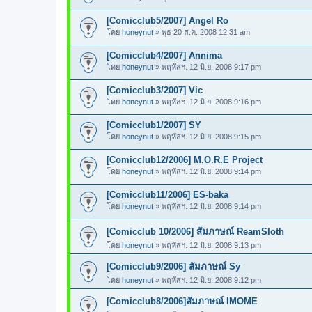
[Comicclub5/2007] Angel Ro
โดย
honeynut
»
พุธ 20 ส.ค. 2008 12:31 am
[Comicclub4/2007] Annima
โดย
honeynut
»
พฤหัสฯ. 12 มิ.ย. 2008 9:17 pm
[Comicclub3/2007] Vic
โดย
honeynut
»
พฤหัสฯ. 12 มิ.ย. 2008 9:16 pm
[Comicclub1/2007] SY
โดย
honeynut
»
พฤหัสฯ. 12 มิ.ย. 2008 9:15 pm
[Comicclub12/2006] M.O.R.E Project
โดย
honeynut
»
พฤหัสฯ. 12 มิ.ย. 2008 9:14 pm
[Comicclub11/2006] ES-baka
โดย
honeynut
»
พฤหัสฯ. 12 มิ.ย. 2008 9:14 pm
[Comicclub 10/2006] สัมภาษณ์ ReamSloth
โดย
honeynut
»
พฤหัสฯ. 12 มิ.ย. 2008 9:13 pm
[Comicclub9/2006] สัมภาษณ์ Sy
โดย
honeynut
»
พฤหัสฯ. 12 มิ.ย. 2008 9:12 pm
[Comicclub8/2006]สัมภาษณ์ IMOME