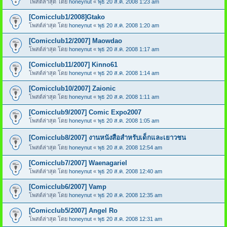
โพสต์ล่าสุด โดย
honeynut
«
พุธ 20 ส.ค. 2008 1:23 am
[Comicclub1/2008]Gtako
โพสต์ล่าสุด โดย
honeynut
«
พุธ 20 ส.ค. 2008 1:20 am
[Comicclub12/2007] Maowdao
โพสต์ล่าสุด โดย
honeynut
«
พุธ 20 ส.ค. 2008 1:17 am
[Comicclub11/2007] Kinno61
โพสต์ล่าสุด โดย
honeynut
«
พุธ 20 ส.ค. 2008 1:14 am
[Comicclub10/2007] Zaionic
โพสต์ล่าสุด โดย
honeynut
«
พุธ 20 ส.ค. 2008 1:11 am
[Comicclub9/2007] Comic Expo2007
โพสต์ล่าสุด โดย
honeynut
«
พุธ 20 ส.ค. 2008 1:05 am
[Comicclub8/2007] งานหนังสือสำหรับเด็กและเยาวชน
โพสต์ล่าสุด โดย
honeynut
«
พุธ 20 ส.ค. 2008 12:54 am
[Comicclub7/2007] Waenagariel
โพสต์ล่าสุด โดย
honeynut
«
พุธ 20 ส.ค. 2008 12:40 am
[Comicclub6/2007] Vamp
โพสต์ล่าสุด โดย
honeynut
«
พุธ 20 ส.ค. 2008 12:35 am
[Comicclub5/2007] Angel Ro
โพสต์ล่าสุด โดย
honeynut
«
พุธ 20 ส.ค. 2008 12:31 am