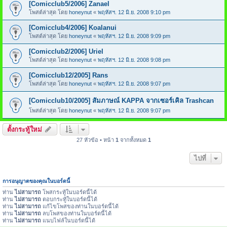
[Comicclub5/2006] Zanael
โพสต์ล่าสุด โดย
honeynut
«
พฤหัสฯ. 12 มิ.ย. 2008 9:10 pm
[Comicclub4/2006] Koalanui
โพสต์ล่าสุด โดย
honeynut
«
พฤหัสฯ. 12 มิ.ย. 2008 9:09 pm
[Comicclub2/2006] Uriel
โพสต์ล่าสุด โดย
honeynut
«
พฤหัสฯ. 12 มิ.ย. 2008 9:08 pm
[Comicclub12/2005] Rans
โพสต์ล่าสุด โดย
honeynut
«
พฤหัสฯ. 12 มิ.ย. 2008 9:07 pm
[Comicclub10/2005] สัมภาษณ์ KAPPA จากเซอร์เคิล Trashcan
โพสต์ล่าสุด โดย
honeynut
«
พฤหัสฯ. 12 มิ.ย. 2008 9:07 pm
ตั้งกระทู้ใหม่
27 หัวข้อ • หน้า
1
จากทั้งหมด
1
ไปที่
การอนุญาตของคุณในบอร์ดนี้
ท่าน
ไม่สามารถ
โพสกระทู้ในบอร์ดนี้ได้
ท่าน
ไม่สามารถ
ตอบกระทู้ในบอร์ดนี้ได้
ท่าน
ไม่สามารถ
แก้ไขโพสของท่านในบอร์ดนี้ได้
ท่าน
ไม่สามารถ
ลบโพสของท่านในบอร์ดนี้ได้
ท่าน
ไม่สามารถ
แนบไฟล์ในบอร์ดนี้ได้