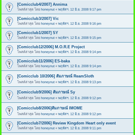
[Comicclub4/2007] Annima
โพสต์ล่าสุด โดย
honeynut
«
พฤหัสฯ. 12 มิ.ย. 2008 9:17 pm
[Comicclub3/2007] Vic
โพสต์ล่าสุด โดย
honeynut
«
พฤหัสฯ. 12 มิ.ย. 2008 9:16 pm
[Comicclub1/2007] SY
โพสต์ล่าสุด โดย
honeynut
«
พฤหัสฯ. 12 มิ.ย. 2008 9:15 pm
[Comicclub12/2006] M.O.R.E Project
โพสต์ล่าสุด โดย
honeynut
«
พฤหัสฯ. 12 มิ.ย. 2008 9:14 pm
[Comicclub11/2006] ES-baka
โพสต์ล่าสุด โดย
honeynut
«
พฤหัสฯ. 12 มิ.ย. 2008 9:14 pm
[Comicclub 10/2006] สัมภาษณ์ ReamSloth
โพสต์ล่าสุด โดย
honeynut
«
พฤหัสฯ. 12 มิ.ย. 2008 9:13 pm
[Comicclub9/2006] สัมภาษณ์ Sy
โพสต์ล่าสุด โดย
honeynut
«
พฤหัสฯ. 12 มิ.ย. 2008 9:12 pm
[Comicclub8/2006]สัมภาษณ์ IMOME
โพสต์ล่าสุด โดย
honeynut
«
พฤหัสฯ. 12 มิ.ย. 2008 9:12 pm
[Comicclub7/2006] Review Kingdom Heart only event
โพสต์ล่าสุด โดย
honeynut
«
พฤหัสฯ. 12 มิ.ย. 2008 9:11 pm