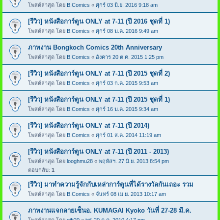
โพสต์ล่าสุด โดย
B.Comics
«
ศุกร์ 03 มิ.ย. 2016 9:18 am
[รีวิว] หนังสือการ์ตูน ONLY at 7-11 (ปี 2016 ชุดที่ 1)
โพสต์ล่าสุด โดย
B.Comics
«
ศุกร์ 08 ม.ค. 2016 9:49 am
ภาพงาน Bongkoch Comics 20th Anniversary
โพสต์ล่าสุด โดย
B.Comics
«
อังคาร 20 ต.ค. 2015 1:25 pm
[รีวิว] หนังสือการ์ตูน ONLY at 7-11 (ปี 2015 ชุดที่ 2)
โพสต์ล่าสุด โดย
B.Comics
«
ศุกร์ 03 ก.ค. 2015 9:53 am
[รีวิว] หนังสือการ์ตูน ONLY at 7-11 (ปี 2015 ชุดที่ 1)
โพสต์ล่าสุด โดย
B.Comics
«
ศุกร์ 16 ม.ค. 2015 9:34 am
[รีวิว] หนังสือการ์ตูน ONLY at 7-11 (ปี 2014)
โพสต์ล่าสุด โดย
B.Comics
«
ศุกร์ 01 ส.ค. 2014 11:19 am
[รีวิว] หนังสือการ์ตูน ONLY at 7-11 (ปี 2011 - 2013)
โพสต์ล่าสุด โดย
looghmu28
«
พฤหัสฯ. 27 มิ.ย. 2013 8:54 pm
ตอบกลับ:
1
[รีวิว] มาทำความรู้จักกับเหล่าการ์ตูนที่ได้รางวัลกันเถอะ รวม
โพสต์ล่าสุด โดย
B.Comics
«
จันทร์ 08 เม.ย. 2013 10:17 am
ภาพงานแจกลายเซ็นอ. KUMAGAI Kyoko วันที่ 27-28 มี.ค.
โพสต์ล่าสุด โดย
gift20
«
พุธ 20 ต.ค. 2010 4:17 pm