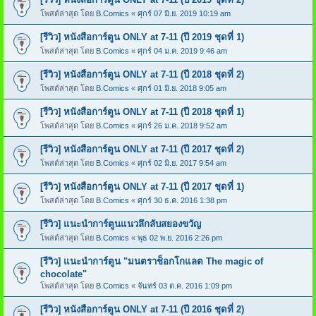
โพสต์ล่าสุด โดย
B.Comics
«
ศุกร์ 07 มิ.ย. 2019 10:19 am
[รีวิว] หนังสือการ์ตูน ONLY at 7-11 (ปี 2019 ชุดที่ 1)
โพสต์ล่าสุด โดย
B.Comics
«
ศุกร์ 04 ม.ค. 2019 9:46 am
[รีวิว] หนังสือการ์ตูน ONLY at 7-11 (ปี 2018 ชุดที่ 2)
โพสต์ล่าสุด โดย
B.Comics
«
ศุกร์ 01 มิ.ย. 2018 9:05 am
[รีวิว] หนังสือการ์ตูน ONLY at 7-11 (ปี 2018 ชุดที่ 1)
โพสต์ล่าสุด โดย
B.Comics
«
ศุกร์ 26 ม.ค. 2018 9:52 am
[รีวิว] หนังสือการ์ตูน ONLY at 7-11 (ปี 2017 ชุดที่ 2)
โพสต์ล่าสุด โดย
B.Comics
«
ศุกร์ 02 มิ.ย. 2017 9:54 am
[รีวิว] หนังสือการ์ตูน ONLY at 7-11 (ปี 2017 ชุดที่ 1)
โพสต์ล่าสุด โดย
B.Comics
«
ศุกร์ 30 ธ.ค. 2016 1:38 pm
[รีวิว] แนะนำการ์ตูนแนวลึกลับสยองขวัญ
โพสต์ล่าสุด โดย
B.Comics
«
พุธ 02 พ.ย. 2016 2:26 pm
[รีวิว] แนะนำการ์ตูน "มนตราช็อกโกแลต The magic of
chocolate"
โพสต์ล่าสุด โดย
B.Comics
«
จันทร์ 03 ต.ค. 2016 1:09 pm
[รีวิว] หนังสือการ์ตูน ONLY at 7-11 (ปี 2016 ชุดที่ 2)